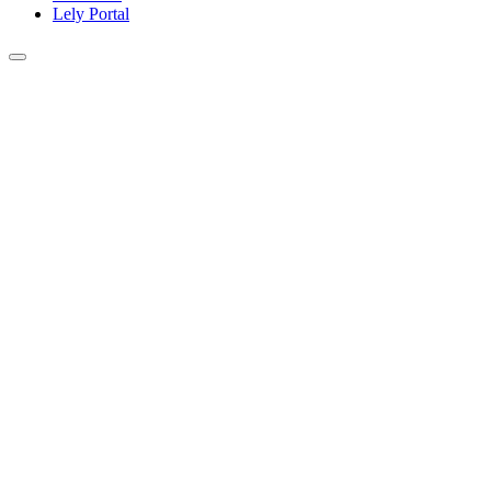
Lely Portal