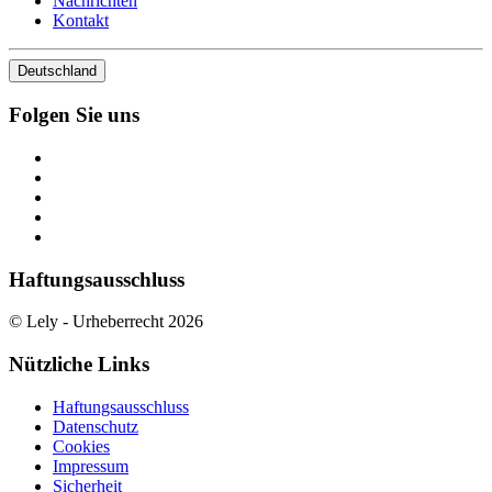
Nachrichten
Kontakt
Deutschland
Folgen Sie uns
Haftungsausschluss
© Lely - Urheberrecht 2026
Nützliche Links
Haftungsausschluss
Datenschutz
Cookies
Impressum
Sicherheit