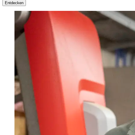
Entdecken