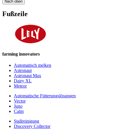
Nach oben
Fußzeile
farming innovators
Automatisch melken
Astronaut
Astronaut Max
Dairy XL
Meteor
Automatische Fütterungslösungen
Vector
Juno
Calm
Stallreinigung
Discovery Collector