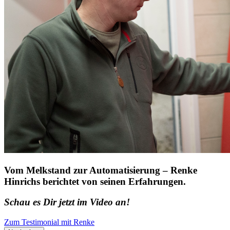
Vom Melkstand zur Automatisierung – Renke
Hinrichs berichtet von seinen Erfahrungen.
Schau es Dir jetzt im Video an!
Zum Testimonial mit Renke