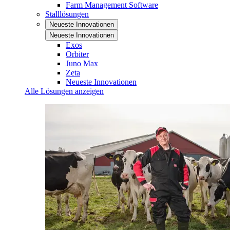
Farm Management Software
Stalllösungen
Neueste Innovationen
Neueste Innovationen
Exos
Orbiter
Juno Max
Zeta
Neueste Innovationen
Alle Lösungen anzeigen