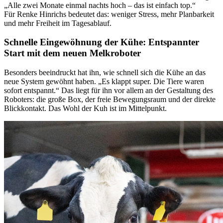
„Alle zwei Monate einmal nachts hoch – das ist einfach top.“
Für
Renke Hinrichs
bedeutet das: weniger Stress, mehr Planbarkeit
und mehr Freiheit im Tagesablauf.
Schnelle Eingewöhnung der Kühe: Entspannter
Start mit dem neuen Melkroboter
Besonders beeindruckt hat ihn, wie schnell sich die Kühe an das
neue System gewöhnt haben. „Es klappt super. Die Tiere waren
sofort entspannt.“ Das liegt für ihn vor allem an der Gestaltung des
Roboters: die große Box, der freie Bewegungsraum und der direkte
Blickkontakt. Das Wohl der Kuh ist im Mittelpunkt.