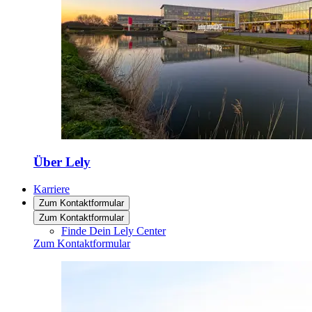
Über Lely
Karriere
Zum Kontaktformular
Zum Kontaktformular
Finde Dein Lely Center
Zum Kontaktformular