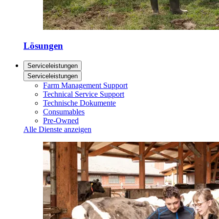
Lösungen
Serviceleistungen
Serviceleistungen
Farm Management Support
Technical Service Support
Technische Dokumente
Consumables
Pre-Owned
Alle Dienste anzeigen