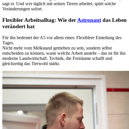
sagt er. Und wer täglich mit seinen Tieren arbeitet, spürt solche
Veränderungen sofort.
Flexibler Arbeitsalltag: Wie der
Astronaut
das Leben
verändert hat
Für ihn bedeutet der A5 vor allem eines: Flexiblere Einteilung des
Tages.
Nicht mehr vom Melkstand getrieben zu sein, sondern selbst
entscheiden zu können, wann welche Arbeit ansteht – das ist für ihn
moderne Landwirtschaft. Technik, die Freiräume schafft und
gleichzeitig das Tierwohl stärkt.