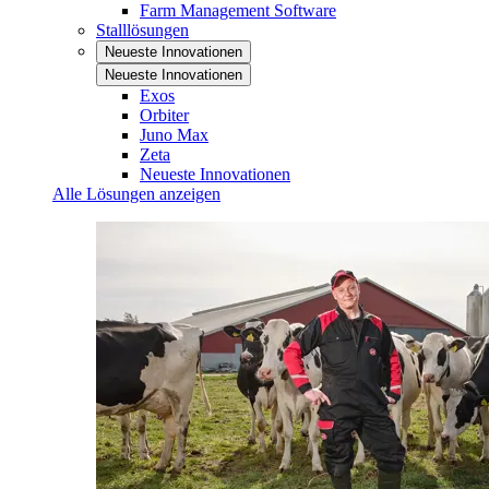
Farm Management Software
Stalllösungen
Neueste Innovationen
Neueste Innovationen
Exos
Orbiter
Juno Max
Zeta
Neueste Innovationen
Alle Lösungen anzeigen