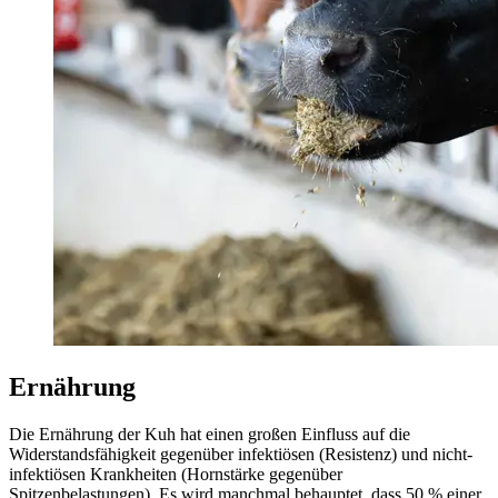
Ernährung
Die Ernährung der Kuh hat einen großen Einfluss auf die
Widerstandsfähigkeit gegenüber infektiösen (Resistenz) und nicht-
infektiösen Krankheiten (Hornstärke gegenüber
Spitzenbelastungen). Es wird manchmal behauptet, dass 50 % einer