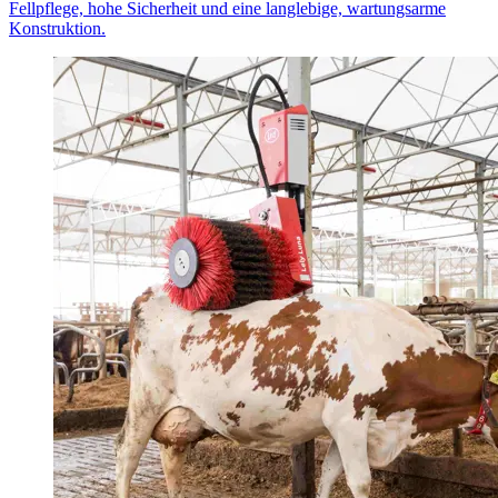
Fellpflege, hohe Sicherheit und eine langlebige, wartungsarme
Konstruktion.