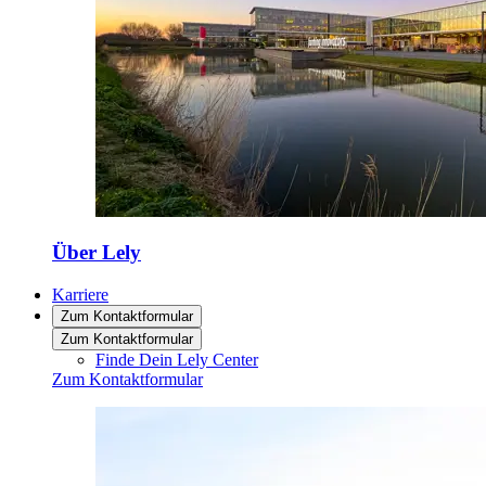
Über Lely
Karriere
Zum Kontaktformular
Zum Kontaktformular
Finde Dein Lely Center
Zum Kontaktformular