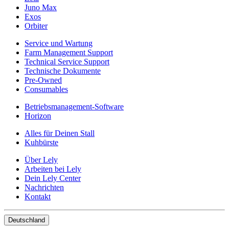
Juno Max
Exos
Orbiter
Service und Wartung
Farm Management Support
Technical Service Support
Technische Dokumente
Pre-Owned
Consumables
Betriebsmanagement-Software
Horizon
Alles für Deinen Stall
Kuhbürste
Über Lely
Arbeiten bei Lely
Dein Lely Center
Nachrichten
Kontakt
Deutschland