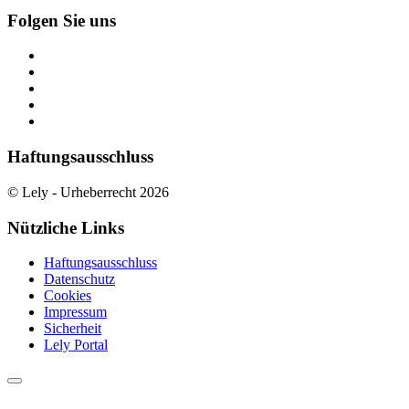
Folgen Sie uns
Haftungsausschluss
© Lely - Urheberrecht 2026
Nützliche Links
Haftungsausschluss
Datenschutz
Cookies
Impressum
Sicherheit
Lely Portal