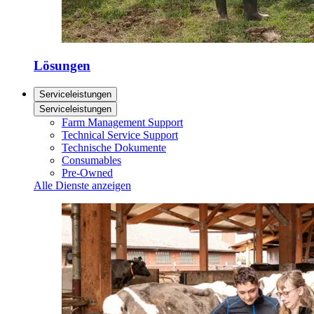
Lösungen
Serviceleistungen
Serviceleistungen
Farm Management Support
Technical Service Support
Technische Dokumente
Consumables
Pre-Owned
Alle Dienste anzeigen