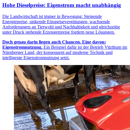
Hohe Dieselpreise: Eigenstrom macht unabhängig
Die Landwirtschaft ist immer in Bewegung: Steigende
Energiepreise, sinkende Einspeisevergütungen, wachsende
Anforderungen an Tierwohl und Nachhaltigkeit und gleichzeitig
unter Druck stehende Erzeugerpreise fordern neue Lösungen.
Doch genau darin liegen auch Chancen. Eine davon:
Eigenstromnutzung.
Ein Beispiel dafür ist der Betrieb Vitzthum im
Nürnberger Land, der konsequent auf moderne Technik und
intelligente Eigenstromnutzung setzt.