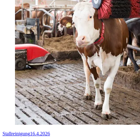
Stallreinigung
16.4.2026