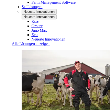
Farm Management Software
Stalllösungen
Neueste Innovationen
Neueste Innovationen
Exos
Orbiter
Juno Max
Zeta
Neueste Innovationen
Alle Lösungen anzeigen