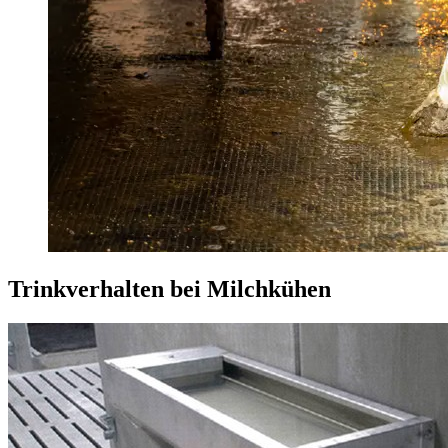
Trinkverhalten bei Milchkühen