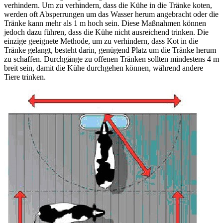
verhindern. Um zu verhindern, dass die Kühe in die Tränke koten,
werden oft Absperrungen um das Wasser herum angebracht oder die
Tränke kann mehr als 1 m hoch sein. Diese Maßnahmen können
jedoch dazu führen, dass die Kühe nicht ausreichend trinken. Die
einzige geeignete Methode, um zu verhindern, dass Kot in die
Tränke gelangt, besteht darin, genügend Platz um die Tränke herum
zu schaffen. Durchgänge zu offenen Tränken sollten mindestens 4 m
breit sein, damit die Kühe durchgehen können, während andere
Tiere trinken.