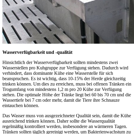
Wasserverfügbarkeit und -qualität
Hinsichtlich der Wasserverfügbarkeit sollten mindestens zwei
Wasserstellen pro Kuhgruppe zur Verfügung stehen. Dadurch wird
verhindert, dass dominante Kühe eine Wasserstelle für sich
beanspruchen. Es ist wichtig, dass 10-15% der Herde gleichzeitig
trinken können. Um dies zu erreichen, muss bei offenen Tränken ein
Trogumfang von mindestens 1,2 m pro 20 Kühe zur Verfügung
stehen. Die optimale Höhe der Tränke liegt bei 60 bis 70 cm und die
Wassertiefe bei 7 cm oder mehr, damit die Tiere ihre Schnauze
eintauchen können.
Das Wasser muss von ausgezeichneter Qualität sein, damit die Kühe
ausreichend trinken können. Daher sollte die Wasserqualität
regelmäßig kontrolliert werden, insbesondere an wärmeren Tagen.
Tränken sollten täglich gereinigt werden, um Bakterienwachstum zu