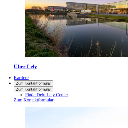
Über Lely
Karriere
Zum Kontaktformular
Zum Kontaktformular
Finde Dein Lely Center
Zum Kontaktformular