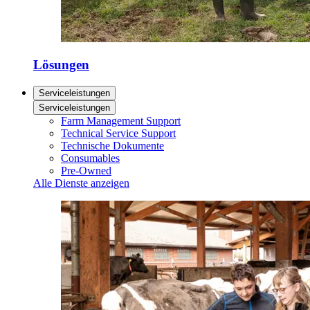
Lösungen
Serviceleistungen
Serviceleistungen
Farm Management Support
Technical Service Support
Technische Dokumente
Consumables
Pre-Owned
Alle Dienste anzeigen