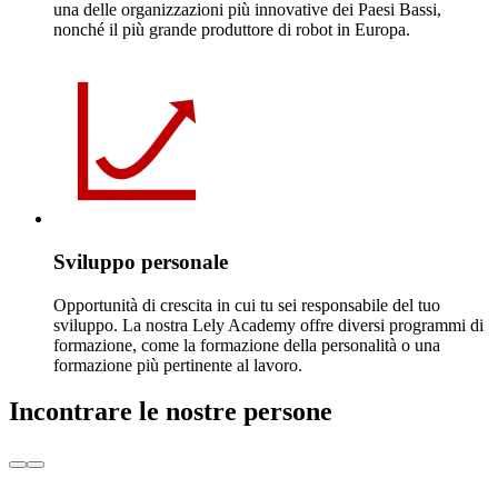
una delle organizzazioni più innovative dei Paesi Bassi,
nonché il più grande produttore di robot in Europa.
Sviluppo personale
Opportunità di crescita in cui tu sei responsabile del tuo
sviluppo. La nostra Lely Academy offre diversi programmi di
formazione, come la formazione della personalità o una
formazione più pertinente al lavoro.
Incontrare le nostre persone