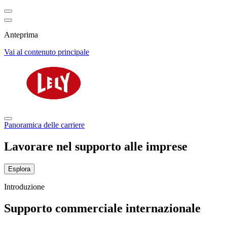
Anteprima
Vai al contenuto principale
Panoramica delle carriere
Lavorare nel supporto alle imprese
Esplora
Introduzione
Supporto commerciale internazionale