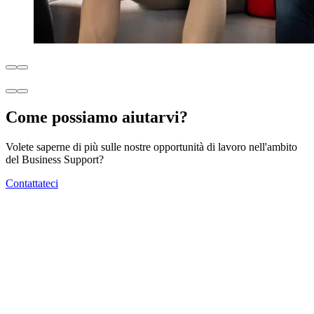
Come possiamo aiutarvi?
Volete saperne di più sulle nostre opportunità di lavoro nell'ambito
del Business Support?
Contattateci