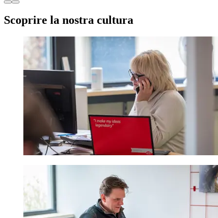
Scoprire la nostra cultura