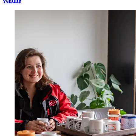
Vendite