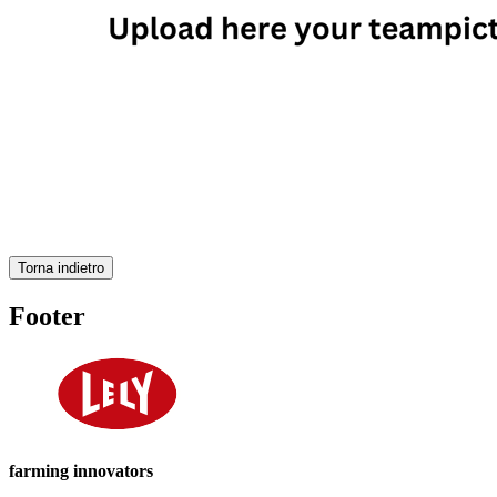
Torna indietro
Footer
farming innovators