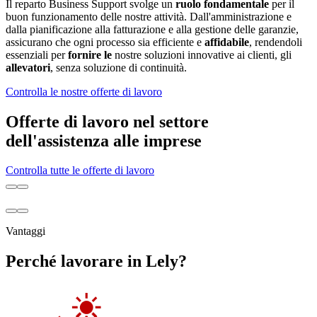
Il reparto Business Support svolge un
ruolo fondamentale
per il
buon funzionamento delle nostre attività. Dall'amministrazione e
dalla pianificazione alla fatturazione e alla gestione delle garanzie,
assicurano che ogni processo sia efficiente e
affidabile
, rendendoli
essenziali per
fornire le
nostre soluzioni innovative ai clienti, gli
allevatori
, senza soluzione di continuità.
Controlla le nostre offerte di lavoro
Offerte di lavoro nel settore
dell'assistenza alle imprese
Controlla tutte le offerte di lavoro
Vantaggi
Perché lavorare in Lely?