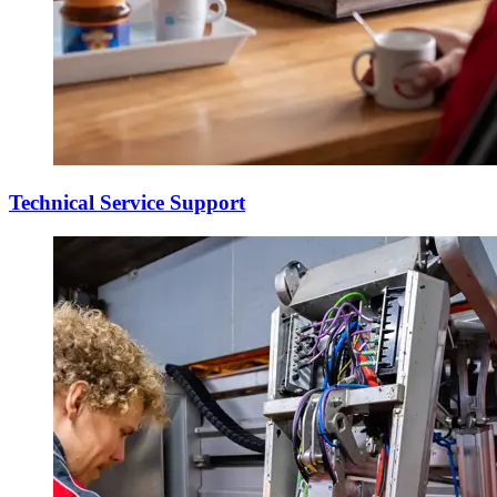
Technical Service Support