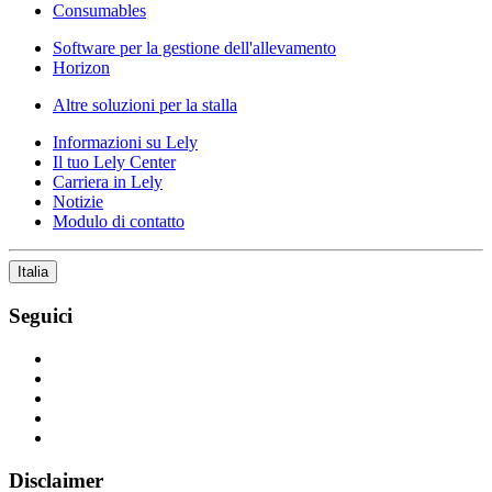
Consumables
Software per la gestione dell'allevamento
Horizon
Altre soluzioni per la stalla
Informazioni su Lely
Il tuo Lely Center
Carriera in Lely
Notizie
Modulo di contatto
Italia
Seguici
Disclaimer