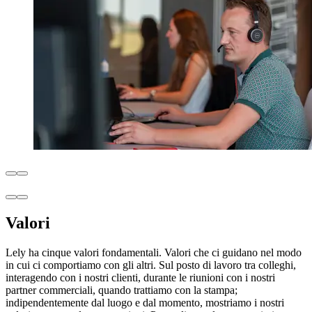
Valori
Lely ha cinque valori fondamentali. Valori che ci guidano nel modo
in cui ci comportiamo con gli altri. Sul posto di lavoro tra colleghi,
interagendo con i nostri clienti, durante le riunioni con i nostri
partner commerciali, quando trattiamo con la stampa;
indipendentemente dal luogo e dal momento, mostriamo i nostri