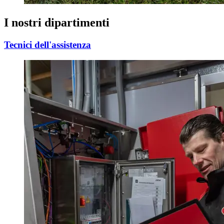
I nostri dipartimenti
Tecnici dell'assistenza