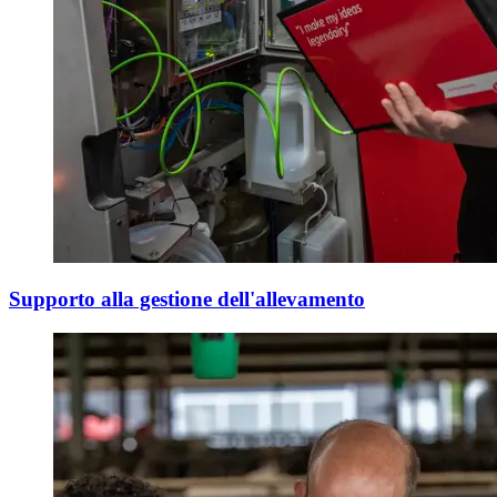
Supporto alla gestione dell'allevamento