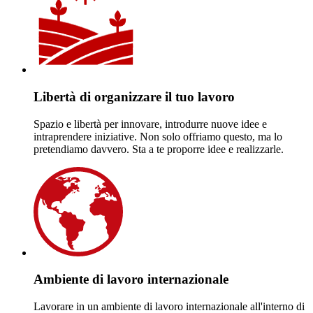
Libertà di organizzare il tuo lavoro
Spazio e libertà per innovare, introdurre nuove idee e
intraprendere iniziative. Non solo offriamo questo, ma lo
pretendiamo davvero. Sta a te proporre idee e realizzarle.
Ambiente di lavoro internazionale
Lavorare in un ambiente di lavoro internazionale all'interno di