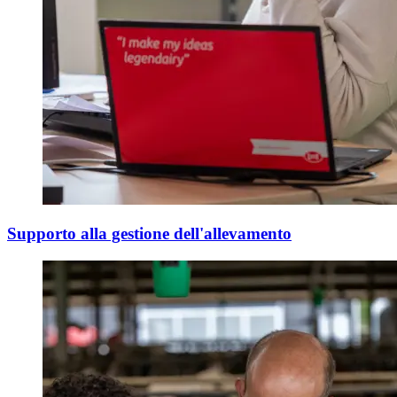
Supporto alla gestione dell'allevamento