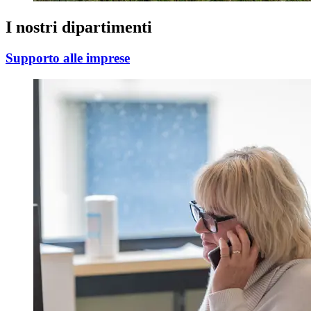
I nostri dipartimenti
Supporto alle imprese