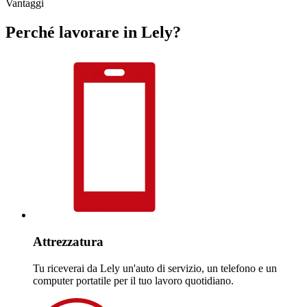
Vantaggi
Perché lavorare in Lely?
Attrezzatura
Tu riceverai da Lely un'auto di servizio, un telefono e un
computer portatile per il tuo lavoro quotidiano.