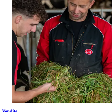
Vendite