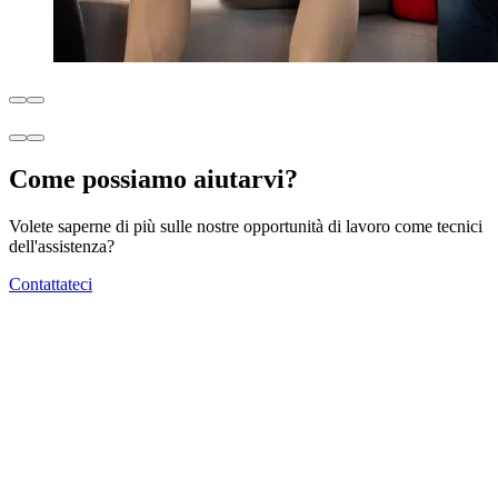
Come possiamo aiutarvi?
Volete saperne di più sulle nostre opportunità di lavoro come tecnici
dell'assistenza?
Contattateci