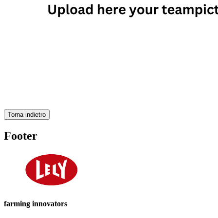
Torna indietro
Footer
farming innovators