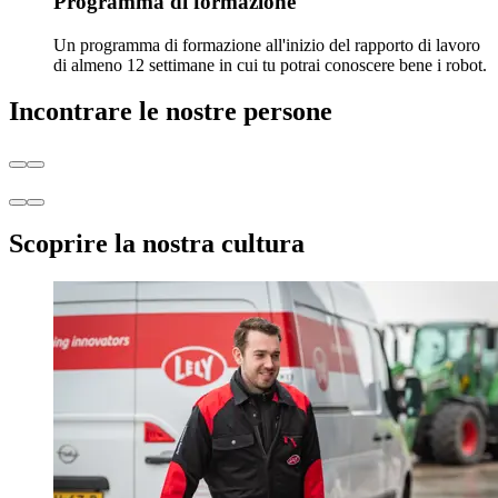
Programma di formazione
Un programma di formazione all'inizio del rapporto di lavoro
di almeno 12 settimane in cui tu potrai conoscere bene i robot.
Incontrare le nostre persone
Scoprire la nostra cultura