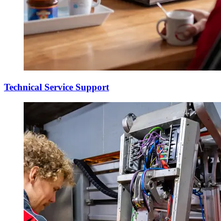
Technical Service Support