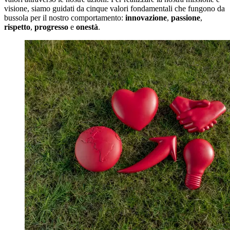
visione, siamo guidati da cinque valori fondamentali che fungono da
bussola per il nostro comportamento:
innovazione
,
passione
,
rispetto
,
progresso
e
onestà
.