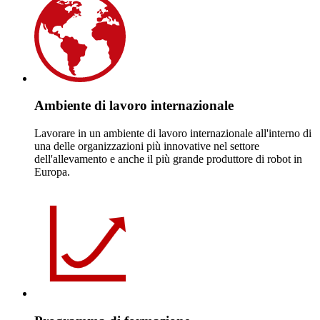
Ambiente di lavoro internazionale
Lavorare in un ambiente di lavoro internazionale all'interno di
una delle organizzazioni più innovative nel settore
dell'allevamento e anche il più grande produttore di robot in
Europa.