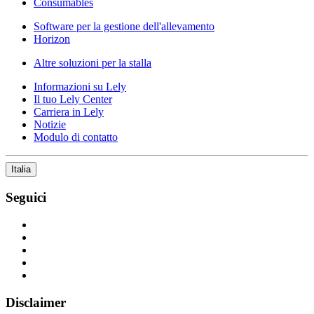
Consumables
Software per la gestione dell'allevamento
Horizon
Altre soluzioni per la stalla
Informazioni su Lely
Il tuo Lely Center
Carriera in Lely
Notizie
Modulo di contatto
Italia
Seguici
Disclaimer