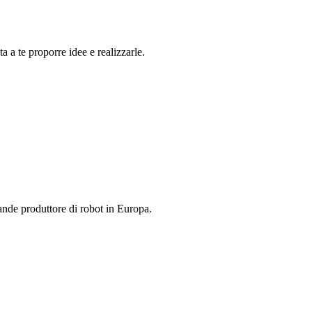
 a te proporre idee e realizzarle.
rande produttore di robot in Europa.