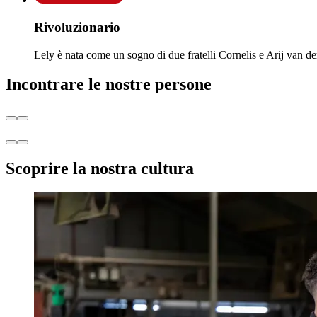
Rivoluzionario
Lely è nata come un sogno di due fratelli Cornelis e Arij van der
Incontrare le nostre persone
Scoprire la nostra cultura