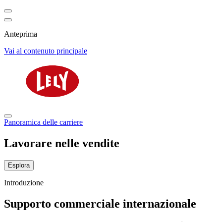
Anteprima
Vai al contenuto principale
Panoramica delle carriere
Lavorare nelle vendite
Esplora
Introduzione
Supporto commerciale internazionale