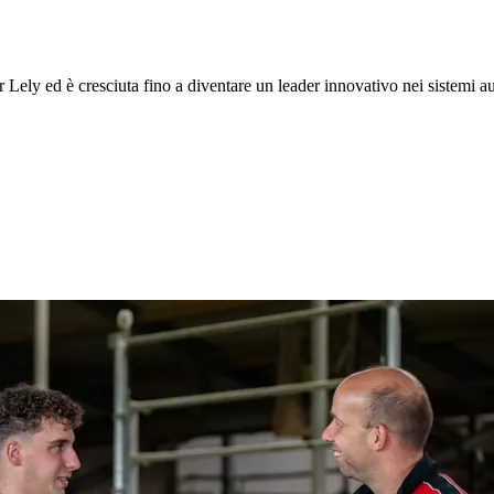
 Lely ed è cresciuta fino a diventare un leader innovativo nei sistemi aut