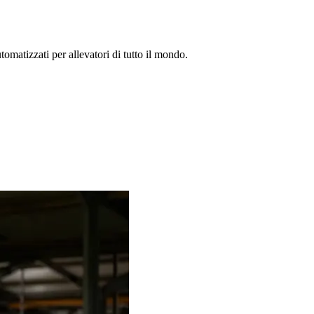
omatizzati per allevatori di tutto il mondo.