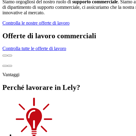
Siamo orgogliosi del nostro ruolo di
supporto commerciale
. Siamo a
di dipartimento di supporto commerciale, ci assicuriamo che la nostra
innovative al mercato.
Controlla le nostre offerte di lavoro
Offerte di lavoro commerciali
Controlla tutte le offerte di lavoro
Vantaggi
Perché lavorare in Lely?