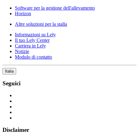
Software per la gestione dell'allevamento
Horizon
Altre soluzioni per la stalla
Informazioni su Lely
Il tuo Lely Center
Carriera in Lely
Notizie
Modulo di contatto
Italia
Seguici
Disclaimer