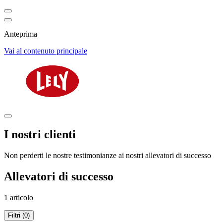
Anteprima
Vai al contenuto principale
I nostri clienti
Non perderti le nostre testimonianze ai nostri allevatori di successo
Allevatori di successo
1 articolo
Filtri (0)