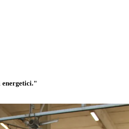
 energetici."