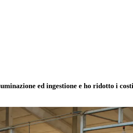
uminazione ed ingestione e ho ridotto i costi