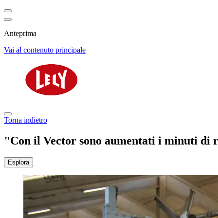
Anteprima
Vai al contenuto principale
Torna indietro
"Con il Vector sono aumentati i minuti di r
Esplora