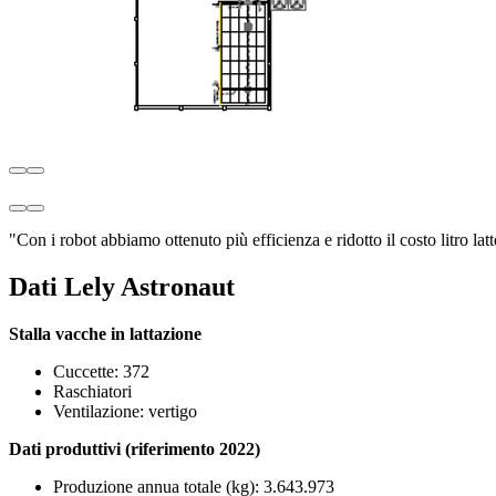
"Con i robot abbiamo ottenuto più efficienza e ridotto il costo litro latt
Dati Lely Astronaut
Stalla vacche in lattazione
Cuccette: 372
Raschiatori
Ventilazione: vertigo
Dati produttivi (riferimento 2022)
Produzione annua totale (kg): 3.643.973