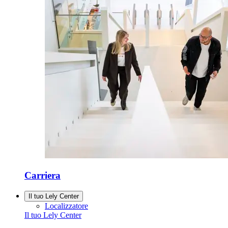
Carriera
Il tuo Lely Center
Localizzatore
Il tuo Lely Center