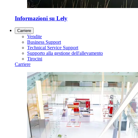
Informazioni su Lely
Carriere
Vendite
Business Support
Technical Service Support
Supporto alla gestione dell'allevamento
Tirocini
Carriere