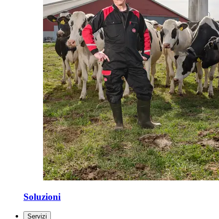
Soluzioni
Servizi