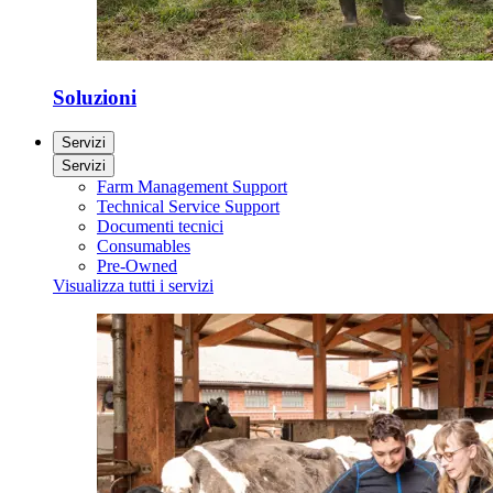
Soluzioni
Servizi
Servizi
Farm Management Support
Technical Service Support
Documenti tecnici
Consumables
Pre-Owned
Visualizza tutti i servizi