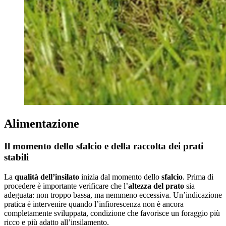
Alimentazione
Il momento dello sfalcio e della raccolta dei prati
stabili
La
qualità dell’insilato
inizia dal momento dello
sfalcio
. Prima di
procedere è importante verificare che l’
altezza del prato
sia
adeguata: non troppo bassa, ma nemmeno eccessiva. Un’indicazione
pratica è intervenire quando l’infiorescenza non è ancora
completamente sviluppata, condizione che favorisce un foraggio più
ricco e più adatto all’insilamento.