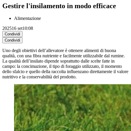
Gestire l'insilamento in modo efficace
Alimentazione
2025
16 set
10:08
Condividi
Condividi
Uno degli obiettivi dell’allevatore è ottenere alimenti di buona
qualità, con una fibra nutriente e facilmente utilizzabile dal rumine.
La qualità dell’insilato dipende soprattutto dalle scelte fatte in
campo: la concimazione, il tipo di foraggio utilizzato, il momento
dello sfalcio e quello della raccolta influenzano direttamente il valore
nutritivo e la conservabilità del prodotto.