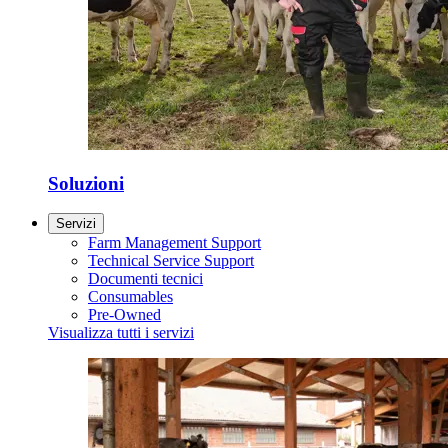
Soluzioni
Servizi
Farm Management Support
Technical Service Support
Documenti tecnici
Consumables
Pre-Owned
Visualizza tutti i servizi