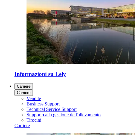
Informazioni su Lely
Carriere
Carriere
Vendite
Business Support
Technical Service Support
Supporto alla gestione dell'allevamento
Tirocini
Carriere