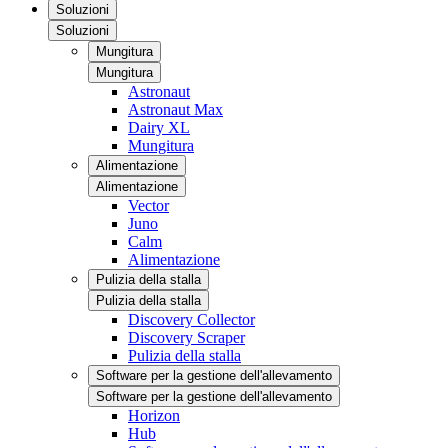
Soluzioni
Soluzioni
Mungitura
Mungitura
Astronaut
Astronaut Max
Dairy XL
Mungitura
Alimentazione
Alimentazione
Vector
Juno
Calm
Alimentazione
Pulizia della stalla
Pulizia della stalla
Discovery Collector
Discovery Scraper
Pulizia della stalla
Software per la gestione dell'allevamento
Software per la gestione dell'allevamento
Horizon
Hub