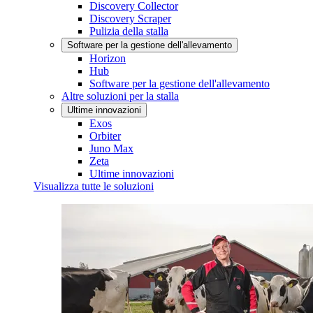
Discovery Collector
Discovery Scraper
Pulizia della stalla
Software per la gestione dell'allevamento
Horizon
Hub
Software per la gestione dell'allevamento
Altre soluzioni per la stalla
Ultime innovazioni
Exos
Orbiter
Juno Max
Zeta
Ultime innovazioni
Visualizza tutte le soluzioni