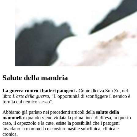
Salute della mandria
La guerra contro i batteri patogeni -
Come diceva Sun Zu, nel
libro
L'arte della guerra
, "L'opportunità di sconfiggere il nemico è
fornita dal nemico stesso".
Abbiamo già parlato nei precedenti articoli della
salute della
mammella
: quando viene violata la prima linea di difesa, in questo
caso, il capezzolo e la cute, esiste la possibilità che i patogeni
invadano la mammella e causino mastite subclinica, clinica e
cronica.