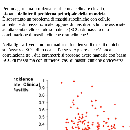
Per indagare una problematica di conta cellulare elevata,
bisogna
definire il problema principale della mandria
.
È soprattutto un problema di mastiti subcliniche con cellule
somatiche di massa normale, oppure di mastiti subcliniche associate
ad alta conta delle cellule somatiche (SCC) di massa o una
combinazione di mastiti cliniche e subcliniche?
Nella figura 1 vediamo un quadro di incidenza di mastiti cliniche
sull’asse y e SCC di massa sull’asse x. Appare che c’è poca
correlazione tra i due parametri: si possono avere mandrie con bassa
SCC di massa ma con numerosi casi di mastiti cliniche o viceversa.