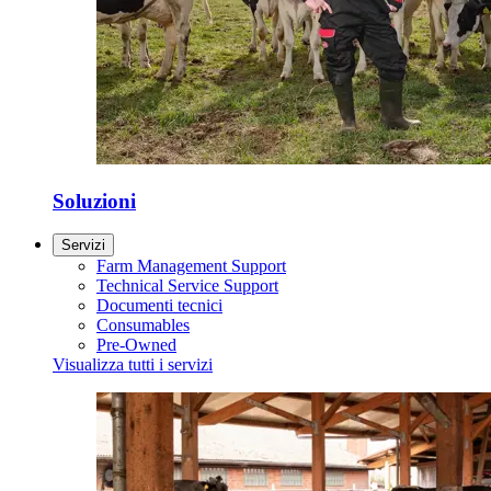
Soluzioni
Servizi
Farm Management Support
Technical Service Support
Documenti tecnici
Consumables
Pre-Owned
Visualizza tutti i servizi