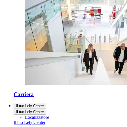
Carriera
Il tuo Lely Center
Il tuo Lely Center
Localizzatore
Il tuo Lely Center