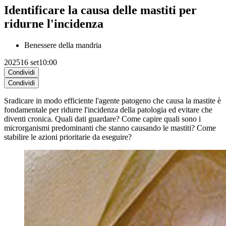
Identificare la causa delle mastiti per
ridurne l'incidenza
Benessere della mandria
2025
16 set
10:00
Condividi
Condividi
Sradicare in modo efficiente l'agente patogeno che causa la mastite è
fondamentale per ridurre l'incidenza della patologia ed evitare che
diventi cronica. Quali dati guardare? Come capire quali sono i
microrganismi predominanti che stanno causando le mastiti? Come
stabilire le azioni prioritarie da eseguire?