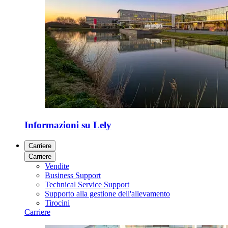
Informazioni su Lely
Carriere
Carriere
Vendite
Business Support
Technical Service Support
Supporto alla gestione dell'allevamento
Tirocini
Carriere