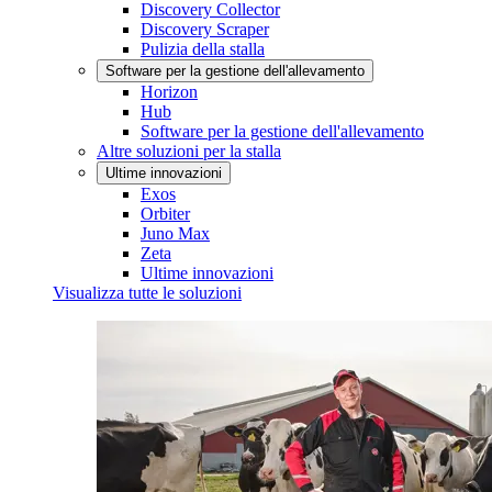
Discovery Collector
Discovery Scraper
Pulizia della stalla
Software per la gestione dell'allevamento
Horizon
Hub
Software per la gestione dell'allevamento
Altre soluzioni per la stalla
Ultime innovazioni
Exos
Orbiter
Juno Max
Zeta
Ultime innovazioni
Visualizza tutte le soluzioni