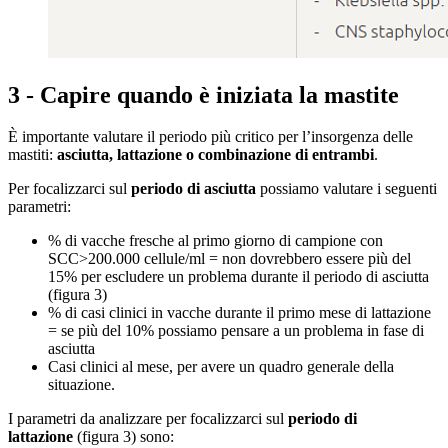
3 - Capire quando è iniziata la mastite
È importante valutare il periodo più critico per l’insorgenza delle
mastiti:
asciutta, lattazione o combinazione di entrambi
.
Per focalizzarci sul
periodo di asciutta
possiamo valutare i seguenti
parametri:
% di vacche fresche al primo giorno di campione con
SCC>200.000 cellule/ml = non dovrebbero essere più del
15% per escludere un problema durante il periodo di asciutta
(figura 3)
% di casi clinici in vacche durante il primo mese di lattazione
= se più del 10% possiamo pensare a un problema in fase di
asciutta
Casi clinici al mese, per avere un quadro generale della
situazione.
I parametri da analizzare per focalizzarci sul
periodo di
lattazione
(figura 3) sono: