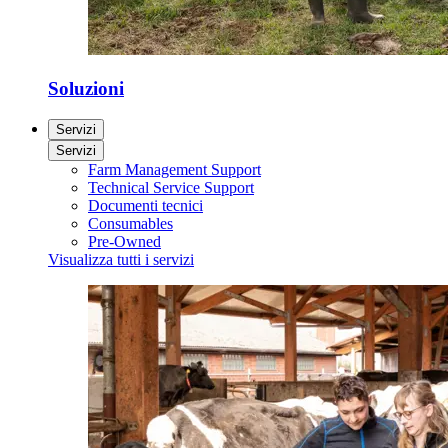
Soluzioni
Servizi
Servizi
Farm Management Support
Technical Service Support
Documenti tecnici
Consumables
Pre-Owned
Visualizza tutti i servizi