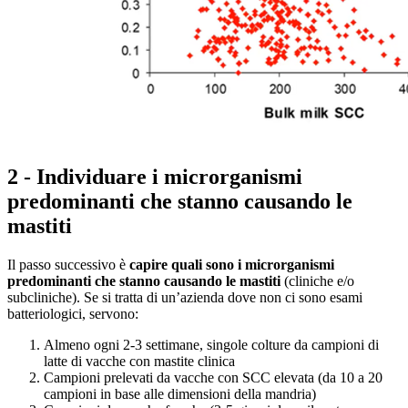
2 - Individuare i microrganismi
predominanti che stanno causando le
mastiti
Il passo successivo è
capire quali sono i microrganismi
predominanti che stanno causando le mastiti
(cliniche e/o
subcliniche). Se si tratta di un’azienda dove non ci sono esami
batteriologici, servono:
Almeno ogni 2-3 settimane, singole colture da campioni di
latte di vacche con mastite clinica
Campioni prelevati da vacche con SCC elevata (da 10 a 20
campioni in base alle dimensioni della mandria)