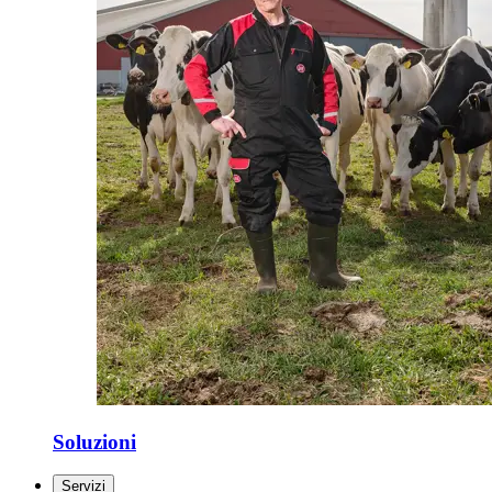
Soluzioni
Servizi