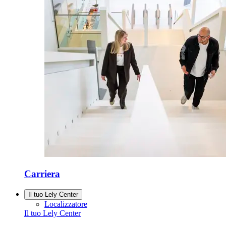
Carriera
Il tuo Lely Center
Localizzatore
Il tuo Lely Center