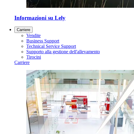
Informazioni su Lely
Carriere
Vendite
Business Support
Technical Service Support
Supporto alla gestione dell'allevamento
Tirocini
Carriere