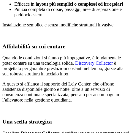
Efficace in
layout più semplici o complessi ed irregolari
Pulizia completa di corsie, passaggi, aree di separazione e
paddock esterni.
Installazione semplice e senza modifiche strutturali invasive.
Affidabilità su cui contare
Quando le condizioni si fanno più impegnative, è fondamentale
poter contare su una tecnologia solida.
Discovery Collector
è
progettato per garantire prestazioni costanti nel tempo, grazie alla
sua robusta struttura in acciaio inox.
A questo si affianca il supporto dei Lely Center, che offrono
assistenza disponibile giorno e notte, oltre a un servizio di
consulenza continua e specializzata, pensato per accompagnare
l’allevatore nella gestione quotidiana.
Una scelta strategica