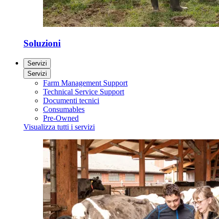
Soluzioni
Servizi
Servizi
Farm Management Support
Technical Service Support
Documenti tecnici
Consumables
Pre-Owned
Visualizza tutti i servizi