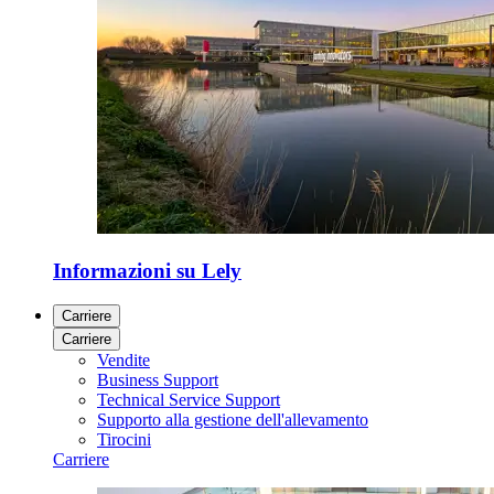
Informazioni su Lely
Carriere
Carriere
Vendite
Business Support
Technical Service Support
Supporto alla gestione dell'allevamento
Tirocini
Carriere