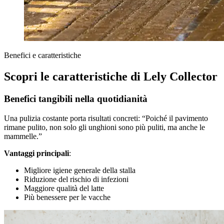
Benefici e caratteristiche
Scopri le caratteristiche di Lely Collector
Benefici tangibili nella quotidianità
Una pulizia costante porta risultati concreti: “Poiché il pavimento
rimane pulito, non solo gli unghioni sono più puliti, ma anche le
mammelle.”
Vantaggi principali
:
Migliore igiene generale della stalla
Riduzione del rischio di infezioni
Maggiore qualità del latte
Più benessere per le vacche