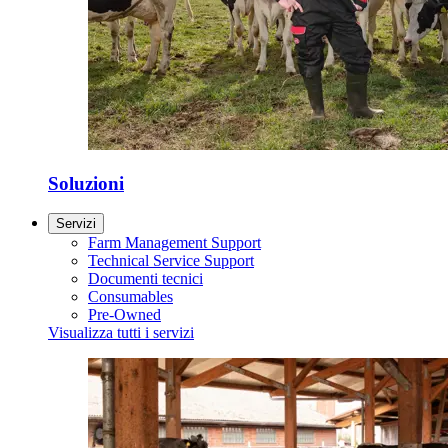
Soluzioni
Servizi
Farm Management Support
Technical Service Support
Documenti tecnici
Consumables
Pre-Owned
Visualizza tutti i servizi