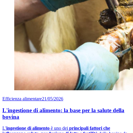
Efficienza alimentare
21/05/2026
L'ingestione di alimento: la base per la salute della
bovina
L'
ingestione di alimento
è uno dei
principali fattori che