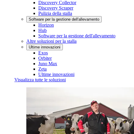
Discovery Collector
Discovery Scraper
Pulizia della stalla
Software per la gestione dell'allevamento
Horizon
Hub
Software per la gestione dell'allevamento
Altre soluzioni per la stalla
Ultime innovazioni
Exos
Orbiter
Juno Max
Zeta
Ultime innovazioni
Visualizza tutte le soluzioni