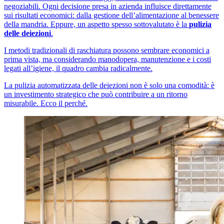
negoziabili. Ogni decisione presa in azienda influisce direttamente
sui risultati economici: dalla gestione dell’alimentazione al benessere
della mandria. Eppure, un aspetto spesso sottovalutato è la
pulizia
delle deiezioni
.
I metodi tradizionali di raschiatura possono sembrare economici a
prima vista, ma considerando manodopera, manutenzione e i costi
legati all’igiene, il quadro cambia radicalmente.
La pulizia automatizzata delle deiezioni non è solo una comodità: è
un investimento strategico che può contribuire a un ritorno
misurabile. Ecco il perché.