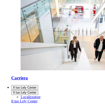
Carriera
Il tuo Lely Center
Il tuo Lely Center
Localizzatore
Il tuo Lely Center