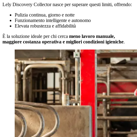
Lely Discovery Collector nasce per superare questi limiti, offrendo:
Pulizia continua, giorno e notte
Funzionamento intelligente e autonomo
Elevata robustezza e affidabilità
È la soluzione ideale per chi cerca
meno lavoro manuale,
maggiore costanza operativa e migliori condizioni igieniche
.