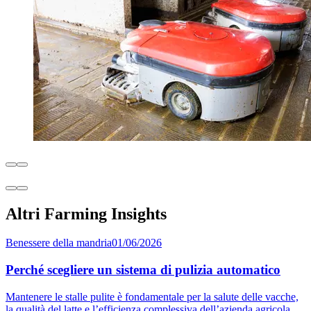
Altri Farming Insights
Benessere della mandria
01/06/2026
Perché scegliere un sistema di pulizia automatico
Mantenere le stalle pulite è fondamentale per la salute delle vacche,
la qualità del latte e l’efficienza complessiva dell’azienda agricola.