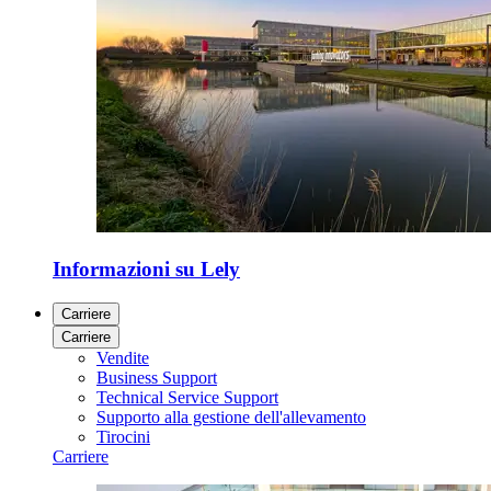
Informazioni su Lely
Carriere
Carriere
Vendite
Business Support
Technical Service Support
Supporto alla gestione dell'allevamento
Tirocini
Carriere