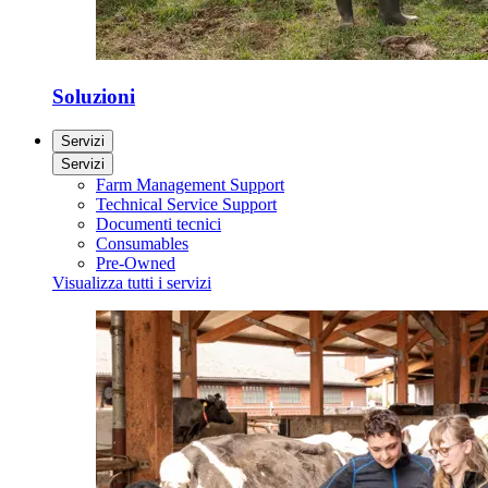
Soluzioni
Servizi
Servizi
Farm Management Support
Technical Service Support
Documenti tecnici
Consumables
Pre-Owned
Visualizza tutti i servizi