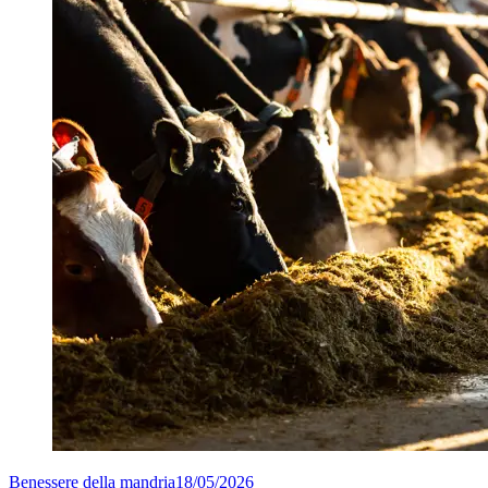
Benessere della mandria
18/05/2026