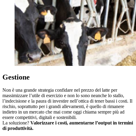
Gestione
Non è una grande strategia confidare nel prezzo del latte per
massimizzare l’utile di esercizio e non lo sono neanche lo stallo,
l’indecisione e la paura di investire nell’ottica di tener bassi i costi. Il
rischio, soprattutto per i grandi allevamenti, è quello di rimanere
indietro in un mercato che mai come oggi chiama sempre più ad
essere competitivi, digitali e sostenibili.
La soluzione?
Valorizzare i costi, aumentarne l’output in termini
di produttività.