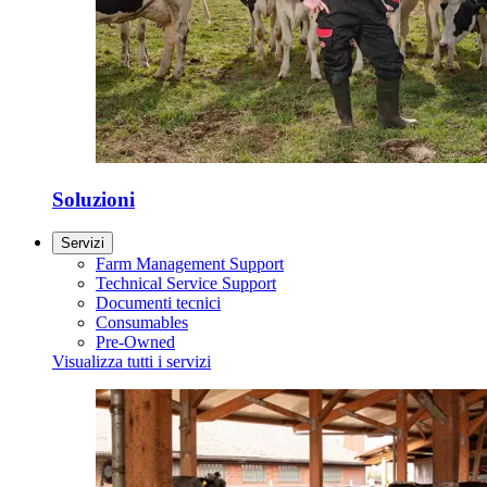
Soluzioni
Servizi
Farm Management Support
Technical Service Support
Documenti tecnici
Consumables
Pre-Owned
Visualizza tutti i servizi