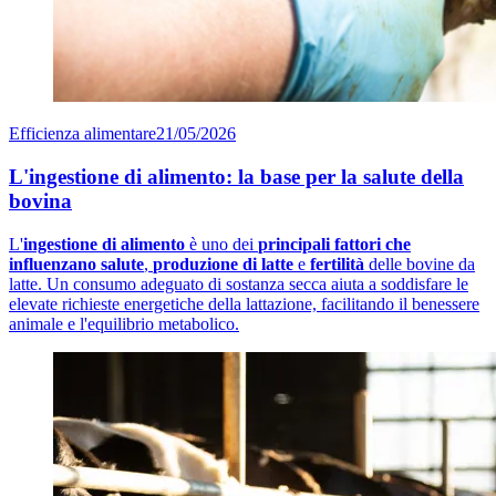
Efficienza alimentare
21/05/2026
L'ingestione di alimento: la base per la salute della
bovina
L'
ingestione di alimento
è uno dei
principali fattori che
influenzano salute
,
produzione di latte
e
fertilità
delle bovine da
latte. Un consumo adeguato di sostanza secca aiuta a soddisfare le
elevate richieste energetiche della lattazione, facilitando il benessere
animale e l'equilibrio metabolico.