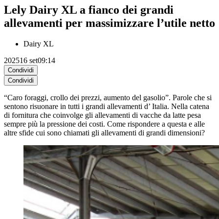
Lely Dairy XL a fianco dei grandi
allevamenti per massimizzare l’utile netto
Dairy XL
2025
16 set
09:14
Condividi
Condividi
“Caro foraggi, crollo dei prezzi, aumento del gasolio”. Parole che si
sentono risuonare in tutti i grandi allevamenti d’ Italia. Nella catena
di fornitura che coinvolge gli allevamenti di vacche da latte pesa
sempre più la pressione dei costi. Come rispondere a questa e alle
altre sfide cui sono chiamati gli allevamenti di grandi dimensioni?