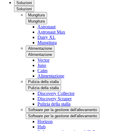
Soluzioni
Soluzioni
Mungitura
Mungitura
Astronaut
Astronaut Max
Dairy XL
Mungitura
Alimentazione
Alimentazione
Vector
Juno
Calm
Alimentazione
Pulizia della stalla
Pulizia della stalla
Discovery Collector
Discovery Scraper
Pulizia della stalla
Software per la gestione dell'allevamento
Software per la gestione dell'allevamento
Horizon
Hub