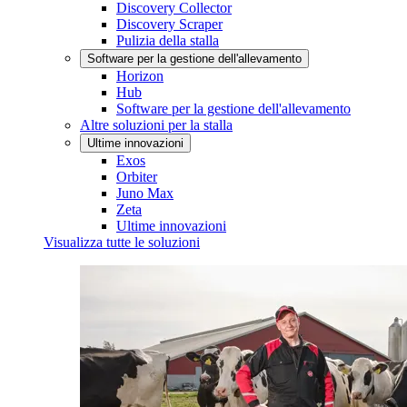
Discovery Collector
Discovery Scraper
Pulizia della stalla
Software per la gestione dell'allevamento
Horizon
Hub
Software per la gestione dell'allevamento
Altre soluzioni per la stalla
Ultime innovazioni
Exos
Orbiter
Juno Max
Zeta
Ultime innovazioni
Visualizza tutte le soluzioni