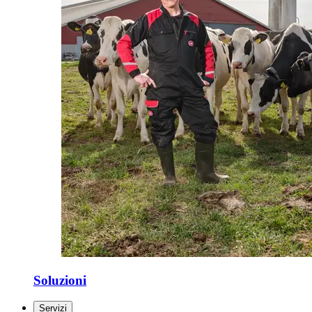
Soluzioni
Servizi