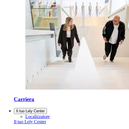
Carriera
Il tuo Lely Center
Localizzatore
Il tuo Lely Center