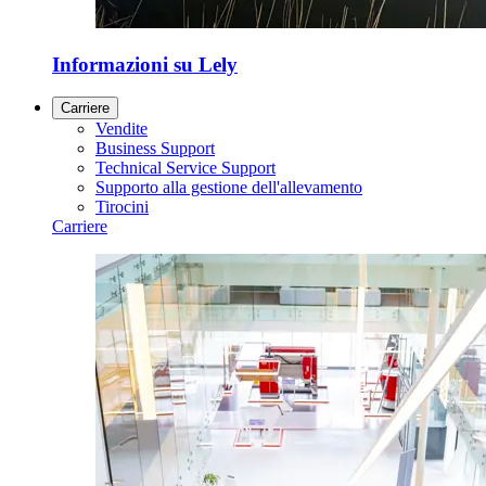
Informazioni su Lely
Carriere
Vendite
Business Support
Technical Service Support
Supporto alla gestione dell'allevamento
Tirocini
Carriere