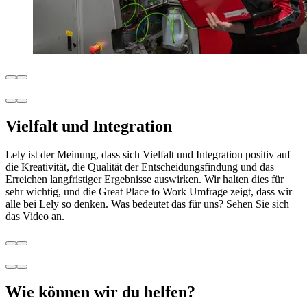
Vielfalt und Integration
Lely ist der Meinung, dass sich Vielfalt und Integration positiv auf
die Kreativität, die Qualität der Entscheidungsfindung und das
Erreichen langfristiger Ergebnisse auswirken. Wir halten dies für
sehr wichtig, und die Great Place to Work Umfrage zeigt, dass wir
alle bei Lely so denken. Was bedeutet das für uns? Sehen Sie sich
das Video an.
Wie können wir du helfen?