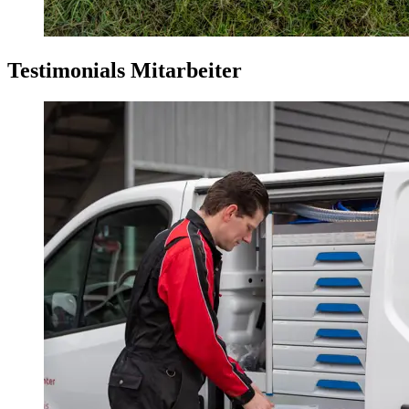
Testimonials Mitarbeiter