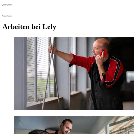
Arbeiten bei Lely