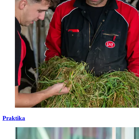
Praktika