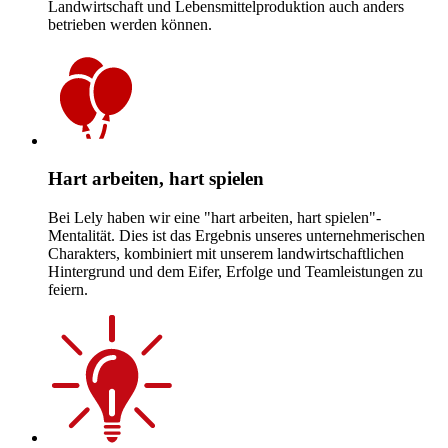
Landwirtschaft und Lebensmittelproduktion auch anders
betrieben werden können.
Hart arbeiten, hart spielen
Bei Lely haben wir eine "hart arbeiten, hart spielen"-
Mentalität. Dies ist das Ergebnis unseres unternehmerischen
Charakters, kombiniert mit unserem landwirtschaftlichen
Hintergrund und dem Eifer, Erfolge und Teamleistungen zu
feiern.