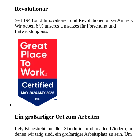
Revolutionär
Seit 1948 sind Innovationen und Revolutionen unser Antrieb.
Wir geben 6 % unseres Umsatzes für Forschung und
Entwicklung aus.
Ein großartiger Ort zum Arbeiten
Lely ist bestrebt, an allen Standorten und in allen Ländern, in
denen wir tätig sind, ein großartiger Arbeitsplatz zu sein. Um