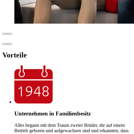
Vorteile
Unternehmen in Familienbesitz
Alles begann mit dem Traum zweier Brüder, die auf einem
Betrieb geboren und aufgewachsen sind und erkannten, dass