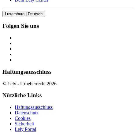
Luxemburg | Deutsch
Folgen Sie uns
Haftungsausschluss
© Lely - Urheberrecht 2026
Nützliche Links
Haftungsausschluss
Datenschutz
Cookies
Sicherheit
Lely Portal