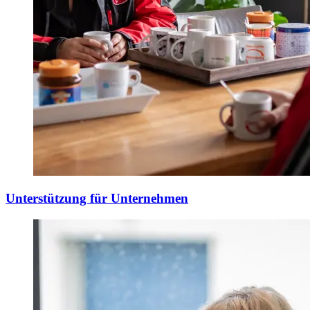
Unterstützung für Unternehmen