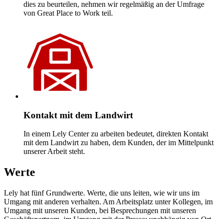
dies zu beurteilen, nehmen wir regelmäßig an der Umfrage
von Great Place to Work teil.
Kontakt mit dem Landwirt
In einem Lely Center zu arbeiten bedeutet, direkten Kontakt
mit dem Landwirt zu haben, dem Kunden, der im Mittelpunkt
unserer Arbeit steht.
Werte
Lely hat fünf Grundwerte. Werte, die uns leiten, wie wir uns im
Umgang mit anderen verhalten. Am Arbeitsplatz unter Kollegen, im
Umgang mit unseren Kunden, bei Besprechungen mit unseren