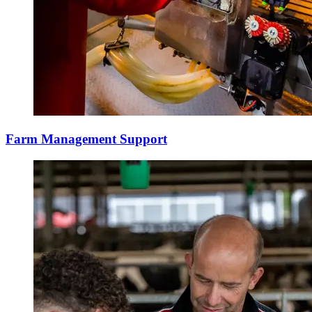
Farm Management Support