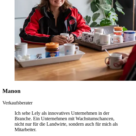
Manon
Verkaufsberater
Ich sehe Lely als innovatives Unternehmen in der
Branche. Ein Unternehmen mit Wachstumschancen,
nicht nur für die Landwirte, sondern auch für mich als
Mitarbeiter.