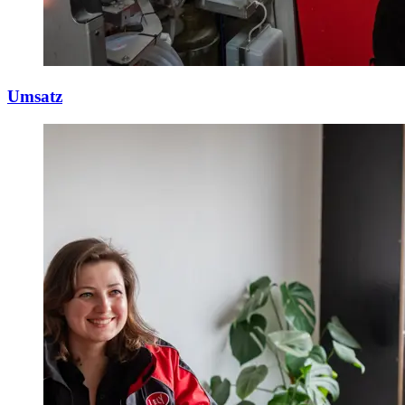
Umsatz