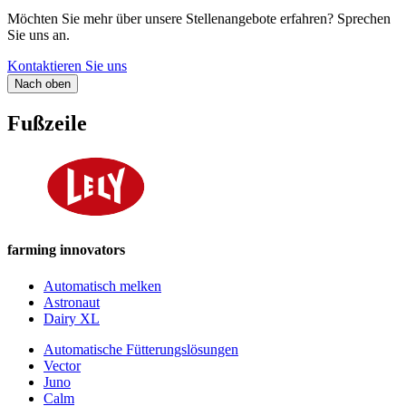
Möchten Sie mehr über unsere Stellenangebote erfahren? Sprechen
Sie uns an.
Kontaktieren Sie uns
Nach oben
Fußzeile
farming innovators
Automatisch melken
Astronaut
Dairy XL
Automatische Fütterungslösungen
Vector
Juno
Calm