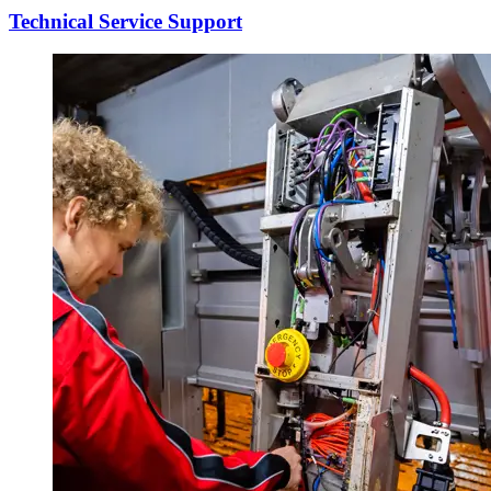
Technical Service Support