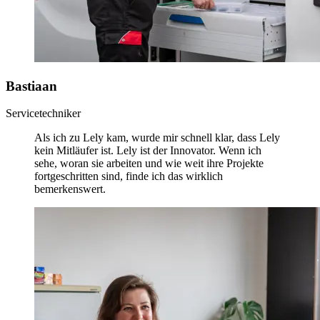
Bastiaan
Servicetechniker
Als ich zu Lely kam, wurde mir schnell klar, dass Lely
kein Mitläufer ist. Lely ist der Innovator. Wenn ich
sehe, woran sie arbeiten und wie weit ihre Projekte
fortgeschritten sind, finde ich das wirklich
bemerkenswert.