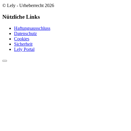
© Lely - Urheberrecht 2026
Nützliche Links
Haftungsausschluss
Datenschutz
Cookies
Sicherheit
Lely Portal