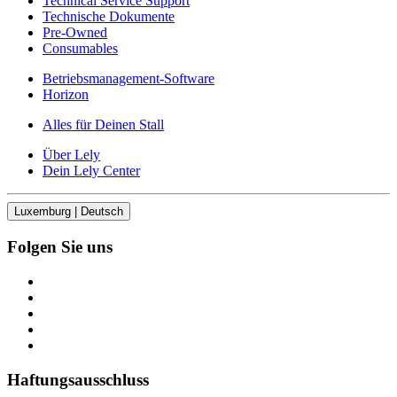
Technical Service Support
Technische Dokumente
Pre-Owned
Consumables
Betriebsmanagement-Software
Horizon
Alles für Deinen Stall
Über Lely
Dein Lely Center
Luxemburg | Deutsch
Folgen Sie uns
Haftungsausschluss