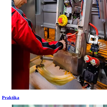
Praktika