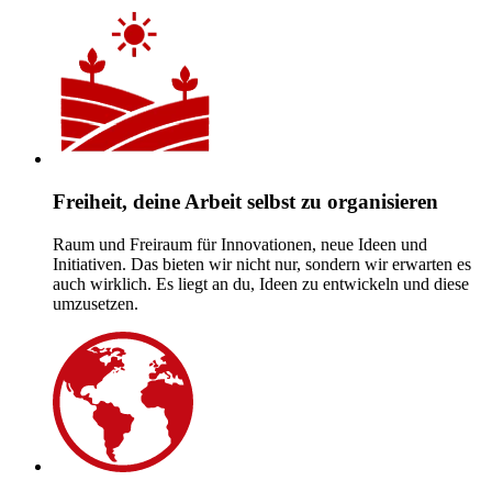
Freiheit, deine Arbeit selbst zu organisieren
Raum und Freiraum für Innovationen, neue Ideen und
Initiativen. Das bieten wir nicht nur, sondern wir erwarten es
auch wirklich. Es liegt an du, Ideen zu entwickeln und diese
umzusetzen.