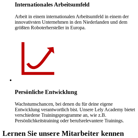
Internationales Arbeitsumfeld
Arbeit in einem internationalen Arbeitsumfeld in einem der
innovativsten Unternehmen in den Niederlanden und dem
größten Roboterhersteller in Europa.
Persönliche Entwicklung
Wachstumschancen, bei denen du für deine eigene
Entwicklung verantwortlich bist. Unsere Lely Academy bietet
verschiedene Trainingsprogramme an, wie z.B.
Persönlichkeitstraining oder berufsrelevantere Trainings.
Lernen Sie unsere Mitarbeiter kennen