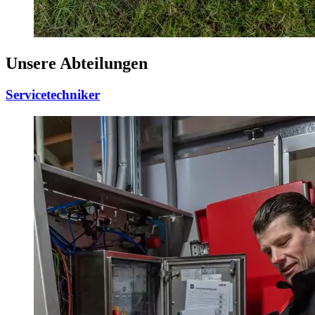
Unsere Abteilungen
Servicetechniker