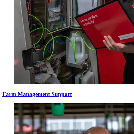
Farm Management Support