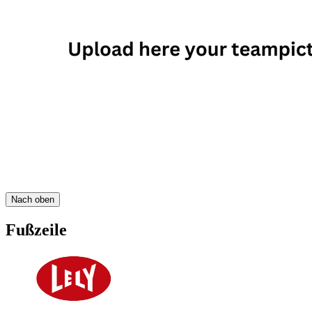
Nach oben
Fußzeile