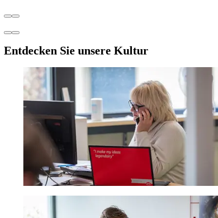
Entdecken Sie unsere Kultur