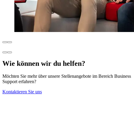
Wie können wir du helfen?
Möchten Sie mehr über unsere Stellenangebote im Bereich Business
Support erfahren?
Kontaktieren Sie uns