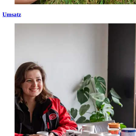
Umsatz