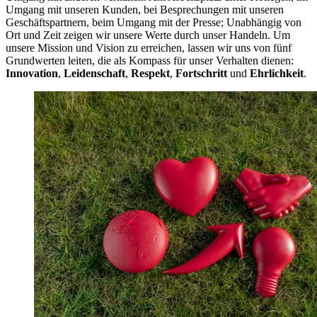
Umgang mit unseren Kunden, bei Besprechungen mit unseren
Geschäftspartnern, beim Umgang mit der Presse; Unabhängig von
Ort und Zeit zeigen wir unsere Werte durch unser Handeln. Um
unsere Mission und Vision zu erreichen, lassen wir uns von fünf
Grundwerten leiten, die als Kompass für unser Verhalten dienen:
Innovation
,
Leidenschaft
,
Respekt
,
Fortschritt
und
Ehrlichkeit
.