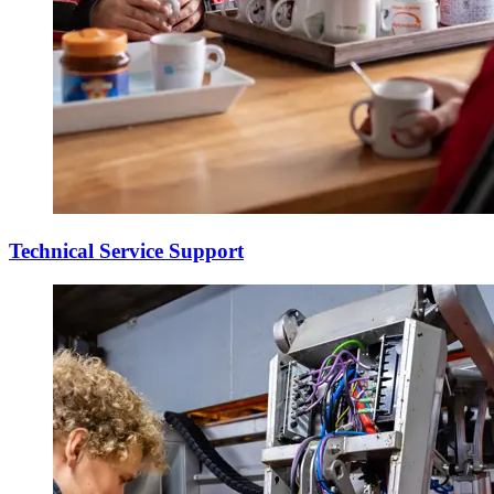
Technical Service Support