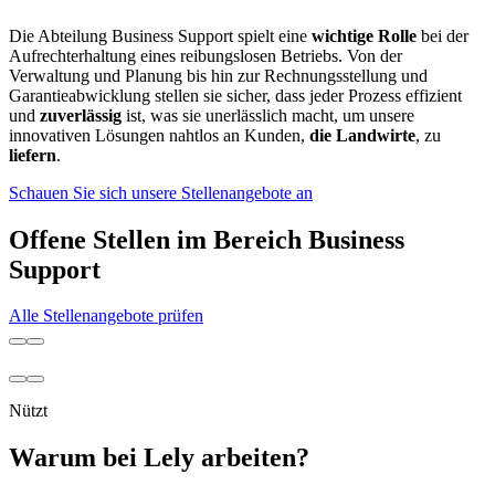
Die Abteilung Business Support spielt eine
wichtige Rolle
bei der
Aufrechterhaltung eines reibungslosen Betriebs. Von der
Verwaltung und Planung bis hin zur Rechnungsstellung und
Garantieabwicklung stellen sie sicher, dass jeder Prozess effizient
und
zuverlässig
ist, was sie unerlässlich macht, um unsere
innovativen Lösungen nahtlos an Kunden,
die Landwirte
, zu
liefern
.
Schauen Sie sich unsere Stellenangebote an
Offene Stellen im Bereich Business
Support
Alle Stellenangebote prüfen
Nützt
Warum bei Lely arbeiten?