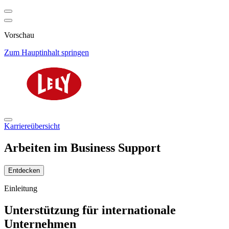
Vorschau
Zum Hauptinhalt springen
Karriereübersicht
Arbeiten im Business Support
Entdecken
Einleitung
Unterstützung für internationale
Unternehmen