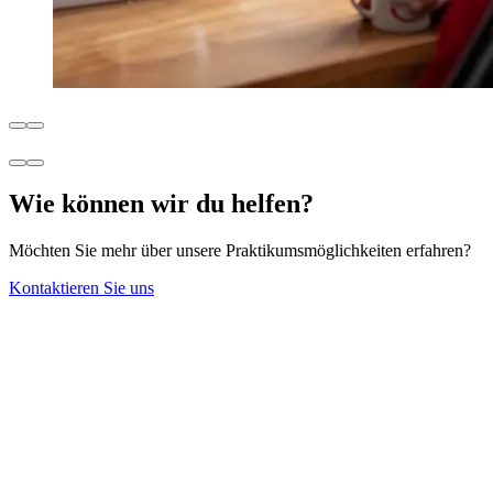
Wie können wir du helfen?
Möchten Sie mehr über unsere Praktikumsmöglichkeiten erfahren?
Kontaktieren Sie uns