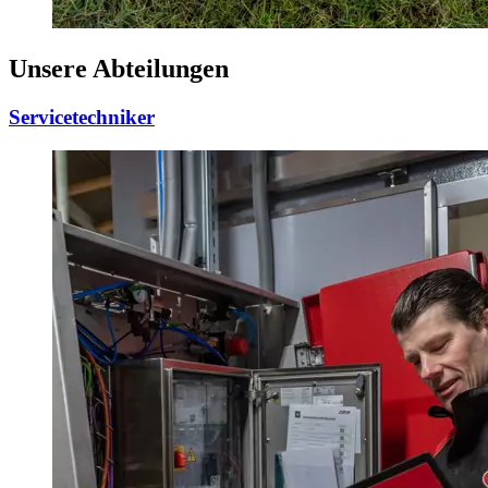
Unsere Abteilungen
Servicetechniker