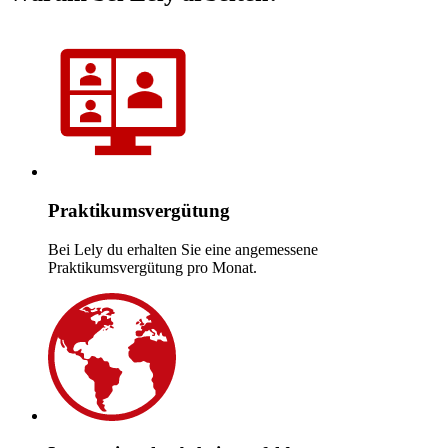
Praktikumsvergütung
Bei Lely du erhalten Sie eine angemessene
Praktikumsvergütung pro Monat.