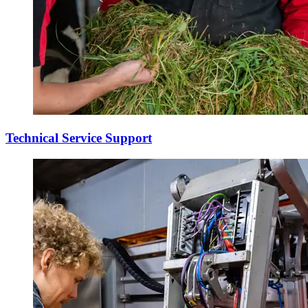
Technical Service Support