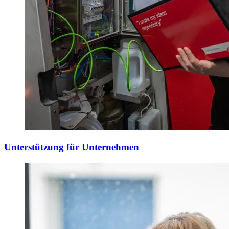
Unterstützung für Unternehmen