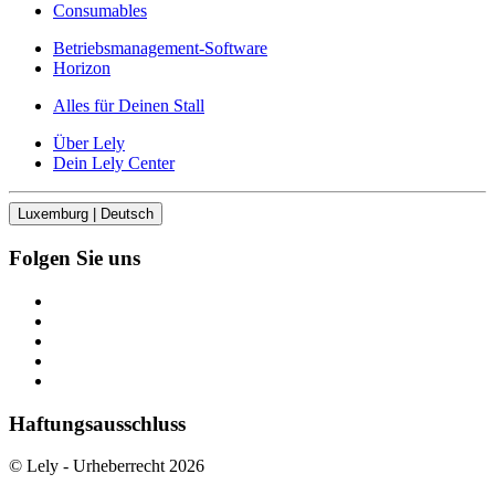
Consumables
Betriebsmanagement-Software
Horizon
Alles für Deinen Stall
Über Lely
Dein Lely Center
Luxemburg | Deutsch
Folgen Sie uns
Haftungsausschluss
© Lely - Urheberrecht 2026