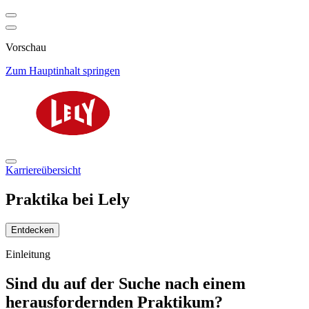
Vorschau
Zum Hauptinhalt springen
Karriereübersicht
Praktika bei Lely
Entdecken
Einleitung
Sind du auf der Suche nach einem
herausfordernden Praktikum?