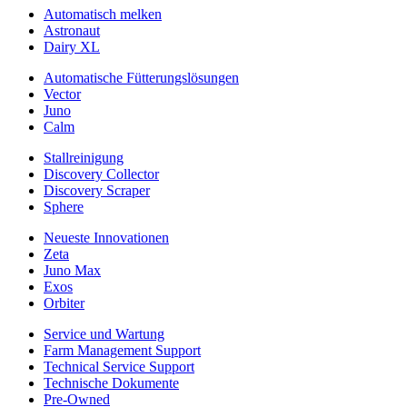
Automatisch melken
Astronaut
Dairy XL
Automatische Fütterungslösungen
Vector
Juno
Calm
Stallreinigung
Discovery Collector
Discovery Scraper
Sphere
Neueste Innovationen
Zeta
Juno Max
Exos
Orbiter
Service und Wartung
Farm Management Support
Technical Service Support
Technische Dokumente
Pre-Owned