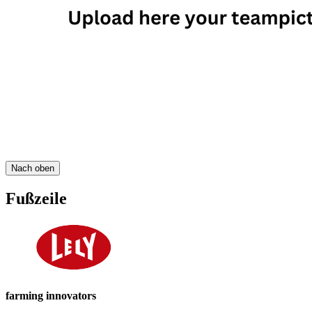
Nach oben
Fußzeile
farming innovators