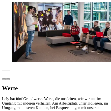
Werte
Lely hat fünf Grundwerte. Werte, die uns leiten, wie wir uns im
Umgang mit anderen verhalten. Am Arbeitsplatz unter Kollegen, im
Umgang mit unseren Kunden, bei Besprechungen mit unseren