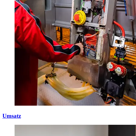
Umsatz