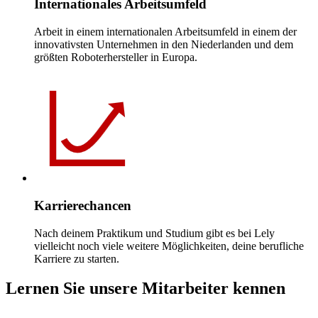
Internationales Arbeitsumfeld
Arbeit in einem internationalen Arbeitsumfeld in einem der
innovativsten Unternehmen in den Niederlanden und dem
größten Roboterhersteller in Europa.
Karrierechancen
Nach deinem Praktikum und Studium gibt es bei Lely
vielleicht noch viele weitere Möglichkeiten, deine berufliche
Karriere zu starten.
Lernen Sie unsere Mitarbeiter kennen