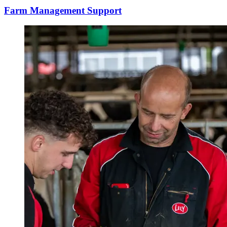
Farm Management Support