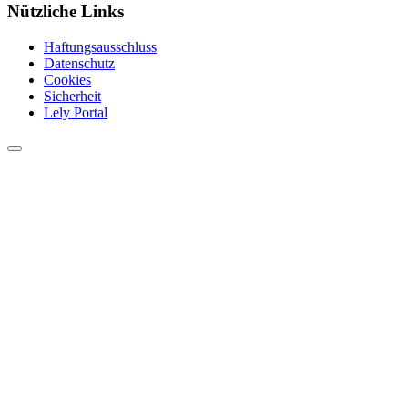
Nützliche Links
Haftungsausschluss
Datenschutz
Cookies
Sicherheit
Lely Portal