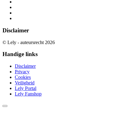
Disclaimer
© Lely - auteursrecht 2026
Handige links
Disclaimer
Privacy
Cookies
Veiligheid
Lely Portal
Lely Fanshop