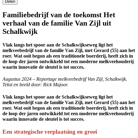
Delen
Familiebedrijf van de toekomst Het
verhaal van de familie Van Zijl uit
Schalkwijk
Vlak langs het spoor aan de Schalkwijkseweg ligt het
melkveebedrijf van de familie Van Zijl, met Gerard (55) aan het
roer. Wat ooit begon als een traditionele boerderij, heeft zich in
de loop der jaren ontwikkeld tot een moderne melkveehouderij
waarin innovatie de sleutel is tot succes.
Augustus 2024 – Reportage melkveebedrijf Van Zijl, Schalkwijk.
Tekst en beeld door: Rick Majoor.
Vlak langs het spoor aan de Schalkwijkseweg ligt het
melkveebedrijf van de familie Van Zijl, met Gerard (55) aan het
roer. Wat ooit begon als een traditionele boerderij, heeft zich in
de loop der jaren ontwikkeld tot een moderne melkveehouderij
waarin innovatie de sleutel is tot succes.
Een strategische verplaatsing en groei