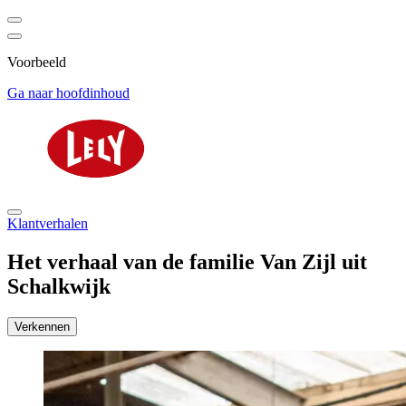
Voorbeeld
Ga naar hoofdinhoud
Klantverhalen
Het verhaal van de familie Van Zijl uit
Schalkwijk
Verkennen