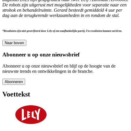
De robots zijn uitgerust met mogelijkheden voor separatie naar een
strohok en behandelruimte. Gerard besteedt gemiddeld 4 uur per
dag aan de terugkerende werkzaamheden in en rondom de stal.
*
Resultaten zijn niet geverifieerd door Lely of een onafhankelijke partij. Uw resultaten kunnen variëren.
Naar boven
Abonneer u op onze nieuwsbrief
Abonneer u op onze nieuwsbrief en blijf op de hoogte van de
nieuwste trends en ontwikkelingen in de branche.
Abonneren
Voettekst