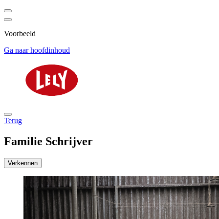
Voorbeeld
Ga naar hoofdinhoud
Terug
Familie Schrijver
Verkennen