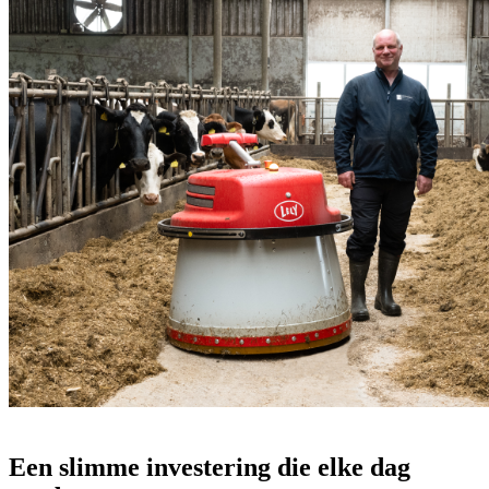
Een slimme investering die elke dag