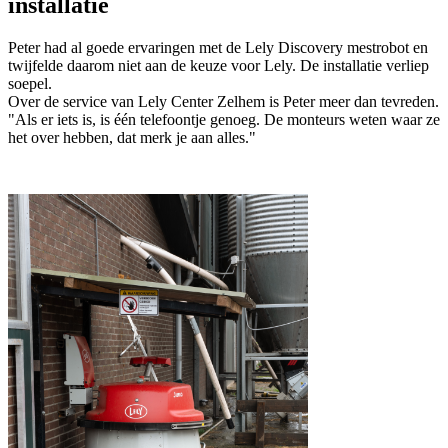
installatie
Peter had al goede ervaringen met de Lely Discovery mestrobot en
twijfelde daarom niet aan de keuze voor Lely. De installatie verliep
soepel.
Over de service van Lely Center Zelhem is Peter meer dan tevreden.
"Als er iets is, is één telefoontje genoeg. De monteurs weten waar ze
het over hebben, dat merk je aan alles."