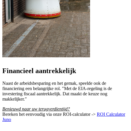
Financieel aantrekkelijk
Naast de arbeidsbesparing en het gemak, speelde ook de
financiering een belangrijke rol. "Met de EIA-regeling is de
investering fiscaal aantrekkelijk. Dat maakt de keuze nog
makkelijker."
Benieuwd naar uw terugverdientijd?
Bereken het eenvoudig via onze ROI-calculator ->
ROI Calculator
Juno