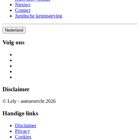
Nieuws
Contact
Juridische kennisgeving
Nederland
Volg ons
Disclaimer
© Lely - auteursrecht 2026
Handige links
Disclaimer
Privacy
Cookies