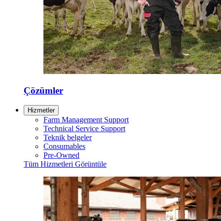
Çözümler
Hizmetler
Farm Management Support
Technical Service Support
Teknik belgeler
Consumables
Pre-Owned
Tüm Hizmetleri Görüntüle