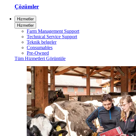
Çözümler
Hizmetler
Hizmetler
Farm Management Support
Technical Service Support
Teknik belgeler
Consumables
Pre-Owned
Tüm Hizmetleri Görüntüle