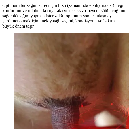
Optimum bir sağım süreci için hızlı (zamanında etkili), nazik (ineğin
konforunu ve refahını koruyarak) ve eksiksiz (mevcut sütün çoğunu
sağarak) sağım yapmak isteriz. Bu optimum sonuca ulaşmaya
yardımcı olmak için, inek yatağı seçimi, kondisyonu ve bakımı
büyük önem taşır.