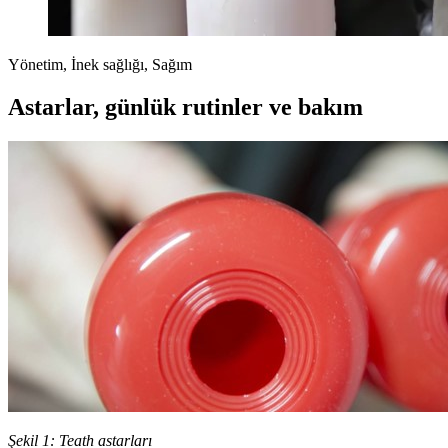
Yönetim, İnek sağlığı, Sağım
Astarlar, günlük rutinler ve bakım
Şekil 1: Teath astarları