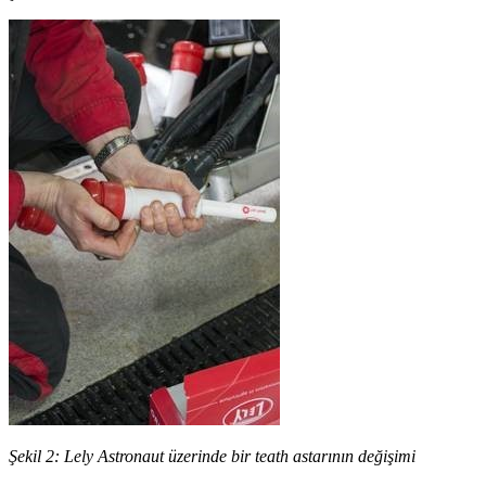
Şekil 2: Lely Astronaut üzerinde bir teath astarının değişimi