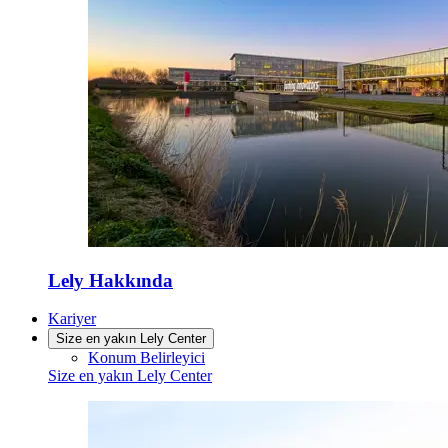
Lely Hakkında
Kariyer
Size en yakın Lely Center
Konum Belirleyici
Size en yakın Lely Center