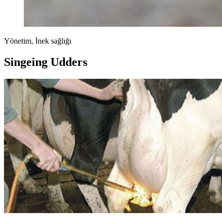
Yönetim, İnek sağlığı
Singeing Udders