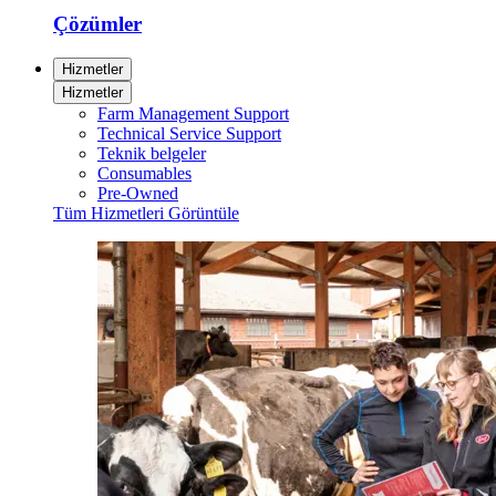
Çözümler
Hizmetler
Hizmetler
Farm Management Support
Technical Service Support
Teknik belgeler
Consumables
Pre-Owned
Tüm Hizmetleri Görüntüle