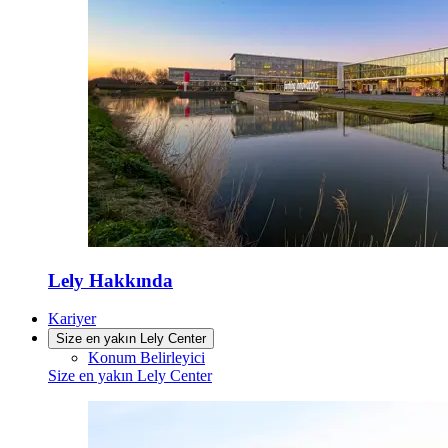
Lely Hakkında
Kariyer
Size en yakın Lely Center
Konum Belirleyici
Size en yakın Lely Center