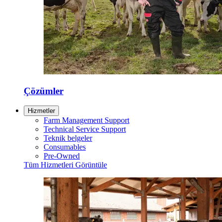
Çözümler
Hizmetler
Farm Management Support
Technical Service Support
Teknik belgeler
Consumables
Pre-Owned
Tüm Hizmetleri Görüntüle