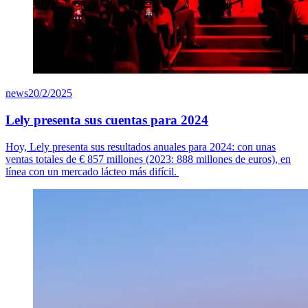
news
20/2/2025
Lely presenta sus cuentas para 2024
Hoy, Lely presenta sus resultados anuales para 2024: con unas
ventas totales de
€ 8
57
millones (2023: 888 millones de euros), en
línea con un mercado lácteo más difícil.