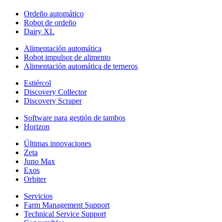
Ordeño automático
Robot de ordeño
Dairy XL
Alimentación automática
Robot impulsor de alimento
Alimentación automática de terneros
Estiércol
Discovery Collector
Discovery Scraper
Software para gestión de tambos
Horizon
Últimas innovaciones
Zeta
Juno Max
Exos
Orbiter
Servicios
Farm Management Support
Technical Service Support