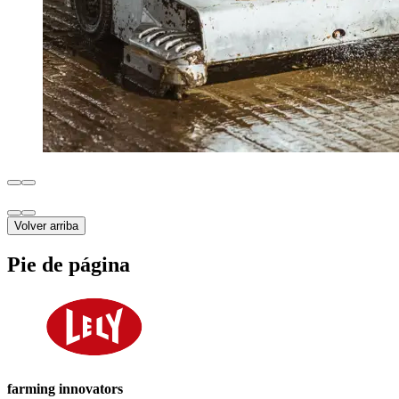
Volver arriba
Pie de página
farming innovators