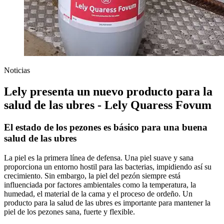
Noticias
Lely presenta un nuevo producto para la
salud de las ubres - Lely Quaress Fovum
El estado de los pezones es básico para una buena
salud de las ubres
La piel es la primera línea de defensa. Una piel suave y sana
proporciona un entorno hostil para las bacterias, impidiendo así su
crecimiento. Sin embargo, la piel del pezón siempre está
influenciada por factores ambientales como la temperatura, la
humedad, el material de la cama y el proceso de ordeño. Un
producto para la salud de las ubres es importante para mantener la
piel de los pezones sana, fuerte y flexible.