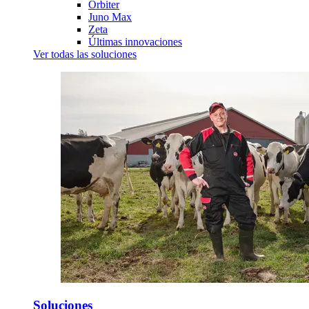
Orbiter
Juno Max
Zeta
Últimas innovaciones
Ver todas las soluciones
Soluciones