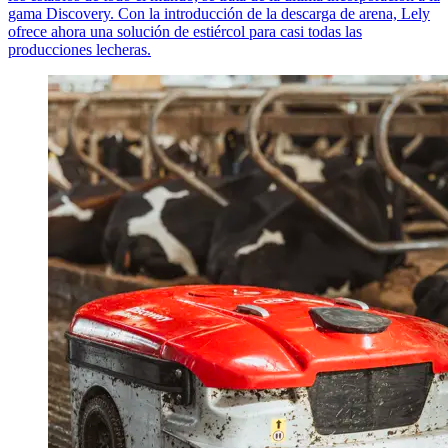
gama Discovery. Con la introducción de la descarga de arena, Lely
ofrece ahora una solución de estiércol para casi todas las
producciones lecheras.