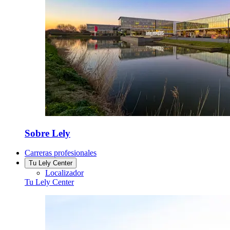
Sobre Lely
Carreras profesionales
Tu Lely Center
Localizador
Tu Lely Center