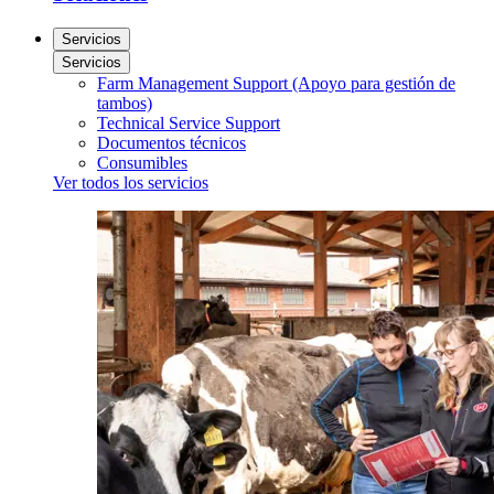
Servicios
Servicios
Farm Management Support (Apoyo para gestión de
tambos)
Technical Service Support
Documentos técnicos
Consumibles
Ver todos los servicios