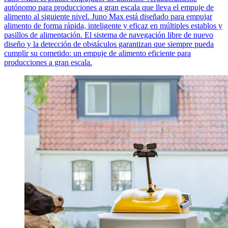
autónomo para producciones a gran escala que lleva el empuje de
alimento al siguiente nivel. Juno Max está diseñado para empujar
alimento de forma rápida, inteligente y eficaz en múltiples establos y
pasillos de alimentación. El sistema de navegación libre de nuevo
diseño y la detección de obstáculos garantizan que siempre pueda
cumplir su cometido: un empuje de alimento eficiente para
producciones a gran escala.