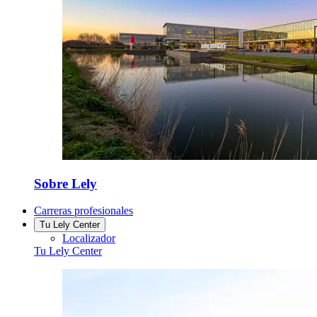
Sobre Lely
Carreras profesionales
Tu Lely Center
Localizador
Tu Lely Center