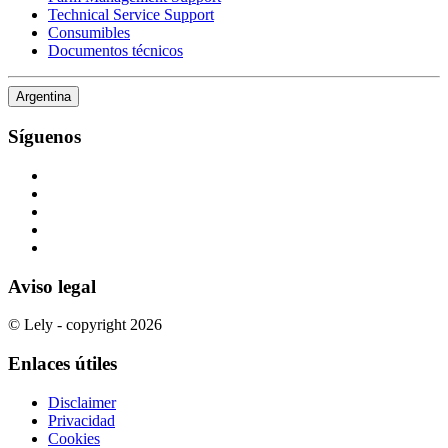
Technical Service Support
Consumibles
Documentos técnicos
Argentina
Síguenos
Aviso legal
© Lely - copyright 2026
Enlaces útiles
Disclaimer
Privacidad
Cookies