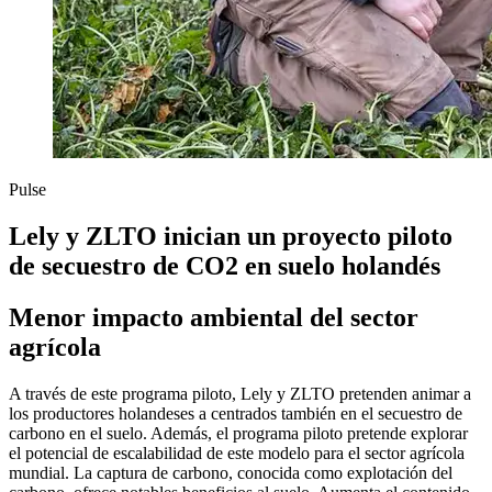
Pulse
Lely y ZLTO inician un proyecto piloto
de secuestro de CO2 en suelo holandés
Menor impacto ambiental del sector
agrícola
A través de este programa piloto, Lely y ZLTO pretenden animar a
los productores holandeses a centrados también en el secuestro de
carbono en el suelo. Además, el programa piloto pretende explorar
el potencial de escalabilidad de este modelo para el sector agrícola
mundial. La captura de carbono, conocida como explotación del