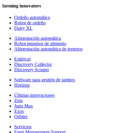
farming innovators
Ordeño automático
Robot de ordeño
Dairy XL
Alimentación automática
Robot impulsor de alimento
Alimentación automática de terneros
Estiércol
Discovery Collector
Discovery Scraper
Software para gestión de tambos
Horizon
Últimas innovaciones
Zeta
Juno Max
Exos
Orbiter
Servicios
Farm Management Support