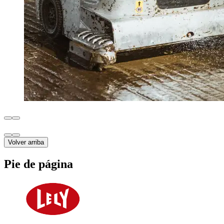
Volver arriba
Pie de página