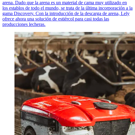
arena. Dado que la arena es un material de cama muy utilizado en
los establos de todo el mundo, se trata de la última incorporación a la
gama Discovery. Con la introducción de la descarga de arena, Lely
ofrece ahora una solución de estiércol para casi todas las
producciones lecheras.