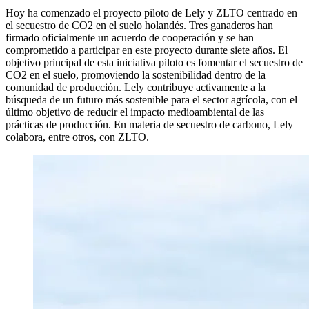
Hoy ha comenzado el proyecto piloto de Lely y ZLTO centrado en
el secuestro de CO2 en el suelo holandés. Tres ganaderos han
firmado oficialmente un acuerdo de cooperación y se han
comprometido a participar en este proyecto durante siete años. El
objetivo principal de esta iniciativa piloto es fomentar el secuestro de
CO2 en el suelo, promoviendo la sostenibilidad dentro de la
comunidad de producción. Lely contribuye activamente a la
búsqueda de un futuro más sostenible para el sector agrícola, con el
último objetivo de reducir el impacto medioambiental de las
prácticas de producción. En materia de secuestro de carbono, Lely
colabora, entre otros, con ZLTO.