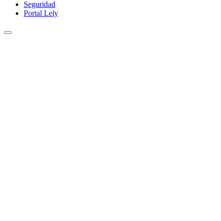
Seguridad
Portal Lely