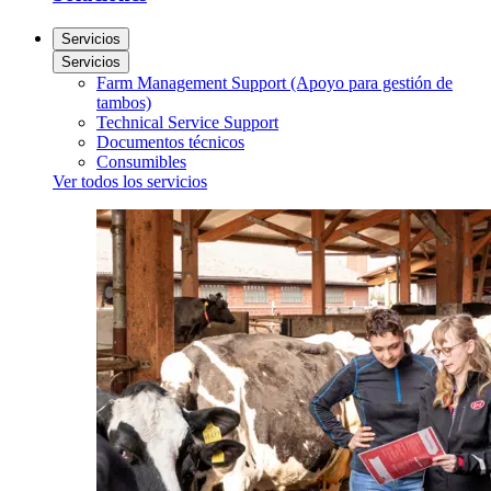
Servicios
Servicios
Farm Management Support (Apoyo para gestión de
tambos)
Technical Service Support
Documentos técnicos
Consumibles
Ver todos los servicios