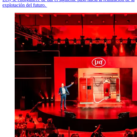
explotación del futuro.