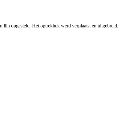
 lijn opgesteld. Het optrekhek werd verplaatst en uitgebreid,