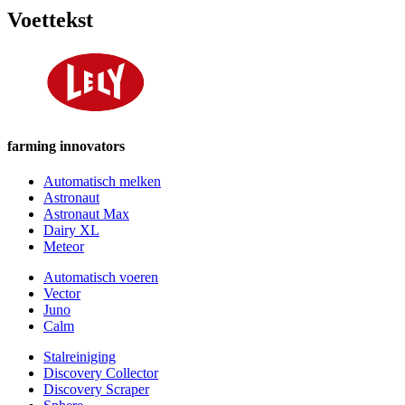
Voettekst
farming innovators
Automatisch melken
Astronaut
Astronaut Max
Dairy XL
Meteor
Automatisch voeren
Vector
Juno
Calm
Stalreiniging
Discovery Collector
Discovery Scraper