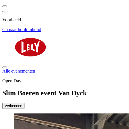
Voorbeeld
Ga naar hoofdinhoud
Alle evenementen
Open Day
Slim Boeren event Van Dyck
Verkennen