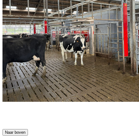
Naar boven