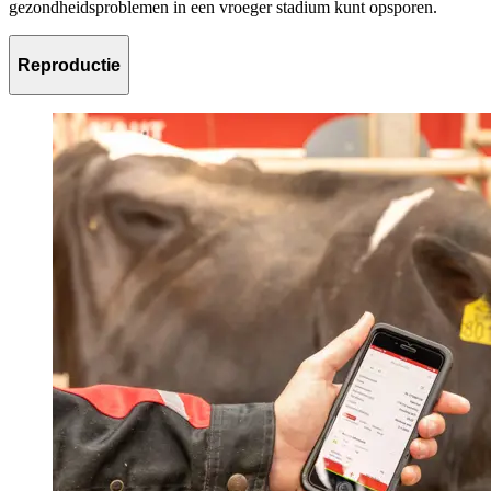
gezondheidsproblemen in een vroeger stadium kunt opsporen.
Reproductie