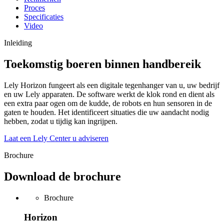
Proces
Specificaties
Video
Inleiding
Toekomstig boeren binnen handbereik
Lely Horizon fungeert als een digitale tegenhanger van u, uw bedrijf
en uw Lely apparaten. De software werkt de klok rond en dient als
een extra paar ogen om de kudde, de robots en hun sensoren in de
gaten te houden. Het identificeert situaties die uw aandacht nodig
hebben, zodat u tijdig kan ingrijpen.
Laat een Lely Center u adviseren
Brochure
Download de brochure
Brochure
Horizon