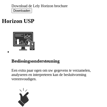
Download de Lely Horizon brochure
Downloaden
Horizon USP
Beslissingsondersteuning
Een extra paar ogen om uw gegevens te verzamelen,
analyseren en interpreteren kan de besluitvorming
vereenvoudigen.