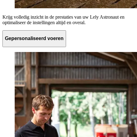
Krijg volledig inzicht in de prestaties van uw Lely Astronaut en
optimaliseer de instellingen altijd en overal.
Gepersonaliseerd voeren