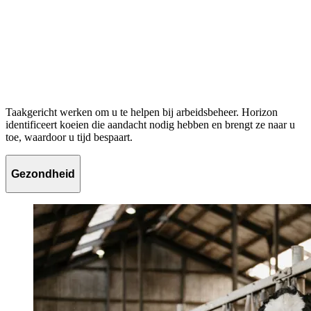
Taakgericht werken om u te helpen bij arbeidsbeheer. Horizon
identificeert koeien die aandacht nodig hebben en brengt ze naar u
toe, waardoor u tijd bespaart.
Gezondheid