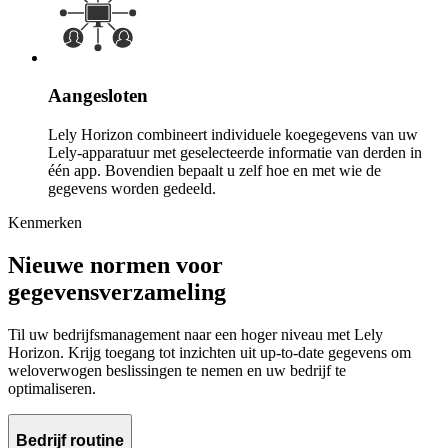
Aangesloten
Lely Horizon combineert individuele koegegevens van uw
Lely-apparatuur met geselecteerde informatie van derden in
één app. Bovendien bepaalt u zelf hoe en met wie de
gegevens worden gedeeld.
Kenmerken
Nieuwe normen voor
gegevensverzameling
Til uw bedrijfsmanagement naar een hoger niveau met Lely
Horizon. Krijg toegang tot inzichten uit up-to-date gegevens om
weloverwogen beslissingen te nemen en uw bedrijf te
optimaliseren.
Bedrijf routine