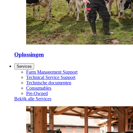
Oplossingen
Services
Farm Management Support
Technical Service Support
Technische documenten
Consumables
Pre-Owned
Bekijk alle Services