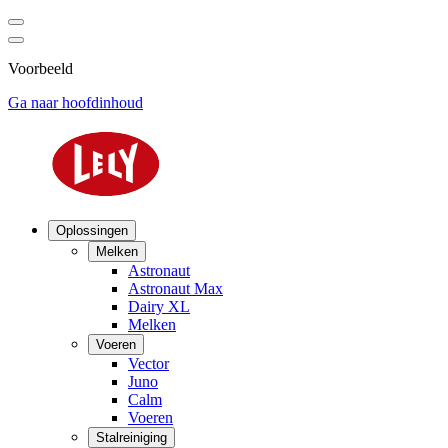
Voorbeeld
Ga naar hoofdinhoud
Oplossingen
Melken
Astronaut
Astronaut Max
Dairy XL
Melken
Voeren
Vector
Juno
Calm
Voeren
Stalreiniging