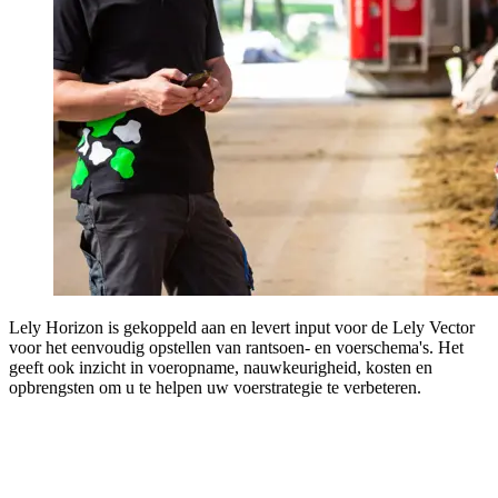
Lely Horizon is gekoppeld aan en levert input voor de Lely Vector
voor het eenvoudig opstellen van rantsoen- en voerschema's. Het
geeft ook inzicht in voeropname, nauwkeurigheid, kosten en
opbrengsten om u te helpen uw voerstrategie te verbeteren.