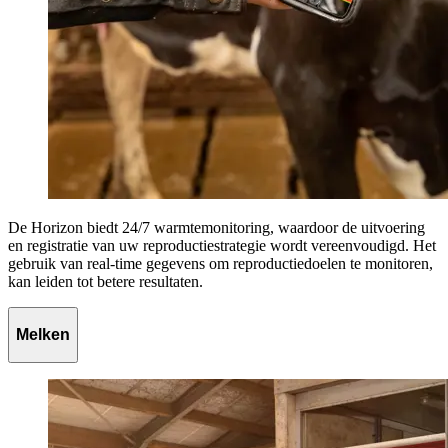
De Horizon biedt 24/7 warmtemonitoring, waardoor de uitvoering
en registratie van uw reproductiestrategie wordt vereenvoudigd. Het
gebruik van real-time gegevens om reproductiedoelen te monitoren,
kan leiden tot betere resultaten.
Melken