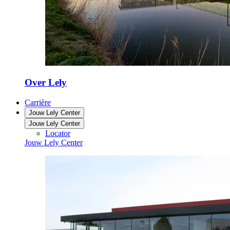
Over Lely
Carrière
Jouw Lely Center
Jouw Lely Center
Locator
Jouw Lely Center