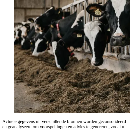
Actuele gegevens uit verschillende bronnen worden geconsolideerd
en geanalyseerd om voorspellingen en advies te genereren, zodat u