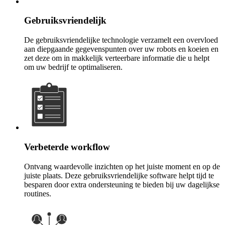
Gebruiksvriendelijk
De gebruiksvriendelijke technologie verzamelt een overvloed
aan diepgaande gegevenspunten over uw robots en koeien en
zet deze om in makkelijk verteerbare informatie die u helpt
om uw bedrijf te optimaliseren.
Verbeterde workflow
Ontvang waardevolle inzichten op het juiste moment en op de
juiste plaats. Deze gebruiksvriendelijke software helpt tijd te
besparen door extra ondersteuning te bieden bij uw dagelijkse
routines.