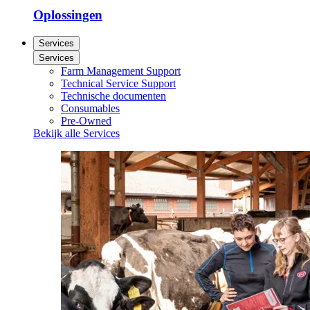
Oplossingen
Services
Services
Farm Management Support
Technical Service Support
Technische documenten
Consumables
Pre-Owned
Bekijk alle Services