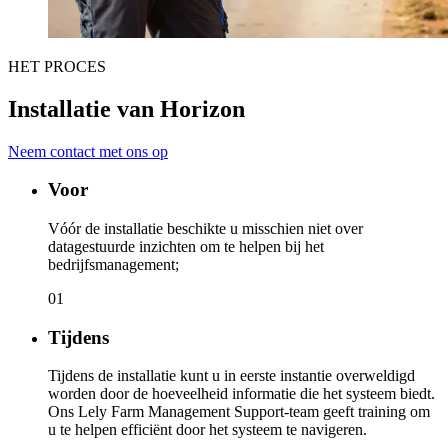
HET PROCES
Installatie van Horizon
Neem contact met ons op
Voor
Vóór de installatie beschikte u misschien niet over
datagestuurde inzichten om te helpen bij het
bedrijfsmanagement;
01
Tijdens
Tijdens de installatie kunt u in eerste instantie overweldigd
worden door de hoeveelheid informatie die het systeem biedt.
Ons Lely Farm Management Support-team geeft training om
u te helpen efficiënt door het systeem te navigeren.