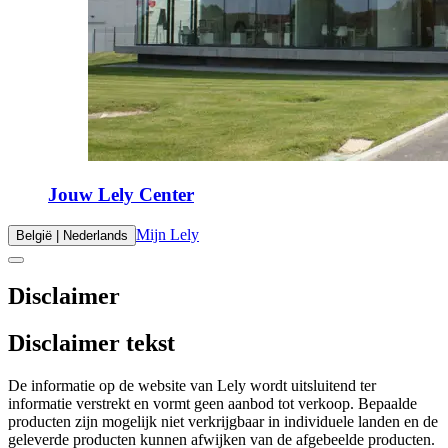
Jouw Lely Center
Mijn Lely
België | Nederlands
Disclaimer
Disclaimer tekst
De informatie op de website van Lely wordt uitsluitend ter
informatie verstrekt en vormt geen aanbod tot verkoop. Bepaalde
producten zijn mogelijk niet verkrijgbaar in individuele landen en de
geleverde producten kunnen afwijken van de afgebeelde producten.