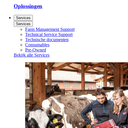
Oplossingen
Services
Services
Farm Management Support
Technical Service Support
Technische documenten
Consumables
Pre-Owned
Bekijk alle Services