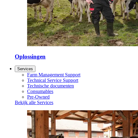
Oplossingen
Services
Farm Management Support
Technical Service Support
Technische documenten
Consumables
Pre-Owned
Bekijk alle Services