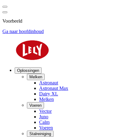
Voorbeeld
Ga naar hoofdinhoud
Oplossingen
Melken
Astronaut
Astronaut Max
Dairy XL
Melken
Voeren
Vector
Juno
Calm
Voeren
Stalreiniging