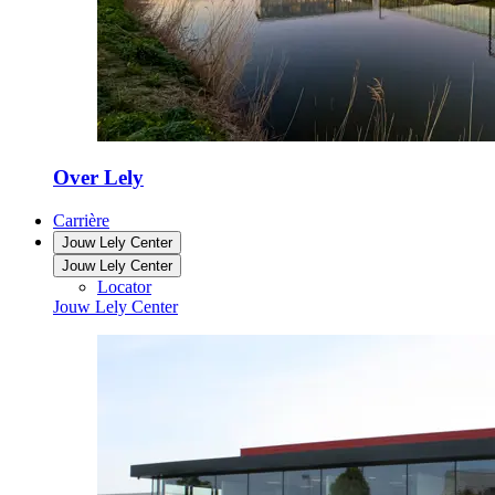
Over Lely
Carrière
Jouw Lely Center
Jouw Lely Center
Locator
Jouw Lely Center