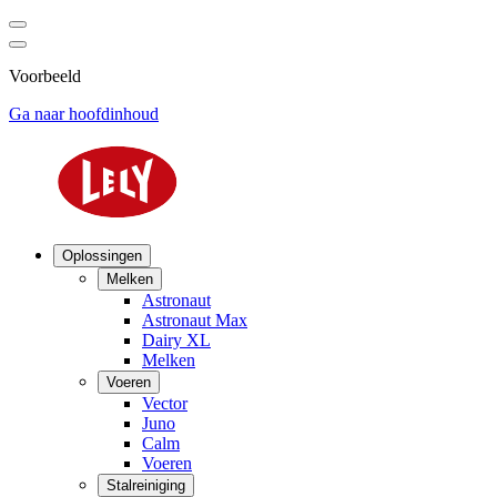
Voorbeeld
Ga naar hoofdinhoud
Oplossingen
Melken
Astronaut
Astronaut Max
Dairy XL
Melken
Voeren
Vector
Juno
Calm
Voeren
Stalreiniging