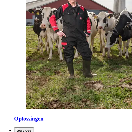
Oplossingen
Services