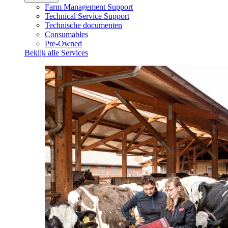
Farm Management Support
Technical Service Support
Technische documenten
Consumables
Pre-Owned
Bekijk alle Services