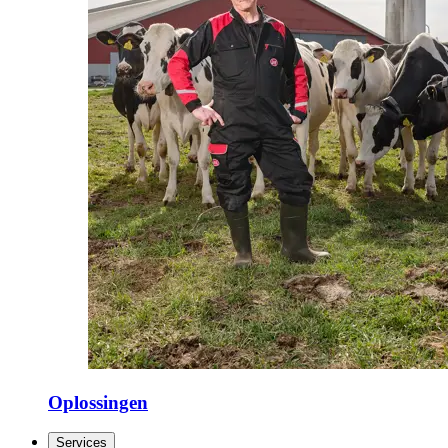
Oplossingen
Services