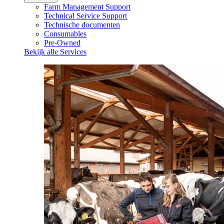
Farm Management Support
Technical Service Support
Technische documenten
Consumables
Pre-Owned
Bekijk alle Services