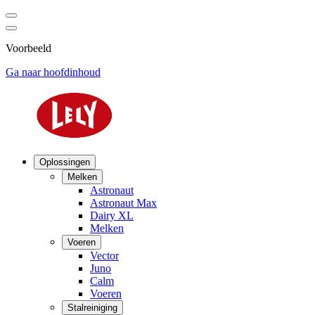
Voorbeeld
Ga naar hoofdinhoud
Oplossingen
Melken
Astronaut
Astronaut Max
Dairy XL
Melken
Voeren
Vector
Juno
Calm
Voeren
Stalreiniging