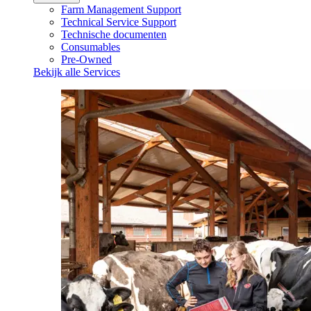
Farm Management Support
Technical Service Support
Technische documenten
Consumables
Pre-Owned
Bekijk alle Services