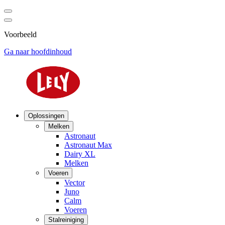
Voorbeeld
Ga naar hoofdinhoud
Oplossingen
Melken
Astronaut
Astronaut Max
Dairy XL
Melken
Voeren
Vector
Juno
Calm
Voeren
Stalreiniging