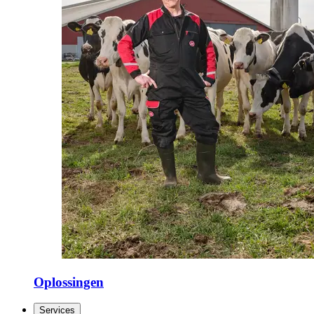
Oplossingen
Services