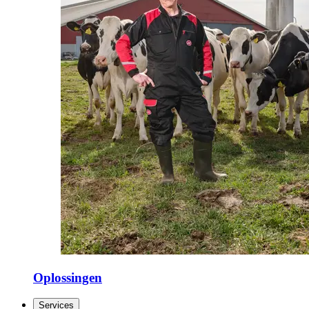
Oplossingen
Services