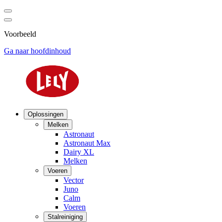
Voorbeeld
Ga naar hoofdinhoud
Oplossingen
Melken
Astronaut
Astronaut Max
Dairy XL
Melken
Voeren
Vector
Juno
Calm
Voeren
Stalreiniging