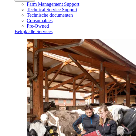
Farm Management Support
Technical Service Support
Technische documenten
Consumables
Pre-Owned
Bekijk alle Services