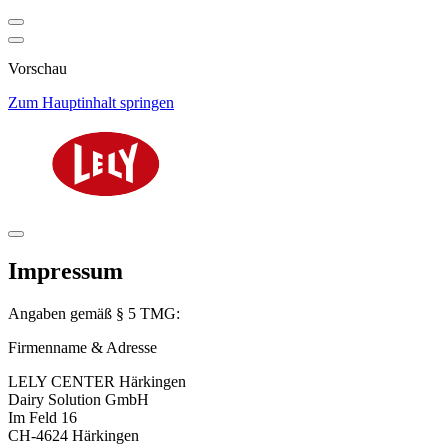
Vorschau
Zum Hauptinhalt springen
Impressum
Angaben gemäß § 5 TMG:
Firmenname & Adresse
LELY CENTER Härkingen
Dairy Solution GmbH
Im Feld 16
CH-4624 Härkingen