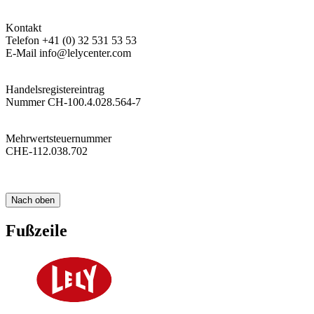
Kontakt
Telefon +41 (0) 32 531 53 53
E-Mail info@lelycenter.com
Handelsregistereintrag
Nummer CH-100.4.028.564-7
Mehrwertsteuernummer
CHE-112.038.702
Nach oben
Fußzeile