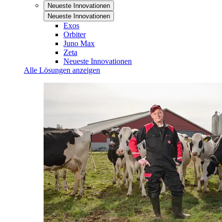
Neueste Innovationen
Neueste Innovationen
Exos
Orbiter
Juno Max
Zeta
Neueste Innovationen
Alle Lösungen anzeigen