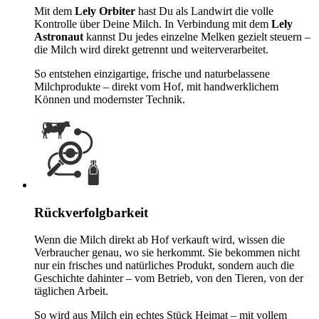
Mit dem
Lely Orbiter
hast Du als Landwirt die volle
Kontrolle über Deine Milch. In Verbindung mit dem
Lely
Astronaut
kannst Du jedes einzelne Melken gezielt steuern –
die Milch wird direkt getrennt und weiterverarbeitet.
So entstehen einzigartige, frische und naturbelassene
Milchprodukte – direkt vom Hof, mit handwerklichem
Können und modernster Technik.
Rückverfolgbarkeit
Wenn die Milch direkt ab Hof verkauft wird, wissen die
Verbraucher genau, wo sie herkommt. Sie bekommen nicht
nur ein frisches und natürliches Produkt, sondern auch die
Geschichte dahinter – vom Betrieb, von den Tieren, von der
täglichen Arbeit.
So wird aus Milch ein echtes Stück Heimat – mit vollem