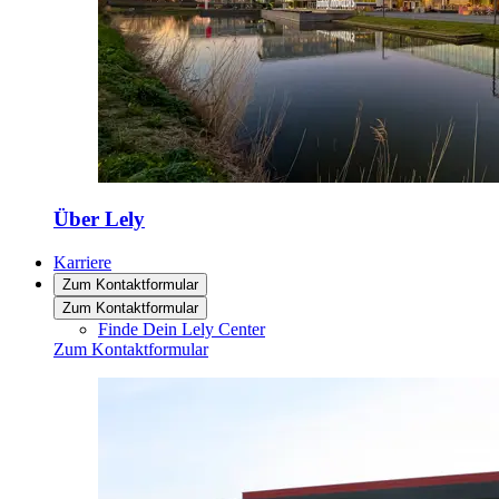
Über Lely
Karriere
Zum Kontaktformular
Zum Kontaktformular
Finde Dein Lely Center
Zum Kontaktformular