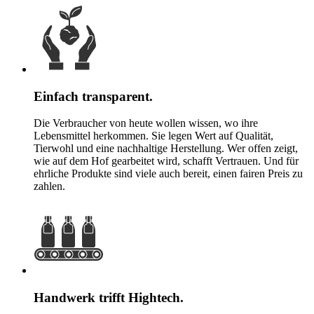
Einfach transparent.
Die Verbraucher von heute wollen wissen, wo ihre
Lebensmittel herkommen. Sie legen Wert auf Qualität,
Tierwohl und eine nachhaltige Herstellung. Wer offen zeigt,
wie auf dem Hof gearbeitet wird, schafft Vertrauen. Und für
ehrliche Produkte sind viele auch bereit, einen fairen Preis zu
zahlen.
Handwerk trifft Hightech.