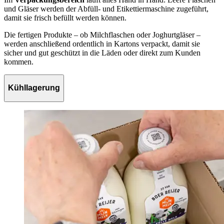
und Gläser werden der Abfüll- und Etikettiermaschine zugeführt,
damit sie frisch befüllt werden können.
Die fertigen Produkte – ob Milchflaschen oder Joghurtgläser –
werden anschließend ordentlich in Kartons verpackt, damit sie
sicher und gut geschützt in die Läden oder direkt zum Kunden
kommen.
Kühllagerung