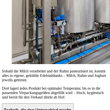
Sobald die Milch verarbeitet und der Rahm pasteurisiert ist, kommt
alles in eigene, gekühlte Edelstahltanks – Milch, Rahm und Joghurt
jeweils getrennt.
Dort lagert jedes Produkt bei optimaler Temperatur, bis es in die
passenden Verpackungsgrößen abgefüllt wird – frisch, hygienisch
und bereit für den Verkauf direkt ab Hof.