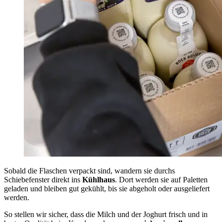
Sobald die Flaschen verpackt sind, wandern sie durchs
Schiebefenster direkt ins
Kühlhaus
. Dort werden sie auf Paletten
geladen und bleiben gut gekühlt, bis sie abgeholt oder ausgeliefert
werden.
So stellen wir sicher, dass die Milch und der Joghurt frisch und in