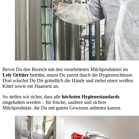
Bevor Du den Bereich mit den verarbeiteten Milchprodukten im
Lely Orbiter
betrittst, musst Du zuerst durch die Hygieneschleuse.
Dort wäschst Du Dir gründlich die Hände und ziehst einen weißen
Kittel sowie ein Haarnetz an.
So stellen wir sicher, dass alle
höchsten Hygienestandards
eingehalten werden – für frische, saubere und sichere
Milchprodukte, die Du mit gutem Gewissen anbieten kannst.