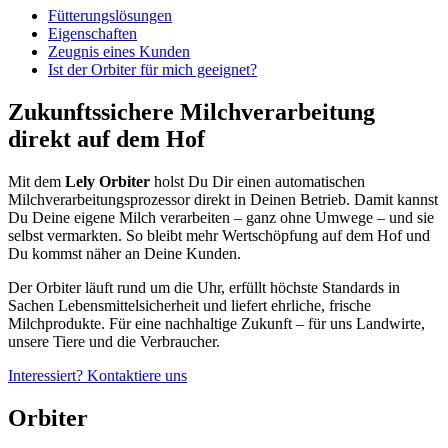
Fütterungslösungen
Eigenschaften
Zeugnis eines Kunden
Ist der Orbiter für mich geeignet?
Zukunftssichere Milchverarbeitung
direkt auf dem Hof
Mit dem
Lely Orbiter
holst Du Dir einen automatischen
Milchverarbeitungsprozessor direkt in Deinen Betrieb. Damit kannst
Du Deine eigene Milch verarbeiten – ganz ohne Umwege – und sie
selbst vermarkten. So bleibt mehr Wertschöpfung auf dem Hof und
Du kommst näher an Deine Kunden.
Der Orbiter läuft rund um die Uhr, erfüllt höchste Standards in
Sachen Lebensmittelsicherheit und liefert ehrliche, frische
Milchprodukte. Für eine nachhaltige Zukunft – für uns Landwirte,
unsere Tiere und die Verbraucher.
Interessiert? Kontaktiere uns
Orbiter