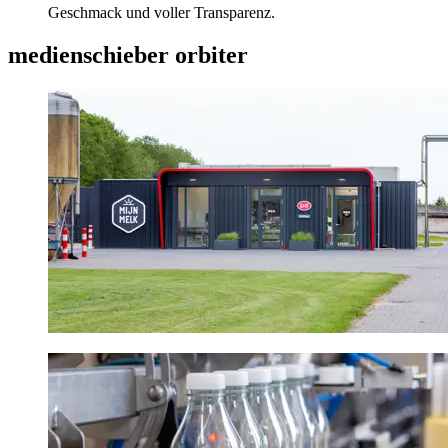
Geschmack und voller Transparenz.
medienschieber orbiter