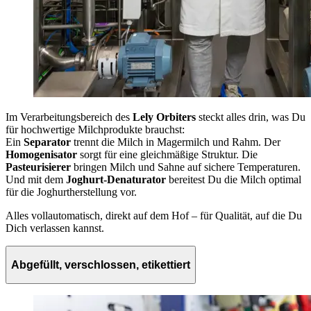
Im Verarbeitungsbereich des
Lely Orbiters
steckt alles drin, was Du
für hochwertige Milchprodukte brauchst:
Ein
Separator
trennt die Milch in Magermilch und Rahm. Der
Homogenisator
sorgt für eine gleichmäßige Struktur. Die
Pasteurisierer
bringen Milch und Sahne auf sichere Temperaturen.
Und mit dem
Joghurt-Denaturator
bereitest Du die Milch optimal
für die Joghurtherstellung vor.
Alles vollautomatisch, direkt auf dem Hof – für Qualität, auf die Du
Dich verlassen kannst.
Abgefüllt, verschlossen, etikettiert