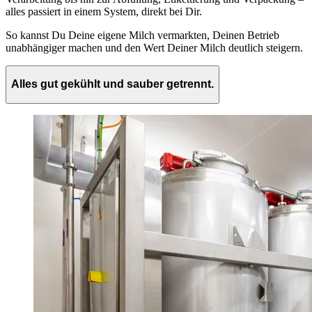
alles passiert in einem System, direkt bei Dir.
So kannst Du Deine eigene Milch vermarkten, Deinen Betrieb
unabhängiger machen und den Wert Deiner Milch deutlich steigern.
Alles gut gekühlt und sauber getrennt.