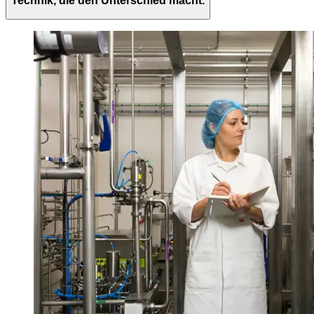
Technik, die den Unterschied macht.