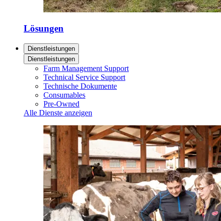
Lösungen
Dienstleistungen
Dienstleistungen
Farm Management Support
Technical Service Support
Technische Dokumente
Consumables
Pre-Owned
Alle Dienste anzeigen