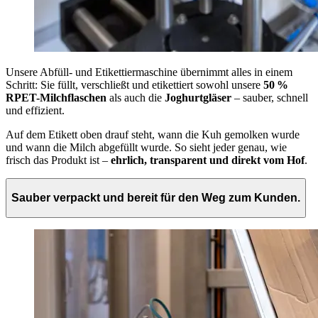
Unsere Abfüll- und Etikettiermaschine übernimmt alles in einem
Schritt: Sie füllt, verschließt und etikettiert sowohl unsere
50 %
RPET-Milchflaschen
als auch die
Joghurtgläser
– sauber, schnell
und effizient.
Auf dem Etikett oben drauf steht, wann die Kuh gemolken wurde
und wann die Milch abgefüllt wurde. So sieht jeder genau, wie
frisch das Produkt ist –
ehrlich, transparent und direkt vom Hof
.
Sauber verpackt und bereit für den Weg zum Kunden.