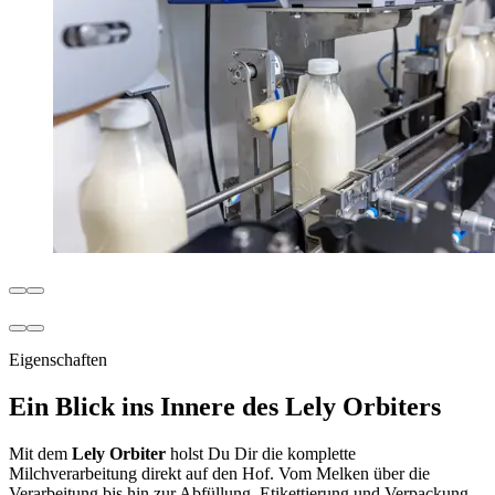
Eigenschaften
Ein Blick ins Innere des Lely Orbiters
Mit dem
Lely Orbiter
holst Du Dir die komplette
Milchverarbeitung direkt auf den Hof. Vom Melken über die
Verarbeitung bis hin zur Abfüllung, Etikettierung und Verpackung –