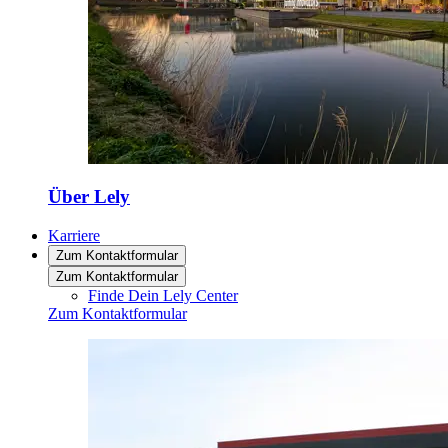
Über Lely
Karriere
Zum Kontaktformular
Zum Kontaktformular
Finde Dein Lely Center
Zum Kontaktformular