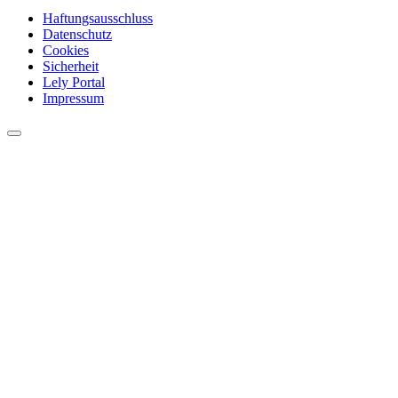
Haftungsausschluss
Datenschutz
Cookies
Sicherheit
Lely Portal
Impressum