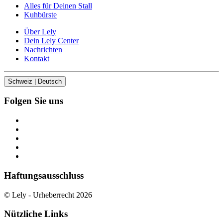
Alles für Deinen Stall
Kuhbürste
Über Lely
Dein Lely Center
Nachrichten
Kontakt
Schweiz | Deutsch
Folgen Sie uns
Haftungsausschluss
© Lely - Urheberrecht 2026
Nützliche Links