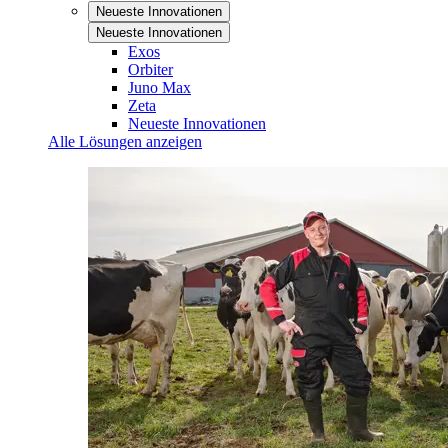
Neueste Innovationen
Neueste Innovationen
Exos
Orbiter
Juno Max
Zeta
Neueste Innovationen
Alle Lösungen anzeigen