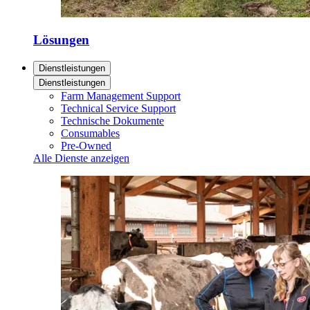
Lösungen
Dienstleistungen
Dienstleistungen
Farm Management Support
Technical Service Support
Technische Dokumente
Consumables
Pre-Owned
Alle Dienste anzeigen