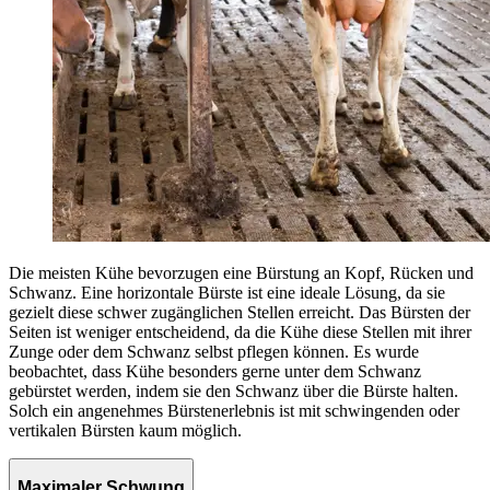
Die meisten Kühe bevorzugen eine Bürstung an Kopf, Rücken und
Schwanz. Eine horizontale Bürste ist eine ideale Lösung, da sie
gezielt diese schwer zugänglichen Stellen erreicht. Das Bürsten der
Seiten ist weniger entscheidend, da die Kühe diese Stellen mit ihrer
Zunge oder dem Schwanz selbst pflegen können. Es wurde
beobachtet, dass Kühe besonders gerne unter dem Schwanz
gebürstet werden, indem sie den Schwanz über die Bürste halten.
Solch ein angenehmes Bürstenerlebnis ist mit schwingenden oder
vertikalen Bürsten kaum möglich.
Maximaler Schwung