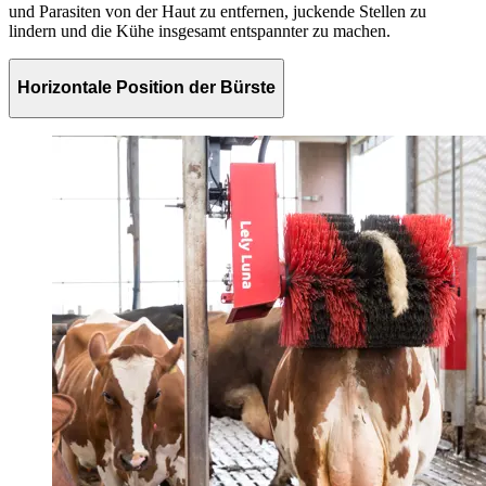
und Parasiten von der Haut zu entfernen, juckende Stellen zu
lindern und die Kühe insgesamt entspannter zu machen.
Horizontale Position der Bürste