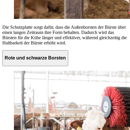
Die Schutzplatte sorgt dafür, dass die Außenborsten der Bürste über
einen langen Zeitraum ihre Form behalten. Dadurch wird das
Bürsten für die Kühe länger und effektiver, während gleichzeitig die
Haltbarkeit der Bürste erhöht wird.
Rote und schwarze Borsten