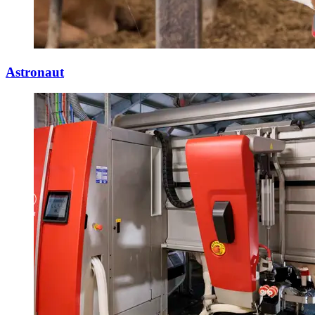
Astronaut