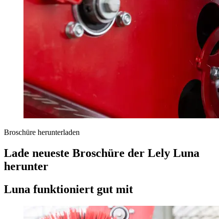
Broschüre herunterladen
Lade neueste Broschüre der Lely Luna
herunter
Luna funktioniert gut mit