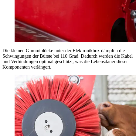
Die kleinen Gummiblöcke unter der Elektronikbox dämpfen die
Schwingungen der Bürste bei 110 Grad. Dadurch werden die Kabel
und Verbindungen optimal geschützt, was die Lebensdauer dieser
Komponenten verlängert.