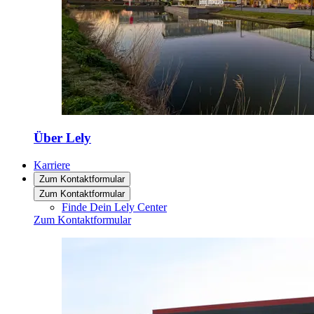
Über Lely
Karriere
Zum Kontaktformular
Zum Kontaktformular
Finde Dein Lely Center
Zum Kontaktformular