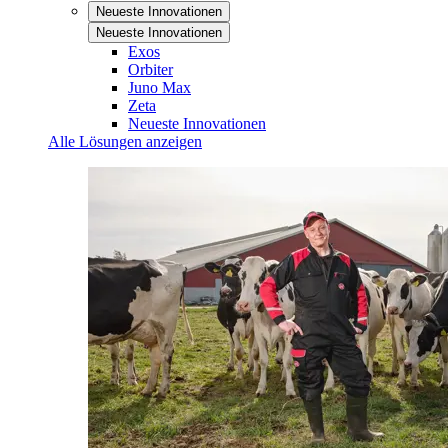
Neueste Innovationen
Neueste Innovationen
Exos
Orbiter
Juno Max
Zeta
Neueste Innovationen
Alle Lösungen anzeigen