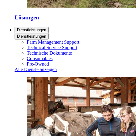
Lösungen
Dienstleistungen
Dienstleistungen
Farm Management Support
Technical Service Support
Technische Dokumente
Consumables
Pre-Owned
Alle Dienste anzeigen