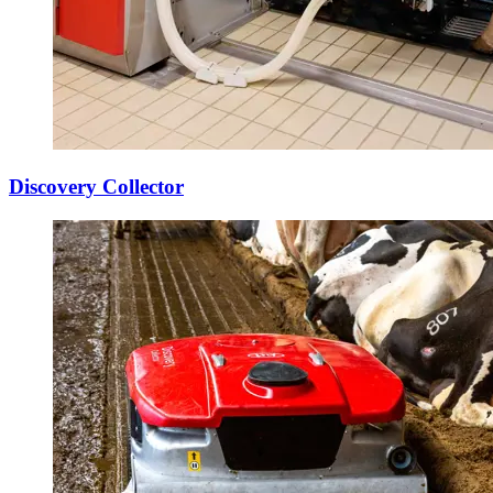
Discovery Collector