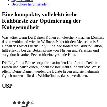
Broschüre herunterladen
Eine kompakte, vollelektrische
Kuhbürste zur Optimierung der
Kuhgesundheit
Was wäre, wenn Du Deinen Kühen ein Geschenk machen könntest,
das so wohltuend wie ein Wellness-Paket für den Menschen ist?
Genau das bietet Dir die Lely Luna. Sie fördert die Blutzirkulation,
hilft effektiv bei der Bekämpfung von Fliegen und Parasiten und
sorgt durch sanftes Peelen für eine gesunde Haut.
Die Lely Luna Bürste sorgt für maximalen Komfort bei Deinen
Färsen und Milchkühen, indem sie ihre Haut auf natürliche Weise
pflegt. Deine Damen werden die Bürste lieben und sie mehrmals
täglich nutzen – für das Wohlbefinden, das sie verdienen.
USP