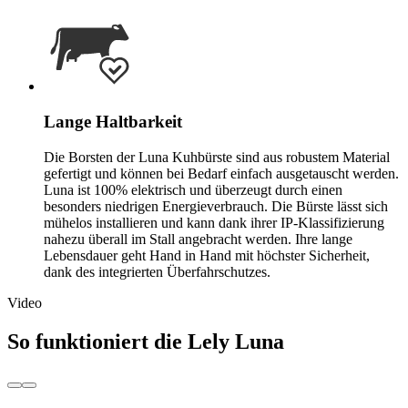
Lange Haltbarkeit
Die Borsten der Luna Kuhbürste sind aus robustem Material
gefertigt und können bei Bedarf einfach ausgetauscht werden.
Luna ist 100% elektrisch und überzeugt durch einen
besonders niedrigen Energieverbrauch. Die Bürste lässt sich
mühelos installieren und kann dank ihrer IP-Klassifizierung
nahezu überall im Stall angebracht werden. Ihre lange
Lebensdauer geht Hand in Hand mit höchster Sicherheit,
dank des integrierten Überfahrschutzes.
Video
So funktioniert die Lely Luna