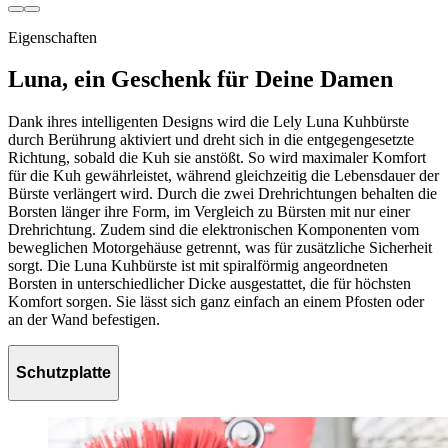
Eigenschaften
Luna, ein Geschenk für Deine Damen
Dank ihres intelligenten Designs wird die Lely Luna Kuhbürste
durch Berührung aktiviert und dreht sich in die entgegengesetzte
Richtung, sobald die Kuh sie anstößt. So wird maximaler Komfort
für die Kuh gewährleistet, während gleichzeitig die Lebensdauer der
Bürste verlängert wird. Durch die zwei Drehrichtungen behalten die
Borsten länger ihre Form, im Vergleich zu Bürsten mit nur einer
Drehrichtung. Zudem sind die elektronischen Komponenten vom
beweglichen Motorgehäuse getrennt, was für zusätzliche Sicherheit
sorgt. Die Luna Kuhbürste ist mit spiralförmig angeordneten
Borsten in unterschiedlicher Dicke ausgestattet, die für höchsten
Komfort sorgen. Sie lässt sich ganz einfach an einem Pfosten oder
an der Wand befestigen.
Schutzplatte