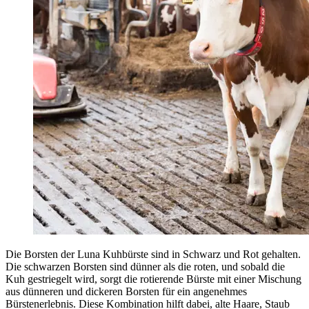
Die Borsten der Luna Kuhbürste sind in Schwarz und Rot gehalten.
Die schwarzen Borsten sind dünner als die roten, und sobald die
Kuh gestriegelt wird, sorgt die rotierende Bürste mit einer Mischung
aus dünneren und dickeren Borsten für ein angenehmes
Bürstenerlebnis. Diese Kombination hilft dabei, alte Haare, Staub