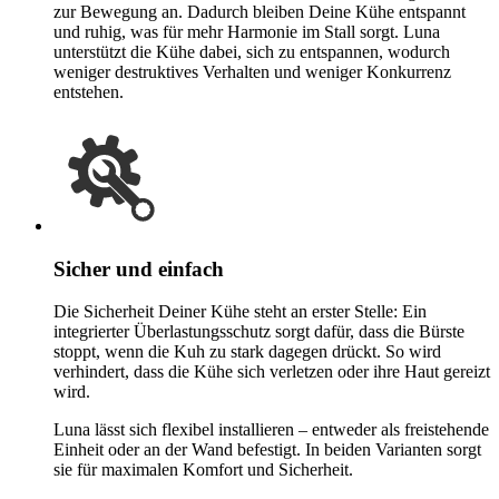
zur Bewegung an. Dadurch bleiben Deine Kühe entspannt
und ruhig, was für mehr Harmonie im Stall sorgt. Luna
unterstützt die Kühe dabei, sich zu entspannen, wodurch
weniger destruktives Verhalten und weniger Konkurrenz
entstehen.
Sicher und einfach
Die Sicherheit Deiner Kühe steht an erster Stelle: Ein
integrierter Überlastungsschutz sorgt dafür, dass die Bürste
stoppt, wenn die Kuh zu stark dagegen drückt. So wird
verhindert, dass die Kühe sich verletzen oder ihre Haut gereizt
wird.
Luna lässt sich flexibel installieren – entweder als freistehende
Einheit oder an der Wand befestigt. In beiden Varianten sorgt
sie für maximalen Komfort und Sicherheit.