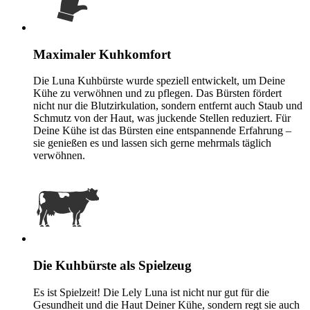
Maximaler Kuhkomfort
Die Luna Kuhbürste wurde speziell entwickelt, um Deine
Kühe zu verwöhnen und zu pflegen. Das Bürsten fördert
nicht nur die Blutzirkulation, sondern entfernt auch Staub und
Schmutz von der Haut, was juckende Stellen reduziert. Für
Deine Kühe ist das Bürsten eine entspannende Erfahrung –
sie genießen es und lassen sich gerne mehrmals täglich
verwöhnen.
Die Kuhbürste als Spielzeug
Es ist Spielzeit! Die Lely Luna ist nicht nur gut für die
Gesundheit und die Haut Deiner Kühe, sondern regt sie auch