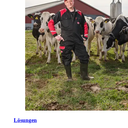
Lösungen