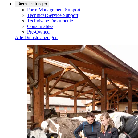
Dienstleistungen
Farm Management Support
Technical Service Support
Technische Dokumente
Consumables
Pre-Owned
Alle Dienste anzeigen