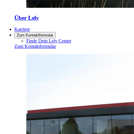
Über Lely
Karriere
Zum Kontaktformular
Finde Dein Lely Center
Zum Kontaktformular