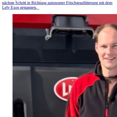
nächste
Schritt in Richtung autonomer
Frischgrasfütterung
mit dem
Lely
Exos
gegangen.