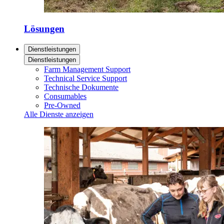
Lösungen
Dienstleistungen
Dienstleistungen
Farm Management Support
Technical Service Support
Technische Dokumente
Consumables
Pre-Owned
Alle Dienste anzeigen