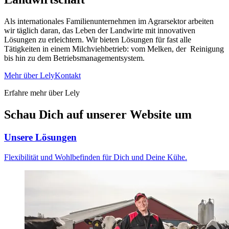
Als internationales Familienunternehmen im Agrarsektor arbeiten
wir täglich daran, das Leben der Landwirte mit innovativen
Lösungen zu erleichtern. Wir bieten Lösungen für fast alle
Tätigkeiten in einem Milchviehbetrieb: vom Melken, der Reinigung
bis hin zu dem Betriebsmanagementsystem.
Mehr über Lely
Kontakt
Erfahre mehr über Lely
Schau Dich auf unserer Website um
Unsere Lösungen
Flexibilität und Wohlbefinden für Dich und Deine Kühe.