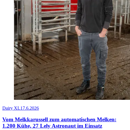
Dairy XL
17.6.2026
Vom Melkkarussell zum automatischen Melken:
1.200 Kühe, 27 Lely Astronaut im Einsatz