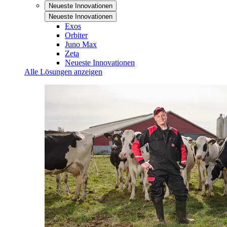
Neueste Innovationen
Neueste Innovationen
Exos
Orbiter
Juno Max
Zeta
Neueste Innovationen
Alle Lösungen anzeigen