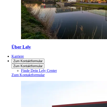
Über Lely
Karriere
Zum Kontaktformular
Zum Kontaktformular
Finde Dein Lely Center
Zum Kontaktformular