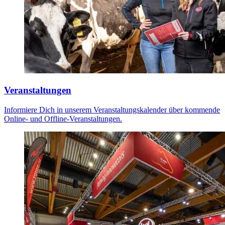
Veranstaltungen
Informiere Dich in unserem Veranstaltungskalender über kommende
Online- und Offline-Veranstaltungen.