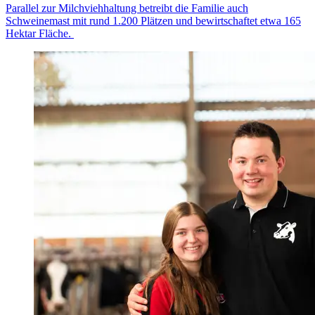
Parallel zur Milchviehhaltung betreibt die Familie auch
Schweinemast mit rund 1.200 Plätzen und bewirtschaftet etwa 165
Hektar Fläche.