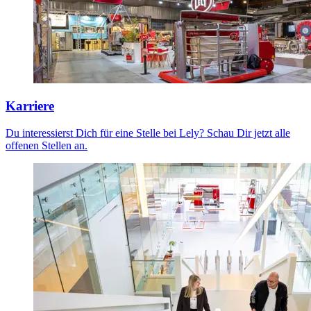
Karriere
Du interessierst Dich für eine Stelle bei Lely? Schau Dir jetzt alle
offenen Stellen an.