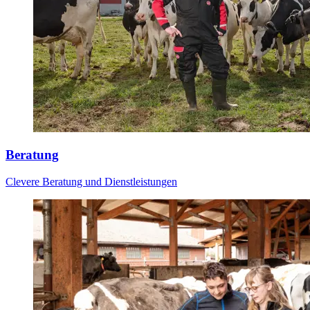
Beratung
Clevere Beratung und Dienstleistungen