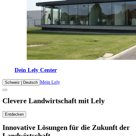
Dein Lely Center
Mein Lely
Schweiz | Deutsch
Clevere Landwirtschaft mit Lely
Entdecken
Innovative Lösungen für die Zukunft der
Landwirtschaft