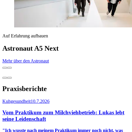
Auf Erfahrung aufbauen
Astronaut A5 Next
Mehr über den Astronaut
Praxisberichte
Kuhgesundheit
10.7.2026
Vom Praktikum zum Milchviehbetrieb: Lukas lebt
seine Leidenschaft
"Ich wusste nach meinem Praktikum immer noch nicht, was