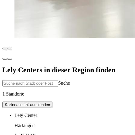
Lely Centers in dieser Region finden
Suche
1 Standorte
Kartenansicht ausblenden
Lely Center
Härkingen