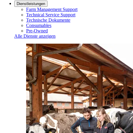
Dienstleistungen
Farm Management Support
Technical Service Support
Technische Dokumente
Consumables
Pre-Owned
Alle Dienste anzeigen