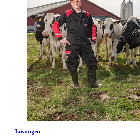
Lösungen