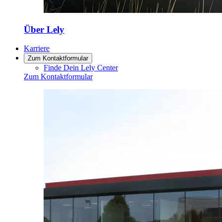
Über Lely
Karriere
Zum Kontaktformular
Finde Dein Lely Center
Zum Kontaktformular