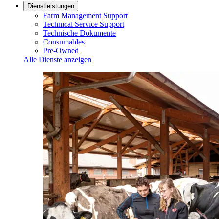
Dienstleistungen
Farm Management Support
Technical Service Support
Technische Dokumente
Consumables
Pre-Owned
Alle Dienste anzeigen