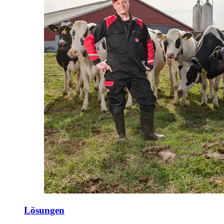
Lösungen