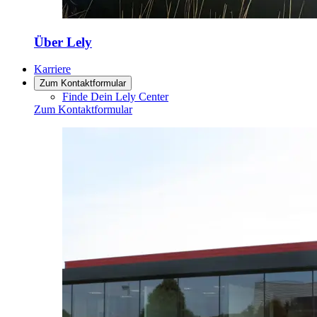
Über Lely
Karriere
Zum Kontaktformular
Finde Dein Lely Center
Zum Kontaktformular