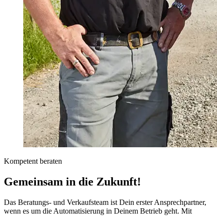
Kompetent beraten
Gemeinsam in die Zukunft!
Das Beratungs- und Verkaufsteam ist Dein erster Ansprechpartner,
wenn es um die Automatisierung in Deinem Betrieb geht. Mit