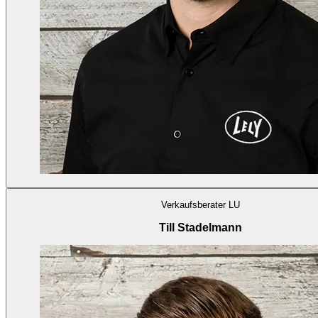
Verkaufsberater LU
Till Stadelmann