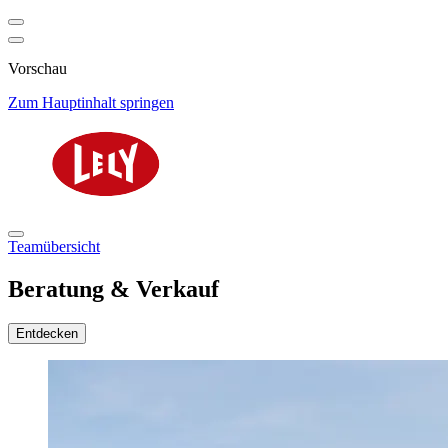
Vorschau
Zum Hauptinhalt springen
Teamübersicht
Beratung & Verkauf
Entdecken