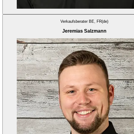
Verkaufsberater BE, FR(de)
Jeremias Salzmann