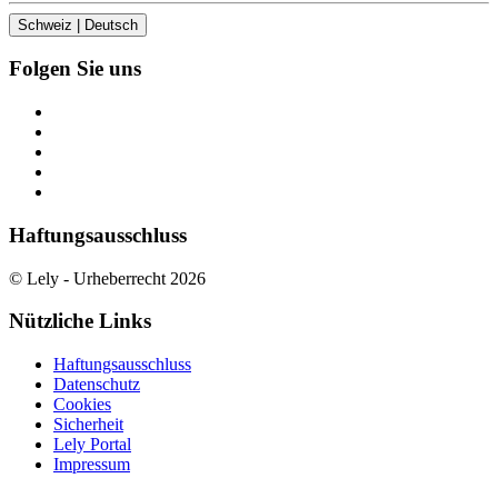
Schweiz | Deutsch
Folgen Sie uns
Haftungsausschluss
© Lely - Urheberrecht 2026
Nützliche Links
Haftungsausschluss
Datenschutz
Cookies
Sicherheit
Lely Portal
Impressum