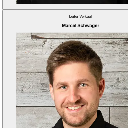
Leiter Verkauf
Marcel Schwager