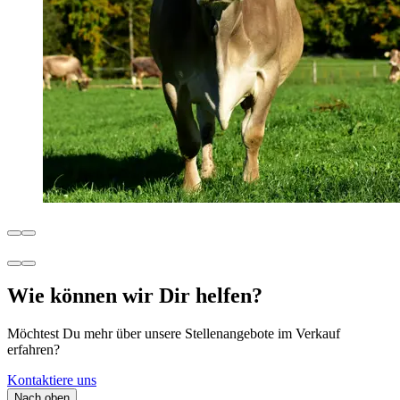
Wie können wir Dir helfen?
Möchtest Du mehr über unsere Stellenangebote im Verkauf
erfahren?
Kontaktiere uns
Nach oben