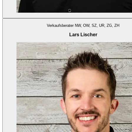
Verkaufsberater NW, OW, SZ, UR, ZG, ZH
Lars Lischer