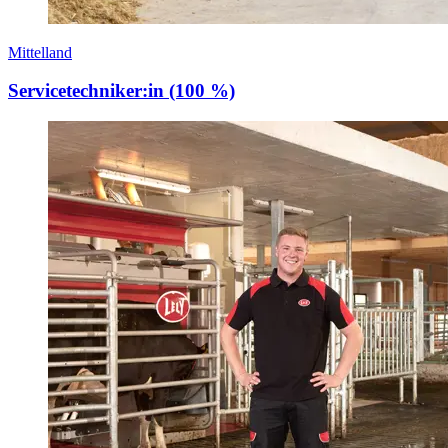
Mittelland
Servicetechniker:in (100 %)