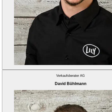
Verkaufsberater AG
David Bühlmann