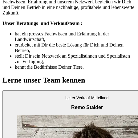
Fachwissen, Erfahrung und unserem Netzwerk begleiten wir Dich
und Deinen Betrieb in eine nachhaltige, profitabele und lebenswerte
Zukunft.
Unser Beratungs- und Verkaufsteam :
hat ein grosses Fachwissen und Erfahrung in der
Landwirtschaft,
erarbeitet mit Dir die beste Lösung für Dich und Deinen
Betrieb,
stellt Dir sein Netzwerk an Spezialistinnen und Spezialisten
zur Verfügung,
kennt die Bedürfnisse Deiner Tiere.
Lerne unser Team kennen
Leiter Verkauf Mittelland
Remo Stalder