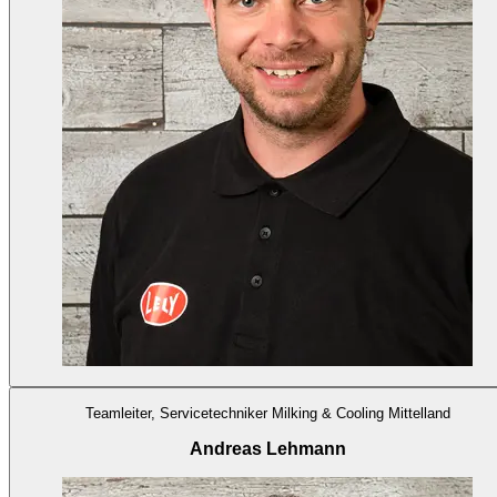
Teamleiter, Servicetechniker Milking & Cooling Mittelland
Andreas Lehmann