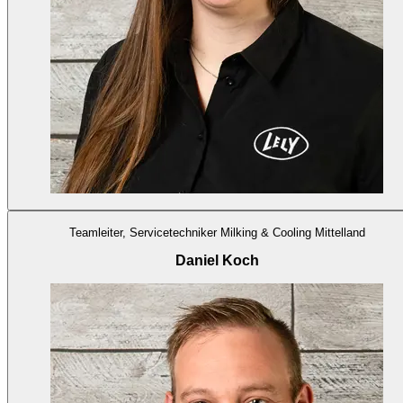
Teamleiter, Servicetechniker Milking & Cooling Mittelland
Daniel Koch