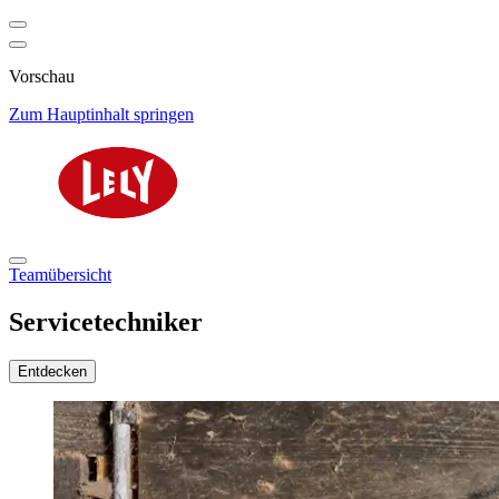
Vorschau
Zum Hauptinhalt springen
Teamübersicht
Servicetechniker
Entdecken