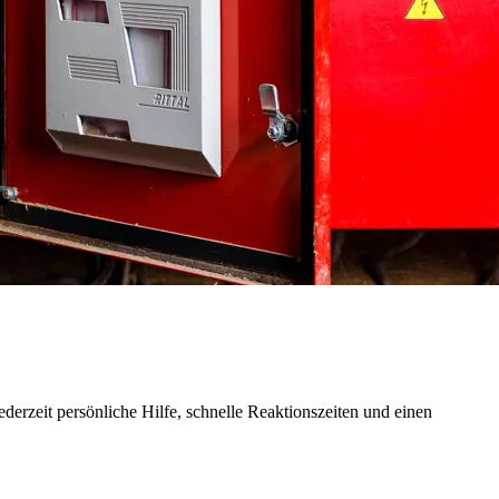
derzeit persönliche Hilfe, schnelle Reaktionszeiten und einen