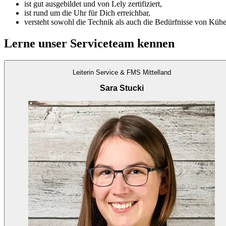
ist gut ausgebildet und von Lely zertifiziert,
ist rund um die Uhr für Dich erreichbar,
versteht sowohl die Technik als auch die Bedürfnisse von Kühe
Lerne unser Serviceteam kennen
Leiterin Service & FMS Mittelland
Sara Stucki