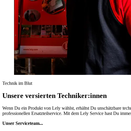
Technik im Blut
Unsere versierten Techniker:innen
Wenn Du ein Produkt von Lely wählst, erhältst Du unschätzbare techni
professionellen Ersatzteilservice. Mit dem Lely Service hast Du imme
Unser Serviceteam...