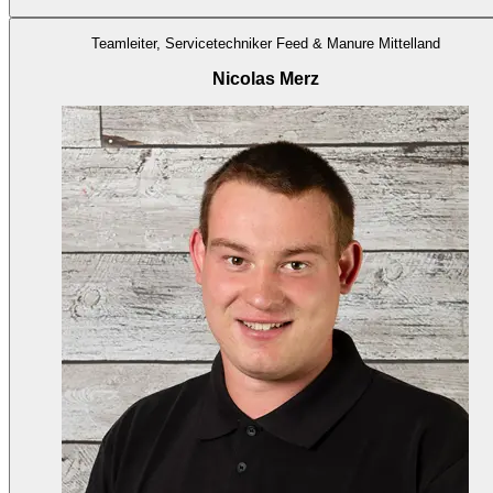
Teamleiter, Servicetechniker Feed & Manure Mittelland
Nicolas Merz