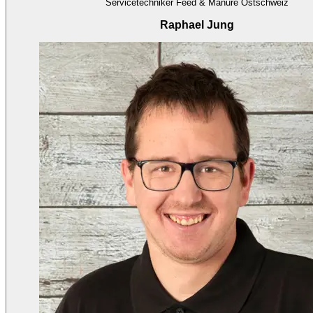
Servicetechniker Feed & Manure Ostschweiz
Raphael Jung