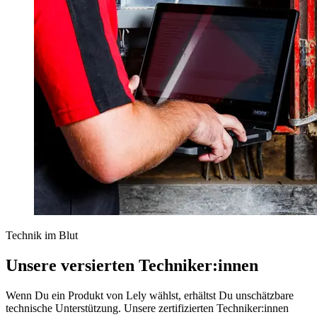
Technik im Blut
Unsere versierten Techniker:innen
Wenn Du ein Produkt von Lely wählst, erhältst Du unschätzbare
technische Unterstützung. Unsere zertifizierten Techniker:innen