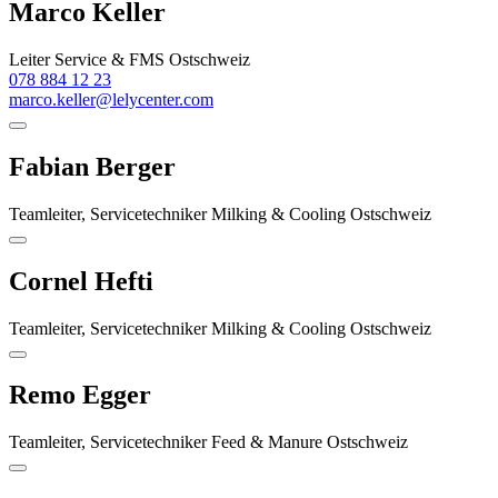
Marco Keller
Leiter Service & FMS Ostschweiz
078 884 12 23
marco.keller@lelycenter.com
Fabian Berger
Teamleiter, Servicetechniker Milking & Cooling Ostschweiz
Cornel Hefti
Teamleiter, Servicetechniker Milking & Cooling Ostschweiz
Remo Egger
Teamleiter, Servicetechniker Feed & Manure Ostschweiz