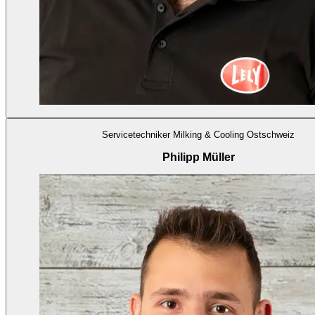
Servicetechniker Milking & Cooling Ostschweiz
Philipp Müller