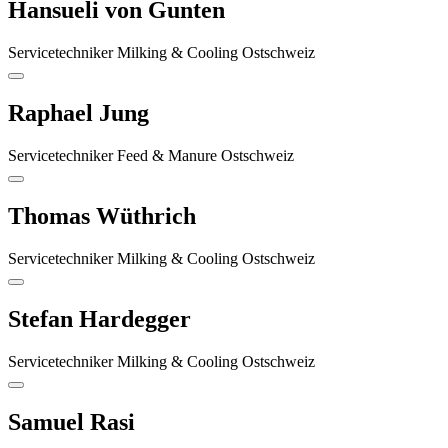
Hansueli von Gunten
Servicetechniker Milking & Cooling Ostschweiz
Raphael Jung
Servicetechniker Feed & Manure Ostschweiz
Thomas Wüthrich
Servicetechniker Milking & Cooling Ostschweiz
Stefan Hardegger
Servicetechniker Milking & Cooling Ostschweiz
Samuel Rasi