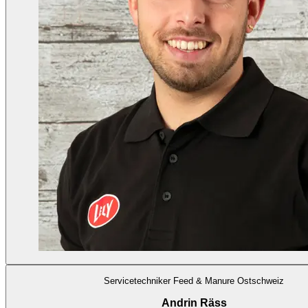
Servicetechniker Feed & Manure Ostschweiz
Andrin Räss