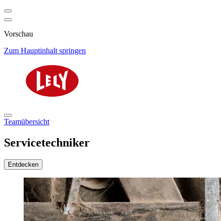
Vorschau
Zum Hauptinhalt springen
Teamübersicht
Servicetechniker
Entdecken