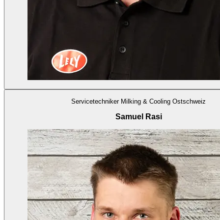
Servicetechniker Milking & Cooling Ostschweiz
Samuel Rasi