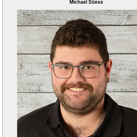
Michael Süess