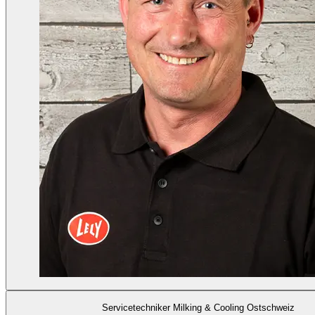
Servicetechniker Milking & Cooling Ostschweiz