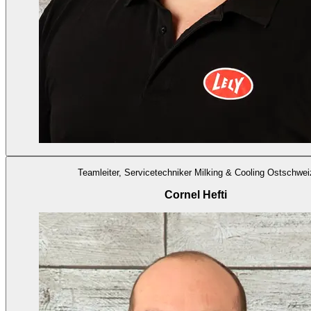
Teamleiter, Servicetechniker Milking & Cooling Ostschwei
Cornel Hefti