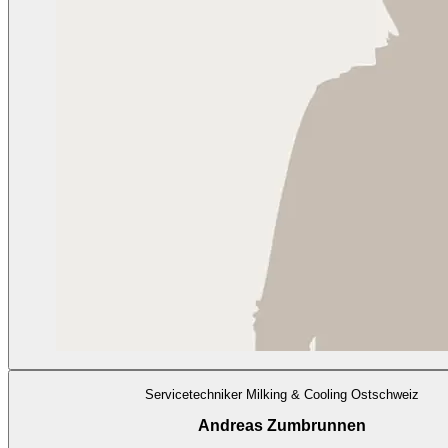
Servicetechniker Milking & Cooling Ostschweiz
Andreas Zumbrunnen