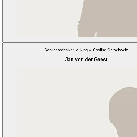
Servicetechniker Milking & Cooling Ostschweiz
Jan von der Geest