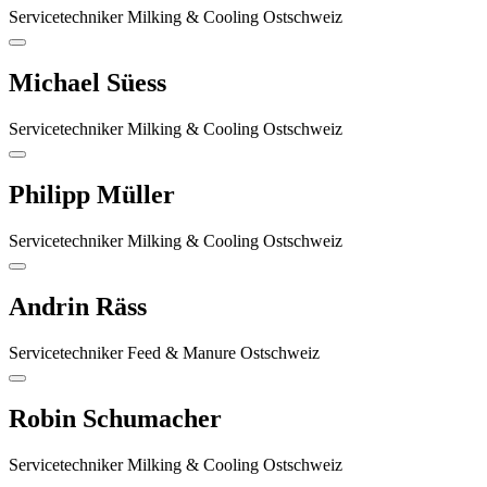
Servicetechniker Milking & Cooling Ostschweiz
Michael Süess
Servicetechniker Milking & Cooling Ostschweiz
Philipp Müller
Servicetechniker Milking & Cooling Ostschweiz
Andrin Räss
Servicetechniker Feed & Manure Ostschweiz
Robin Schumacher
Servicetechniker Milking & Cooling Ostschweiz