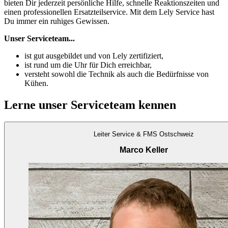
bieten Dir jederzeit persönliche Hilfe, schnelle Reaktionszeiten und
einen professionellen Ersatzteilservice. Mit dem Lely Service hast
Du immer ein ruhiges Gewissen.
Unser Serviceteam...
ist gut ausgebildet und von Lely zertifiziert,
ist rund um die Uhr für Dich erreichbar,
versteht sowohl die Technik als auch die Bedürfnisse von
Kühen.
Lerne unser Serviceteam kennen
Leiter Service & FMS Ostschweiz
Marco Keller