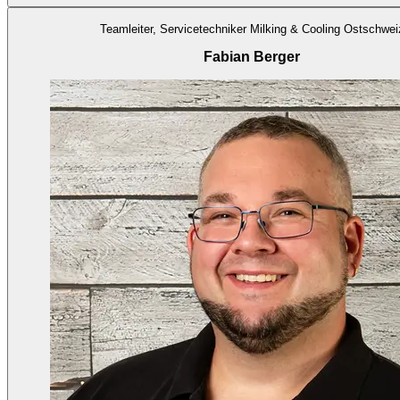
Teamleiter, Servicetechniker Milking & Cooling Ostschwei
Fabian Berger