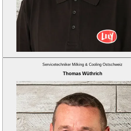
Servicetechniker Milking & Cooling Ostschweiz
Thomas Wüthrich