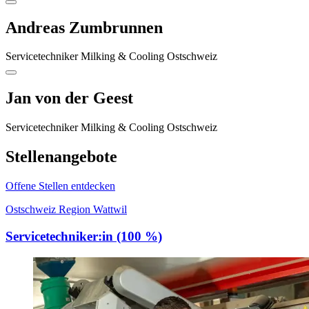
Andreas Zumbrunnen
Servicetechniker Milking & Cooling Ostschweiz
Jan von der Geest
Servicetechniker Milking & Cooling Ostschweiz
Stellenangebote
Offene Stellen entdecken
Ostschweiz Region Wattwil
Servicetechniker:in (100 %)