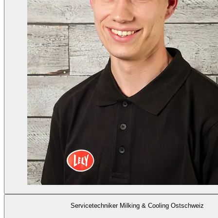
Servicetechniker Milking & Cooling Ostschweiz