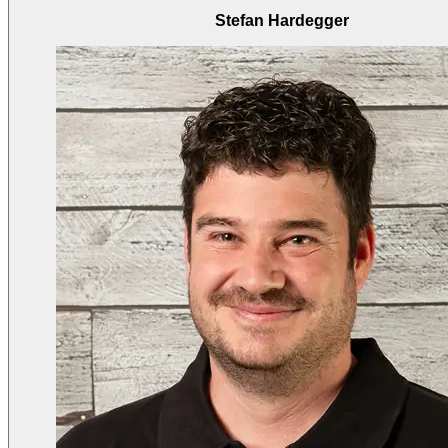
Stefan Hardegger