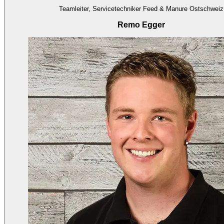
Teamleiter, Servicetechniker Feed & Manure Ostschweiz
Remo Egger