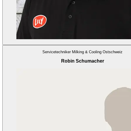
Servicetechniker Milking & Cooling Ostschweiz
Robin Schumacher