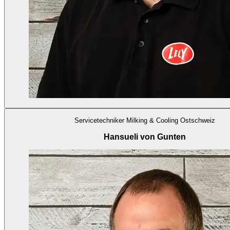
Servicetechniker Milking & Cooling Ostschweiz
Hansueli von Gunten