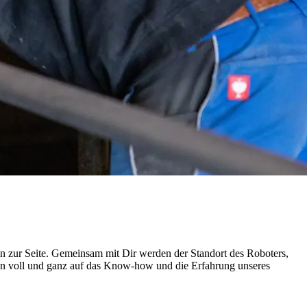
ion zur Seite. Gemeinsam mit Dir werden der Standort des Roboters,
dann voll und ganz auf das Know-how und die Erfahrung unseres