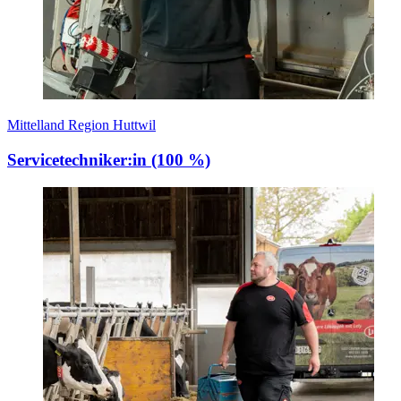
Mittelland Region Huttwil
Servicetechniker:in (100 %)