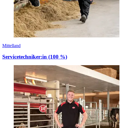
Mittelland
Servicetechniker:in (100 %)