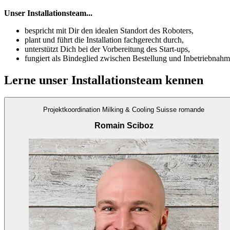
Unser Installationsteam...
bespricht mit Dir den idealen Standort des Roboters,
plant und führt die Installation fachgerecht durch,
unterstützt Dich bei der Vorbereitung des Start-ups,
fungiert als Bindeglied zwischen Bestellung und Inbetriebnahm
Lerne unser Installationsteam kennen
Projektkoordination Milking & Cooling Suisse romande
Romain Sciboz