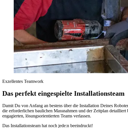
Exzellentes Teamwork
Das perfekt eingespielte Installationsteam
Damit Du von Anfang an bestens über die Installation Deines Roboters
die erforderlichen baulichen Massnahmen und der Zeitplan detaillier
engagierten, lösungsorientierten Teams verlassen.
Das Installationsteam hat noch jede:n beeindruckt!