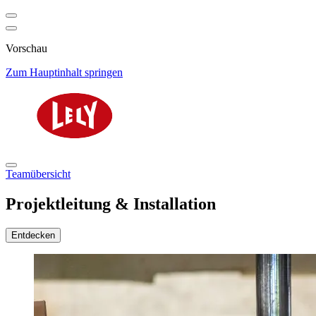
Vorschau
Zum Hauptinhalt springen
Teamübersicht
Projektleitung & Installation
Entdecken