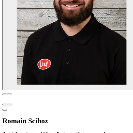
Romain Sciboz