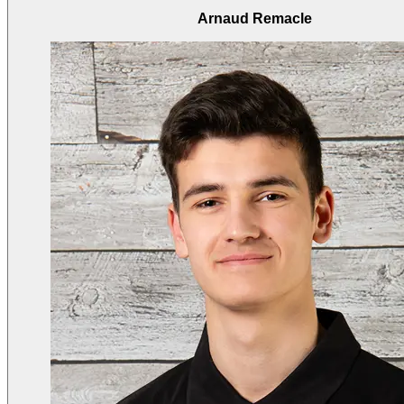
Arnaud Remacle