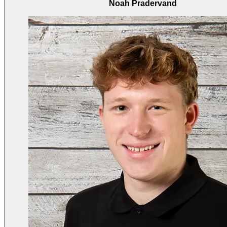
Noah Pradervand