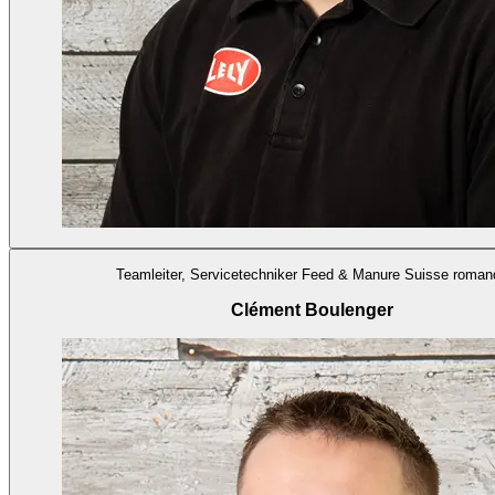
Teamleiter, Servicetechniker Feed & Manure Suisse roman
Clément Boulenger