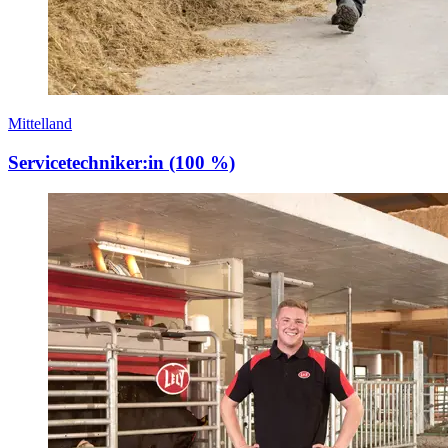
Mittelland
Servicetechniker:in (100 %)