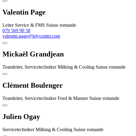
Valentin Page
Leiter Service & FMS Suisse romande
079 569 90 58
valentin.page@lelycenter.com
Mickaël Grandjean
Teamleiter, Servicetechniker Milking & Cooling Suisse romande
Clément Boulenger
Teamleiter, Servicetechniker Feed & Manure Suisse romande
Julien Ogay
Servicetechniker Milking & Cooling Suisse romande