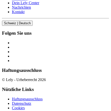
Dein Lely Center
Nachrichten
Kontakt
Schweiz | Deutsch
Folgen Sie uns
Haftungsausschluss
© Lely - Urheberrecht 2026
Nützliche Links
Haftungsausschluss
Datenschutz
Cookies