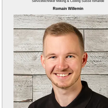
Servicetechniker Milking & Cooling Suisse romande
Romain Willemin