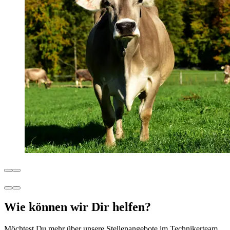
Wie können wir Dir helfen?
Möchtest Du mehr über unsere Stellenangebote im Technikerteam