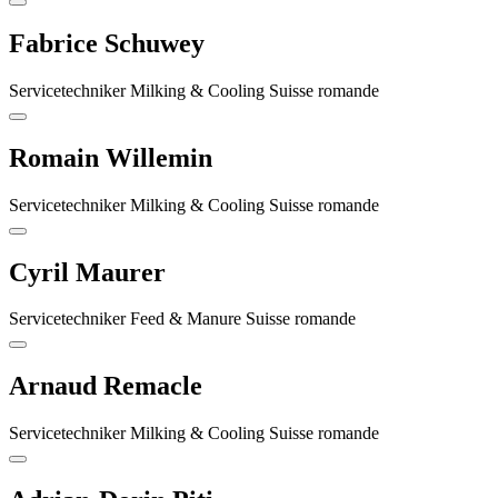
Fabrice Schuwey
Servicetechniker Milking & Cooling Suisse romande
Romain Willemin
Servicetechniker Milking & Cooling Suisse romande
Cyril Maurer
Servicetechniker Feed & Manure Suisse romande
Arnaud Remacle
Servicetechniker Milking & Cooling Suisse romande