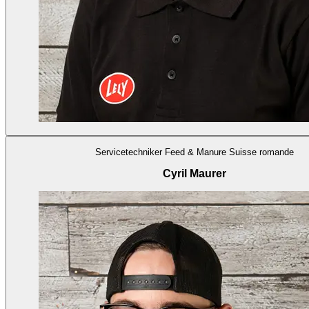
Servicetechniker Feed & Manure Suisse romande
Cyril Maurer