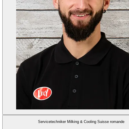
Servicetechniker Milking & Cooling Suisse romande