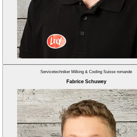
Servicetechniker Milking & Cooling Suisse romande
Fabrice Schuwey