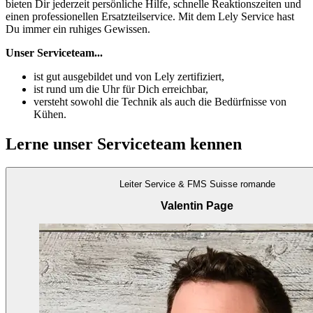
bieten Dir jederzeit persönliche Hilfe, schnelle Reaktionszeiten und
einen professionellen Ersatzteilservice. Mit dem Lely Service hast
Du immer ein ruhiges Gewissen.
Unser Serviceteam...
ist gut ausgebildet und von Lely zertifiziert,
ist rund um die Uhr für Dich erreichbar,
versteht sowohl die Technik als auch die Bedürfnisse von
Kühen.
Lerne unser Serviceteam kennen
Leiter Service & FMS Suisse romande
Valentin Page