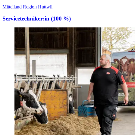
Mittelland Region Huttwil
Servicetechniker:in (100 %)