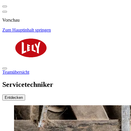
Vorschau
Zum Hauptinhalt springen
Teamübersicht
Servicetechniker
Entdecken