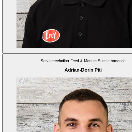
Servicetechniker Feed & Manure Suisse romande
Adrian-Dorin Piti