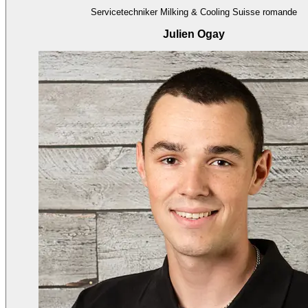
Servicetechniker Milking & Cooling Suisse romande
Julien Ogay