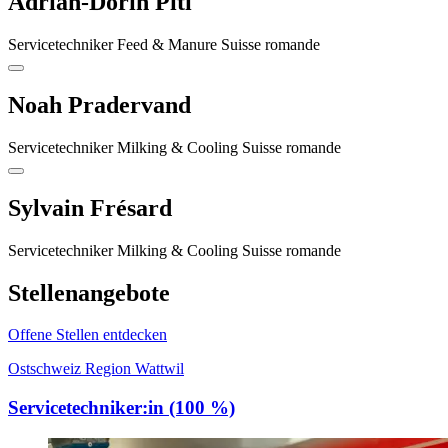
Adrian-Dorin Piti
Servicetechniker Feed & Manure Suisse romande
Noah Pradervand
Servicetechniker Milking & Cooling Suisse romande
Sylvain Frésard
Servicetechniker Milking & Cooling Suisse romande
Stellenangebote
Offene Stellen entdecken
Ostschweiz Region Wattwil
Servicetechniker:in (100 %)