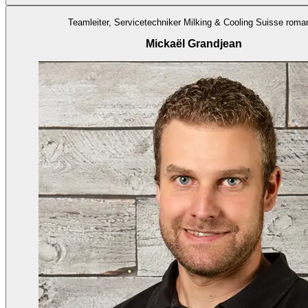
Teamleiter, Servicetechniker Milking & Cooling Suisse roma
Mickaël Grandjean