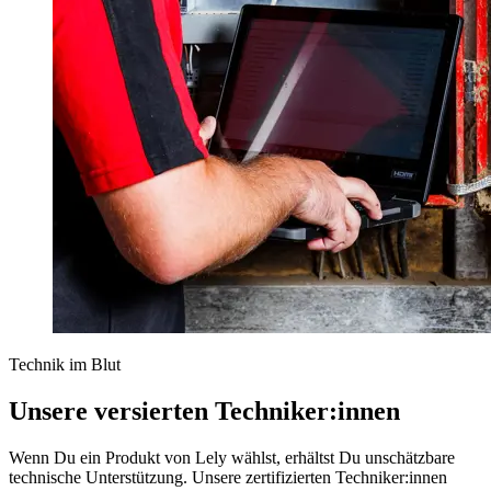
Technik im Blut
Unsere versierten Techniker:innen
Wenn Du ein Produkt von Lely wählst, erhältst Du unschätzbare
technische Unterstützung. Unsere zertifizierten Techniker:innen