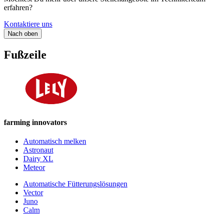
erfahren?
Kontaktiere uns
Nach oben
Fußzeile
farming innovators
Automatisch melken
Astronaut
Dairy XL
Meteor
Automatische Fütterungslösungen
Vector
Juno
Calm