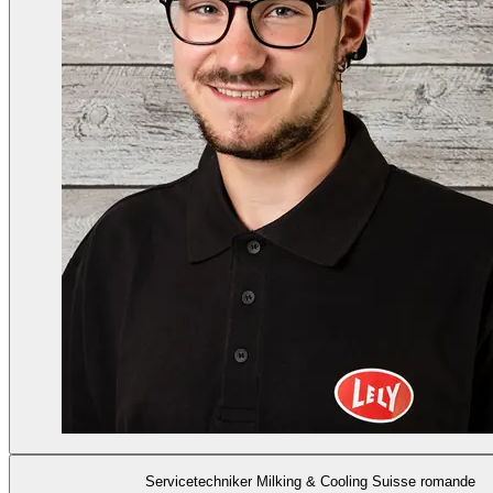
Servicetechniker Milking & Cooling Suisse romande