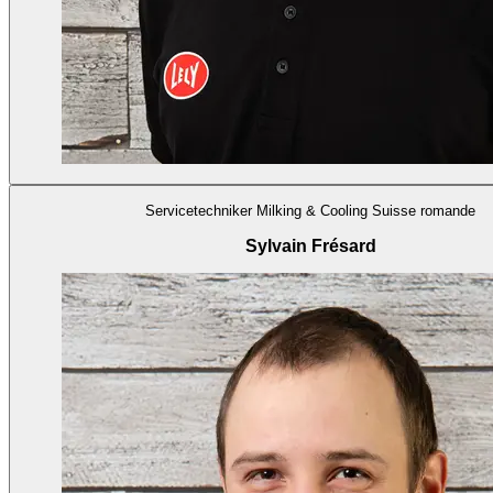
Servicetechniker Milking & Cooling Suisse romande
Sylvain Frésard