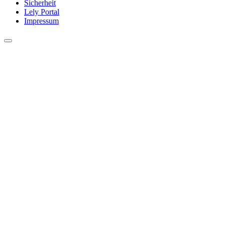
Sicherheit
Lely Portal
Impressum