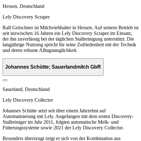
Hessen, Deutschland
Lely Discovery Scraper
Ralf Gröschner ist Milchviehhalter in Hessen. Auf seinem Betrieb ist
seit inzwischen 16 Jahren ein Lely Discovery Scraper im Einsatz,
der ihn zuverlässig bei der täglichen Stallreinigung unterstützt. Die
langjährige Nutzung spricht für seine Zufriedenheit mit der Technik
und deren robuste Alltagstauglichkeit.
Johannes Schütte; Sauerlandmilch GbR
Sauerland, Deutschland
Lely Discovery Collector
Johannes Schütte setzt seit über einem Jahrzehnt auf
Automatisierung mit Lely. Angefangen mit dem ersten Discovery-
Stallreiniger im Jahr 2011, folgten automatische Melk- und
Fütterungssysteme sowie 2021 der Lely Discovery Collector.
Besonders überzeugt zeigt er sich von der Kombination aus