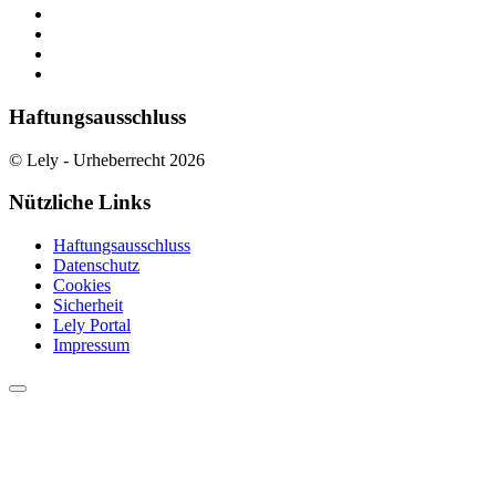
Haftungsausschluss
© Lely - Urheberrecht 2026
Nützliche Links
Haftungsausschluss
Datenschutz
Cookies
Sicherheit
Lely Portal
Impressum