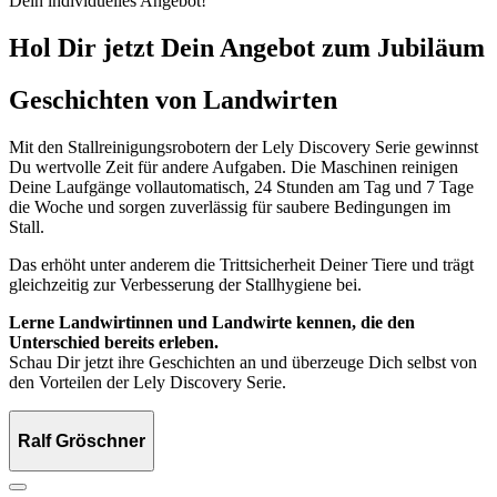
Dein individuelles Angebot!
Hol Dir jetzt Dein Angebot zum Jubiläum
Geschichten von Landwirten
Mit den Stallreinigungsrobotern der Lely Discovery Serie gewinnst
Du wertvolle Zeit für andere Aufgaben. Die Maschinen reinigen
Deine Laufgänge vollautomatisch, 24 Stunden am Tag und 7 Tage
die Woche und sorgen zuverlässig für saubere Bedingungen im
Stall.
Das erhöht unter anderem die Trittsicherheit Deiner Tiere und trägt
gleichzeitig zur Verbesserung der Stallhygiene bei.
Lerne Landwirtinnen und Landwirte kennen, die den
Unterschied bereits erleben.
Schau Dir jetzt ihre Geschichten an und überzeuge Dich selbst von
den Vorteilen der Lely Discovery Serie.
Ralf Gröschner