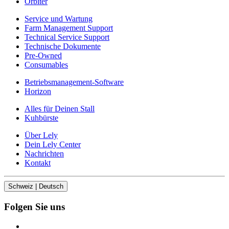
Orbiter
Service und Wartung
Farm Management Support
Technical Service Support
Technische Dokumente
Pre-Owned
Consumables
Betriebsmanagement-Software
Horizon
Alles für Deinen Stall
Kuhbürste
Über Lely
Dein Lely Center
Nachrichten
Kontakt
Schweiz | Deutsch
Folgen Sie uns