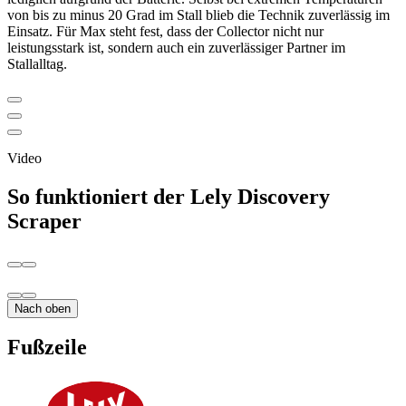
von bis zu minus 20 Grad im Stall blieb die Technik zuverlässig im
Einsatz. Für Max steht fest, dass der Collector nicht nur
leistungsstark ist, sondern auch ein zuverlässiger Partner im
Stallalltag.
Video
So funktioniert der Lely Discovery
Scraper
Nach oben
Fußzeile