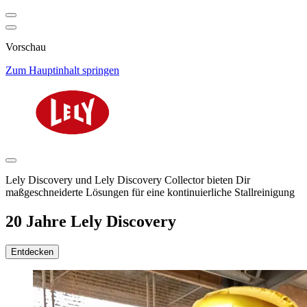
Vorschau
Zum Hauptinhalt springen
Lely Discovery und Lely Discovery Collector bieten Dir
maßgeschneiderte Lösungen für eine kontinuierliche Stallreinigung
20 Jahre Lely Discovery
Entdecken