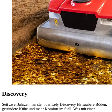
Discovery
Seit zwei Jahrzehnten steht der Lely Discovery für saubere Böden,
gesündere Kühe und mehr Komfort im Stall. Was mit einer