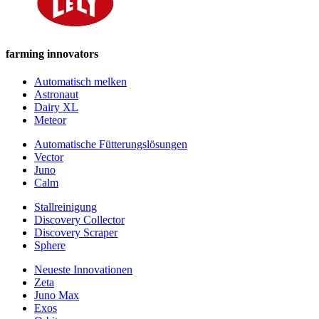
farming innovators
Automatisch melken
Astronaut
Dairy XL
Meteor
Automatische Fütterungslösungen
Vector
Juno
Calm
Stallreinigung
Discovery Collector
Discovery Scraper
Sphere
Neueste Innovationen
Zeta
Juno Max
Exos