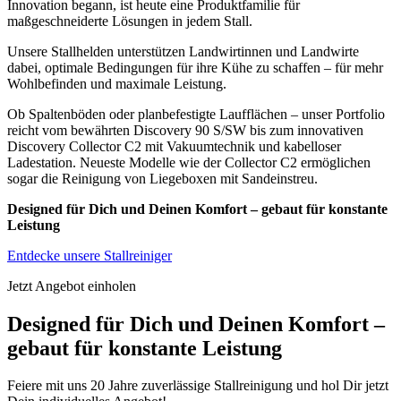
Innovation begann, ist heute eine Produktfamilie für
maßgeschneiderte Lösungen in jedem Stall.
Unsere Stallhelden unterstützen Landwirtinnen und Landwirte
dabei, optimale Bedingungen für ihre Kühe zu schaffen – für mehr
Wohlbefinden und maximale Leistung.
Ob Spaltenböden oder planbefestigte Laufflächen – unser Portfolio
reicht vom bewährten Discovery 90 S/SW bis zum innovativen
Discovery Collector C2 mit Vakuumtechnik und kabelloser
Ladestation. Neueste Modelle wie der Collector C2 ermöglichen
sogar die Reinigung von Liegeboxen mit Sandeinstreu.
Designed für Dich und Deinen Komfort – gebaut für konstante
Leistung
Entdecke unsere Stallreiniger
Jetzt Angebot einholen
Designed für Dich und Deinen Komfort –
gebaut für konstante Leistung
Feiere mit uns 20 Jahre zuverlässige Stallreinigung und hol Dir jetzt