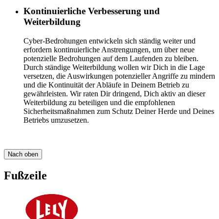
Kontinuierliche Verbesserung und
Weiterbildung
Cyber-Bedrohungen entwickeln sich ständig weiter und
erfordern kontinuierliche Anstrengungen, um über neue
potenzielle Bedrohungen auf dem Laufenden zu bleiben.
Durch ständige Weiterbildung wollen wir Dich in die Lage
versetzen, die Auswirkungen potenzieller Angriffe zu mindern
und die Kontinuität der Abläufe in Deinem Betrieb zu
gewährleisten. Wir raten Dir dringend, Dich aktiv an dieser
Weiterbildung zu beteiligen und die empfohlenen
Sicherheitsmaßnahmen zum Schutz Deiner Herde und Deines
Betriebs umzusetzen.
Nach oben
Fußzeile