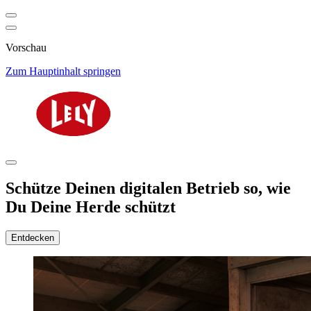
Vorschau
Zum Hauptinhalt springen
Schütze Deinen digitalen Betrieb so, wie
Du Deine Herde schützt
Entdecken