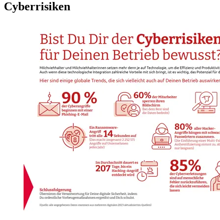
Cyberrisiken