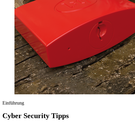
Einführung
Cyber Security Tipps