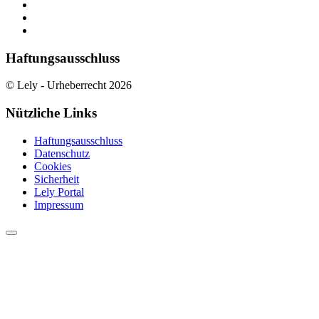
Haftungsausschluss
© Lely - Urheberrecht 2026
Nützliche Links
Haftungsausschluss
Datenschutz
Cookies
Sicherheit
Lely Portal
Impressum