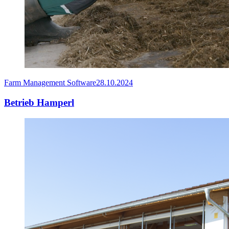
Farm Management Software
28.10.2024
Betrieb Hamperl