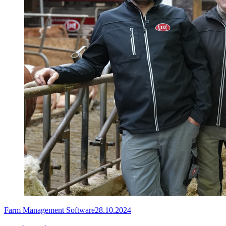
Farm Management Software
28.10.2024