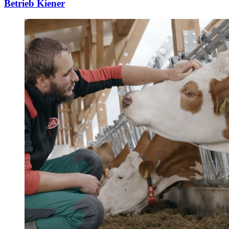
Betrieb Kiener