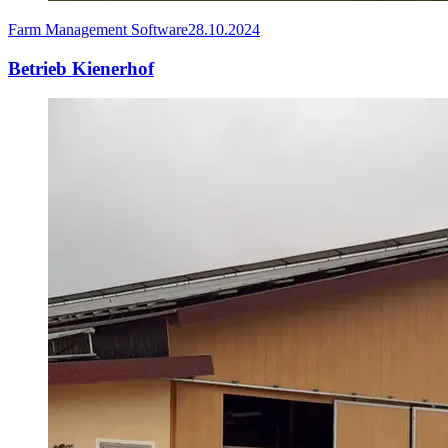
Farm Management Software
28.10.2024
Betrieb Kienerhof