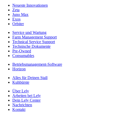
Neueste Innovationen
Zeta
Juno Max
Exos
Orbiter
Service und Wartung
Farm Management Support
Technical Service Support
Technische Dokumente
Pre-Owned
Consumables
Betriebsmanagement-Software
Horizon
Alles für Deinen Stall
Kuhbürste
Über Lely
Arbeiten bei Lely
Dein Lely Center
Nachrichten
Kontakt