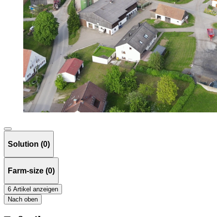
Solution (0)
Farm-size (0)
6 Artikel anzeigen
Nach oben