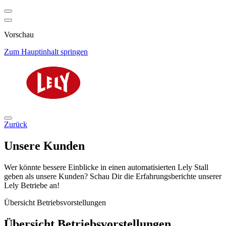
Vorschau
Zum Hauptinhalt springen
Zurück
Unsere Kunden
Wer könnte bessere Einblicke in einen automatisierten Lely Stall
geben als unsere Kunden? Schau Dir die Erfahrungsberichte unserer
Lely Betriebe an!
Übersicht Betriebsvorstellungen
Übersicht Betriebsvorstellungen