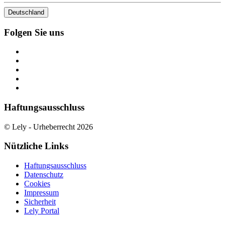
Deutschland
Folgen Sie uns
Haftungsausschluss
© Lely - Urheberrecht 2026
Nützliche Links
Haftungsausschluss
Datenschutz
Cookies
Impressum
Sicherheit
Lely Portal