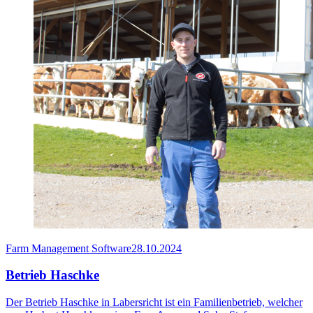
Farm Management Software
28.10.2024
Betrieb Haschke
Der Betrieb Haschke in Labersricht ist ein Familienbetrieb, welcher