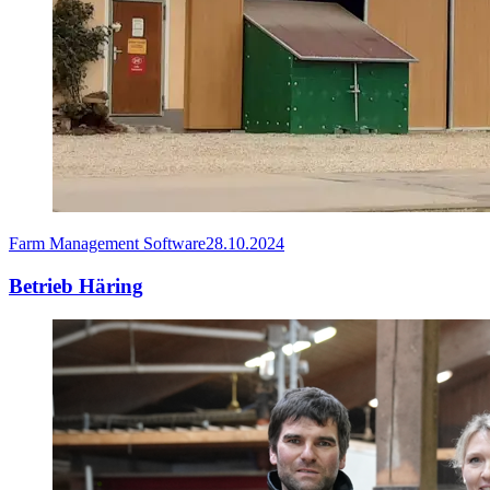
Farm Management Software
28.10.2024
Betrieb Häring