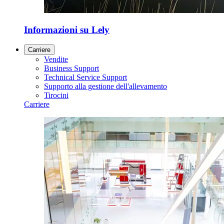
Informazioni su Lely
Carriere
Vendite
Business Support
Technical Service Support
Supporto alla gestione dell'allevamento
Tirocini
Carriere