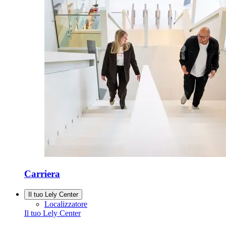
Carriera
Il tuo Lely Center
Localizzatore
Il tuo Lely Center