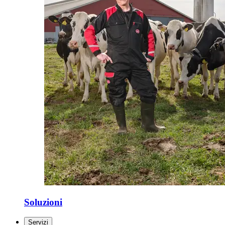
Soluzioni
Servizi