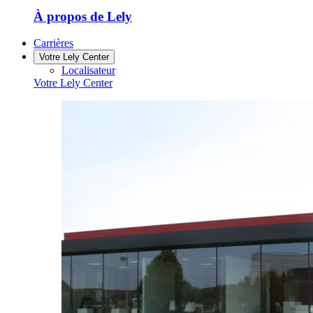
À propos de Lely
Carrières
Votre Lely Center
Localisateur
Votre Lely Center