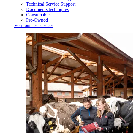
Technical Service Support
Documents techniques
Consumables
Pre-Owned
Voir tous les services