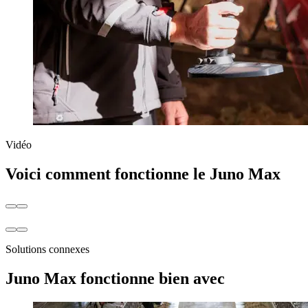
Vidéo
Voici comment fonctionne le Juno Max
Solutions connexes
Juno Max fonctionne bien avec