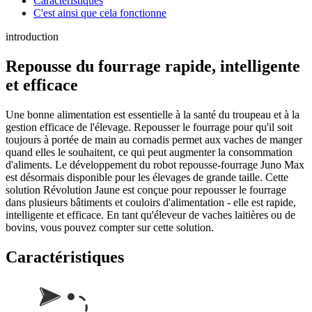
Caractéristiques
C'est ainsi que cela fonctionne
introduction
Repousse du fourrage rapide, intelligente
et efficace
Une bonne alimentation est essentielle à la santé du troupeau et à la
gestion efficace de l'élevage. Repousser le fourrage pour qu'il soit
toujours à portée de main au cornadis permet aux vaches de manger
quand elles le souhaitent, ce qui peut augmenter la consommation
d'aliments. Le développement du robot repousse-fourrage Juno Max
est désormais disponible pour les élevages de grande taille. Cette
solution Révolution Jaune est conçue pour repousser le fourrage
dans plusieurs bâtiments et couloirs d'alimentation - elle est rapide,
intelligente et efficace. En tant qu'éleveur de vaches laitières ou de
bovins, vous pouvez compter sur cette solution.
Caractéristiques