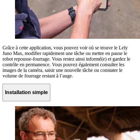
Grâce à cette application, vous pouvez voir où se trouve le Lely
Juno Max, modifier rapidement une tâche ou mettre en pause le
robot repousse-fourrage. Vous restez ainsi informé(e) et gardez le
contrôle en permanence. Vous pouvez également consulter les
images de la caméra, saisir une nouvelle tâche ou constater le
volume de fourrage restant à l’auge.
Installation simple