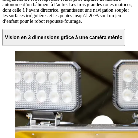
autonome d’un bâtiment à l’autre. Les trois grandes roues motrices,
dont celle à l’avant directrice, garantissent une navigation souple :
les surfaces irrégulières et les pentes jusqu’à 20 % sont un jeu
d’enfant pour le robot repousse-fourrage.
Vision en 3 dimensions grâce à une caméra stéréo