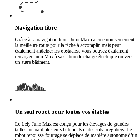
Navigation libre
Grâce à sa navigation libre, Juno Max calcule non seulement
la meilleure route pour la tâche à accomplir, mais peut
également anticiper les obstacles. Vous pouvez également
renvoyer Juno Max à sa station de charge électrique ou vers
un autre bâtiment.
Un seul robot pour toutes vos étables
Le Lely Juno Max est conçu pour les élevages de grandes
tailles incluant plusieurs bâtiments et des sols irréguliers. Le
robot repousse-fourrage se déplace de manière autonome d’un