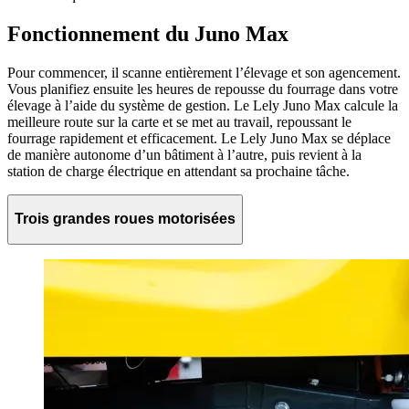
Fonctionnement du Juno Max
Pour commencer, il scanne entièrement l’élevage et son agencement.
Vous planifiez ensuite les heures de repousse du fourrage dans votre
élevage à l’aide du système de gestion. Le Lely Juno Max calcule la
meilleure route sur la carte et se met au travail, repoussant le
fourrage rapidement et efficacement. Le Lely Juno Max se déplace
de manière autonome d’un bâtiment à l’autre, puis revient à la
station de charge électrique en attendant sa prochaine tâche.
Trois grandes roues motorisées