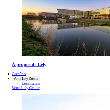
À propos de Lely
Carrières
Votre Lely Center
Localisateur
Votre Lely Center