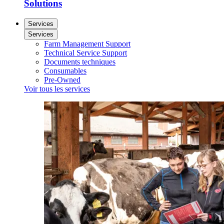
Solutions
Services
Services
Farm Management Support
Technical Service Support
Documents techniques
Consumables
Pre-Owned
Voir tous les services