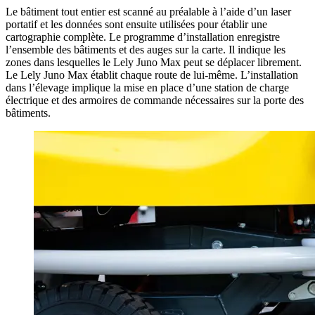
Le bâtiment tout entier est scanné au préalable à l’aide d’un laser
portatif et les données sont ensuite utilisées pour établir une
cartographie complète. Le programme d’installation enregistre
l’ensemble des bâtiments et des auges sur la carte. Il indique les
zones dans lesquelles le Lely Juno Max peut se déplacer librement.
Le Lely Juno Max établit chaque route de lui-même. L’installation
dans l’élevage implique la mise en place d’une station de charge
électrique et des armoires de commande nécessaires sur la porte des
bâtiments.