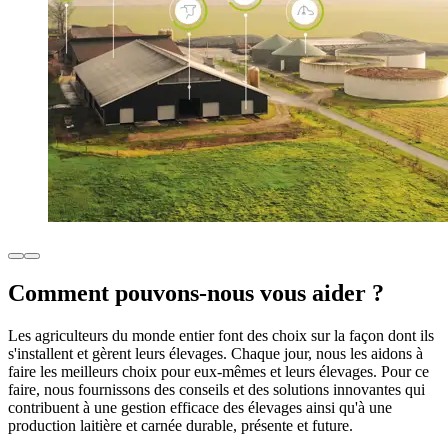
Comment pouvons-nous vous aider ?
Les agriculteurs du monde entier font des choix sur la façon dont ils
s'installent et gèrent leurs élevages. Chaque jour, nous les aidons à
faire les meilleurs choix pour eux-mêmes et leurs élevages. Pour ce
faire, nous fournissons des conseils et des solutions innovantes qui
contribuent à une gestion efficace des élevages ainsi qu'à une
production laitière et carnée durable, présente et future.