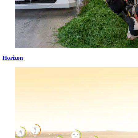
Horizon