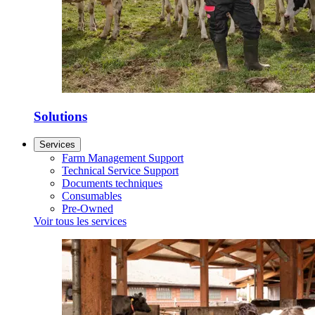
Solutions
Services
Farm Management Support
Technical Service Support
Documents techniques
Consumables
Pre-Owned
Voir tous les services