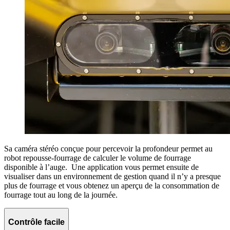
Sa caméra stéréo conçue pour percevoir la profondeur permet au
robot repousse-fourrage de calculer le volume de fourrage
disponible à l’auge. Une application vous permet ensuite de
visualiser dans un environnement de gestion quand il n’y a presque
plus de fourrage et vous obtenez un aperçu de la consommation de
fourrage tout au long de la journée.
Contrôle facile